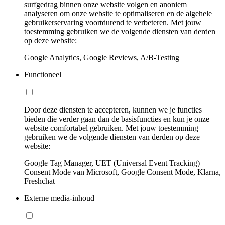
surfgedrag binnen onze website volgen en anoniem
analyseren om onze website te optimaliseren en de algehele
gebruikerservaring voortdurend te verbeteren. Met jouw
toestemming gebruiken we de volgende diensten van derden
op deze website:
Google Analytics, Google Reviews, A/B-Testing
Functioneel
Door deze diensten te accepteren, kunnen we je functies
bieden die verder gaan dan de basisfuncties en kun je onze
website comfortabel gebruiken. Met jouw toestemming
gebruiken we de volgende diensten van derden op deze
website:
Google Tag Manager, UET (Universal Event Tracking)
Consent Mode van Microsoft, Google Consent Mode, Klarna,
Freshchat
Externe media-inhoud