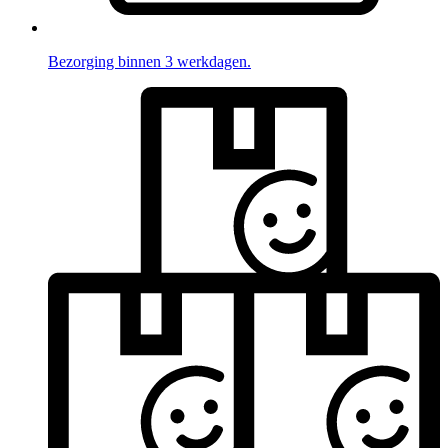
Bezorging binnen 3 werkdagen.