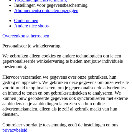
Instellingen voor gegevensbescherming
Abonnementscontracten opzeggen
Ondernemen
Andere nice shops
Overeenkomst herroepen
Personaliseer je winkelervaring
We gebruiken alleen cookies en andere technologieën om je een
gepersonaliseerde winkelervaring te bieden met jouw individuele
toestemming.
Hiervoor verzamelen we gegevens over onze gebruikers, hun
gedrag en apparaten. We gebruiken deze gegevens om onze website
voortdurend te optimaliseren, om je gepersonaliseerde advertenties
en inhoud te tonen en om gebruiksstatistieken te analyseren. We
kunnen jouw gecodeerde gegevens ook synchroniseren met externe
aanbieders en je aanbiedingen laten zien via hun online
advertentiekanalen, alleen als je zelf al gebruik maakt van hun
diensten.
Controleer voordat je toestemming geeft de instellingen en ons
privacybeleid
.