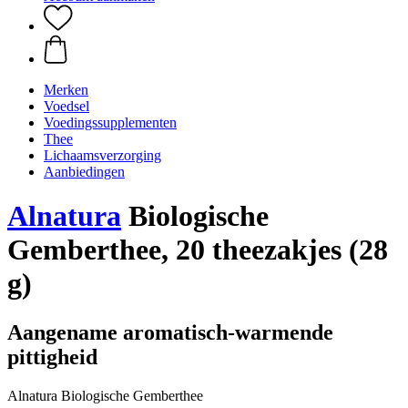
Merken
Voedsel
Voedingssupplementen
Thee
Lichaamsverzorging
Aanbiedingen
Alnatura
Biologische
Gemberthee, 20 theezakjes (28
g)
Aangename aromatisch-warmende
pittigheid
Alnatura Biologische Gemberthee