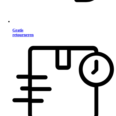
Gratis
retourneren