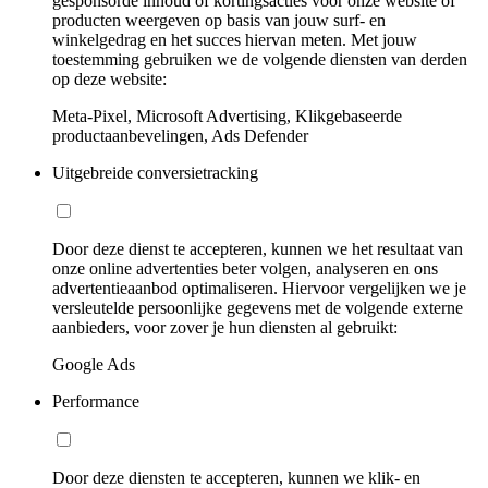
gesponsorde inhoud of kortingsacties voor onze website of
producten weergeven op basis van jouw surf- en
winkelgedrag en het succes hiervan meten. Met jouw
toestemming gebruiken we de volgende diensten van derden
op deze website:
Meta-Pixel, Microsoft Advertising, Klikgebaseerde
productaanbevelingen, Ads Defender
Uitgebreide conversietracking
Door deze dienst te accepteren, kunnen we het resultaat van
onze online advertenties beter volgen, analyseren en ons
advertentieaanbod optimaliseren. Hiervoor vergelijken we je
versleutelde persoonlijke gegevens met de volgende externe
aanbieders, voor zover je hun diensten al gebruikt:
Google Ads
Performance
Door deze diensten te accepteren, kunnen we klik- en