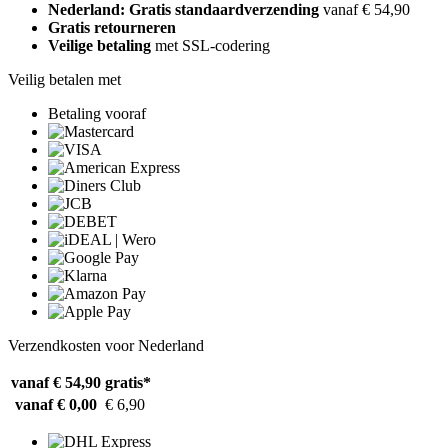
Nederland: Gratis standaardverzending
vanaf € 54,90
Gratis retourneren
Veilige betaling
met SSL-codering
Veilig betalen met
Betaling vooraf
Verzendkosten voor Nederland
vanaf € 54,90
gratis*
vanaf € 0,00
€ 6,90