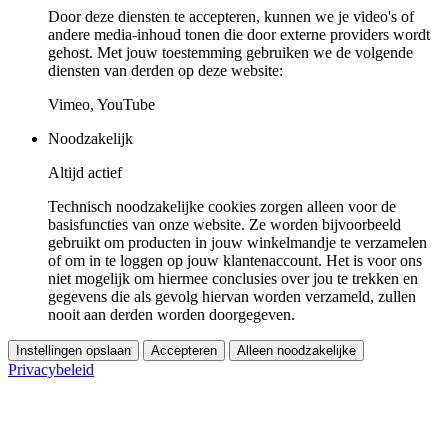
Door deze diensten te accepteren, kunnen we je video's of
andere media-inhoud tonen die door externe providers wordt
gehost. Met jouw toestemming gebruiken we de volgende
diensten van derden op deze website:
Vimeo, YouTube
Noodzakelijk
Altijd actief
Technisch noodzakelijke cookies zorgen alleen voor de
basisfuncties van onze website. Ze worden bijvoorbeeld
gebruikt om producten in jouw winkelmandje te verzamelen
of om in te loggen op jouw klantenaccount. Het is voor ons
niet mogelijk om hiermee conclusies over jou te trekken en
gegevens die als gevolg hiervan worden verzameld, zullen
nooit aan derden worden doorgegeven.
Instellingen opslaan
Accepteren
Alleen noodzakelijke
Privacybeleid