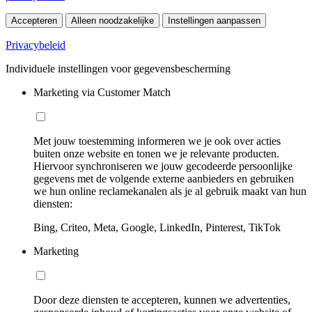
Accepteren
Alleen noodzakelijke
Instellingen aanpassen
Privacybeleid
Individuele instellingen voor gegevensbescherming
Marketing via Customer Match
Met jouw toestemming informeren we je ook over acties
buiten onze website en tonen we je relevante producten.
Hiervoor synchroniseren we jouw gecodeerde persoonlijke
gegevens met de volgende externe aanbieders en gebruiken
we hun online reclamekanalen als je al gebruik maakt van hun
diensten:
Bing, Criteo, Meta, Google, LinkedIn, Pinterest, TikTok
Marketing
Door deze diensten te accepteren, kunnen we advertenties,