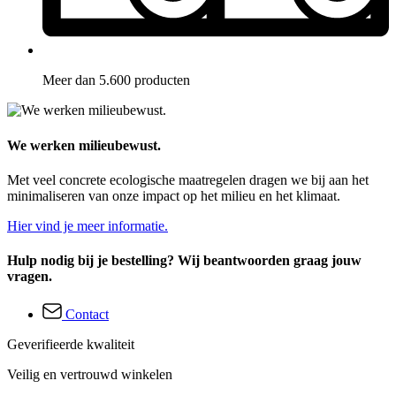
Meer dan 5.600 producten
We werken milieubewust.
Met veel concrete ecologische maatregelen dragen we bij aan het
minimaliseren van onze impact op het milieu en het klimaat.
Hier vind je meer informatie.
Hulp nodig bij je bestelling? Wij beantwoorden graag jouw
vragen.
Contact
Geverifieerde kwaliteit
Veilig en vertrouwd winkelen