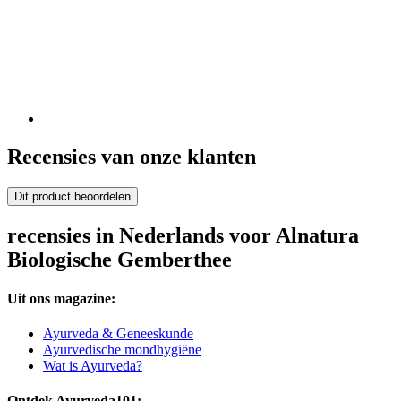
Recensies van onze klanten
Dit product beoordelen
recensies in Nederlands voor Alnatura
Biologische Gemberthee
Uit ons magazine:
Ayurveda & Geneeskunde
Ayurvedische mondhygiëne
Wat is Ayurveda?
Ontdek Ayurveda101: