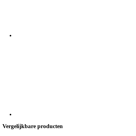
Vergelijkbare producten