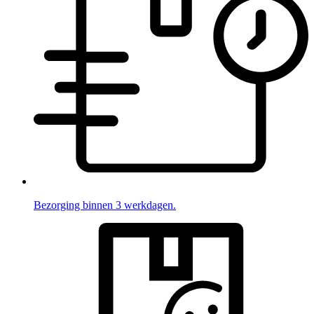
Bezorging binnen 3 werkdagen.