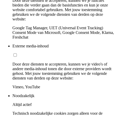
Door deze diensten te accepteren, kunnen we je functies
bieden die verder gaan dan de basisfuncties en kun je onze
website comfortabel gebruiken. Met jouw toestemming
gebruiken we de volgende diensten van derden op deze
website:
Google Tag Manager, UET (Universal Event Tracking)
Consent Mode van Microsoft, Google Consent Mode, Klarna,
Freshchat
Externe media-inhoud
Door deze diensten te accepteren, kunnen we je video's of
andere media-inhoud tonen die door externe providers wordt
gehost. Met jouw toestemming gebruiken we de volgende
diensten van derden op deze website:
Vimeo, YouTube
Noodzakelijk
Altijd actief
Technisch noodzakelijke cookies zorgen alleen voor de