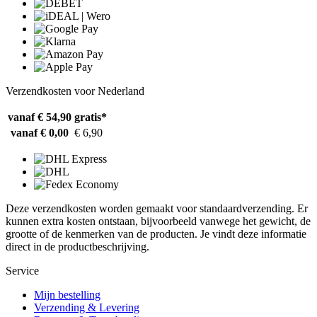
Verzendkosten voor Nederland
vanaf € 54,90
gratis*
vanaf € 0,00
€ 6,90
Deze verzendkosten worden gemaakt voor standaardverzending. Er
kunnen extra kosten ontstaan, bijvoorbeeld vanwege het gewicht, de
grootte of de kenmerken van de producten. Je vindt deze informatie
direct in de productbeschrijving.
Service
Mijn bestelling
Verzending & Levering