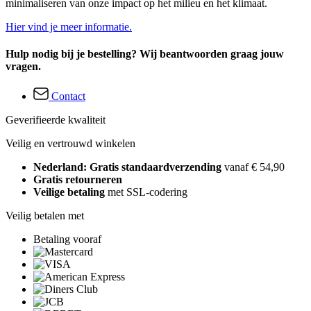
minimaliseren van onze impact op het milieu en het klimaat.
Hier vind je meer informatie.
Hulp nodig bij je bestelling? Wij beantwoorden graag jouw
vragen.
Contact
Geverifieerde kwaliteit
Veilig en vertrouwd winkelen
Nederland: Gratis standaardverzending
vanaf € 54,90
Gratis retourneren
Veilige betaling
met SSL-codering
Veilig betalen met
Betaling vooraf