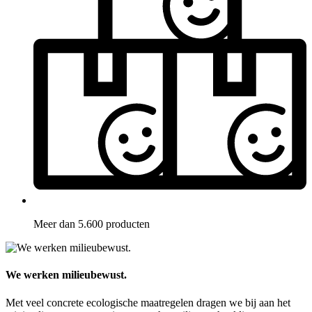
Meer dan 5.600 producten
We werken milieubewust.
Met veel concrete ecologische maatregelen dragen we bij aan het