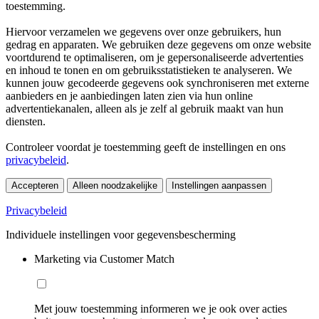
toestemming.
Hiervoor verzamelen we gegevens over onze gebruikers, hun
gedrag en apparaten. We gebruiken deze gegevens om onze website
voortdurend te optimaliseren, om je gepersonaliseerde advertenties
en inhoud te tonen en om gebruiksstatistieken te analyseren. We
kunnen jouw gecodeerde gegevens ook synchroniseren met externe
aanbieders en je aanbiedingen laten zien via hun online
advertentiekanalen, alleen als je zelf al gebruik maakt van hun
diensten.
Controleer voordat je toestemming geeft de instellingen en ons
privacybeleid
.
Accepteren
Alleen noodzakelijke
Instellingen aanpassen
Privacybeleid
Individuele instellingen voor gegevensbescherming
Marketing via Customer Match
Met jouw toestemming informeren we je ook over acties