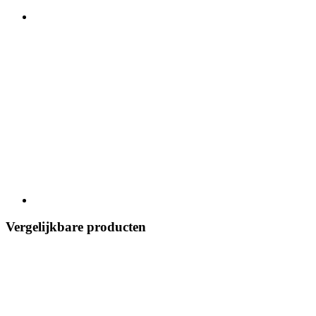
Vergelijkbare producten