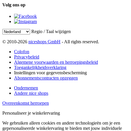
Volg ons op
Regio / Taal wijzigen
© 2010-2026
niceshops GmbH
- All rights reserved.
Colofon
Privacybeleid
Algemene voorwaarden en herroepingsbeleid
Toegankelijkheidsverklaring
Instellingen voor gegevensbescherming
Abonnementscontracten opzeggen
Ondernemen
Andere nice shops
Overeenkomst herroepen
Personaliseer je winkelervaring
We gebruiken alleen cookies en andere technologieën om je een
gepersonaliseerde winkelervaring te bieden met jouw individuele