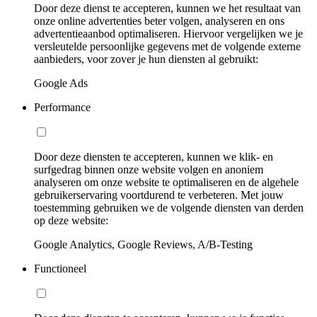
Door deze dienst te accepteren, kunnen we het resultaat van
onze online advertenties beter volgen, analyseren en ons
advertentieaanbod optimaliseren. Hiervoor vergelijken we je
versleutelde persoonlijke gegevens met de volgende externe
aanbieders, voor zover je hun diensten al gebruikt:
Google Ads
Performance
Door deze diensten te accepteren, kunnen we klik- en
surfgedrag binnen onze website volgen en anoniem
analyseren om onze website te optimaliseren en de algehele
gebruikerservaring voortdurend te verbeteren. Met jouw
toestemming gebruiken we de volgende diensten van derden
op deze website:
Google Analytics, Google Reviews, A/B-Testing
Functioneel