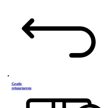
Gratis
retourneren