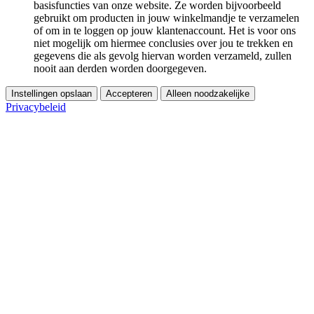
basisfuncties van onze website. Ze worden bijvoorbeeld
gebruikt om producten in jouw winkelmandje te verzamelen
of om in te loggen op jouw klantenaccount. Het is voor ons
niet mogelijk om hiermee conclusies over jou te trekken en
gegevens die als gevolg hiervan worden verzameld, zullen
nooit aan derden worden doorgegeven.
Instellingen opslaan
Accepteren
Alleen noodzakelijke
Privacybeleid