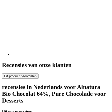
Recensies van onze klanten
Dit product beoordelen
recensies in Nederlands voor Alnatura
Bio Chocolat 64%, Pure Chocolade voor
Desserts
Uit ons magazine: