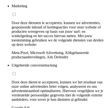
Marketing
Door deze diensten te accepteren, kunnen we advertenties,
gesponsorde inhoud of kortingsacties voor onze website of
producten weergeven op basis van jouw surf- en
winkelgedrag en het succes hiervan meten. Met jouw
toestemming gebruiken we de volgende diensten van derden
op deze website:
Meta-Pixel, Microsoft Advertising, Klikgebaseerde
productaanbevelingen, Ads Defender
Uitgebreide conversietracking
Door deze dienst te accepteren, kunnen we het resultaat van
onze online advertenties beter volgen, analyseren en ons
advertentieaanbod optimaliseren. Hiervoor vergelijken we je
versleutelde persoonlijke gegevens met de volgende externe
aanbieders, voor zover je hun diensten al gebruikt:
Google Ads