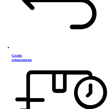
Gratis
retourneren