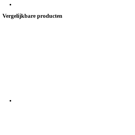
Vergelijkbare producten