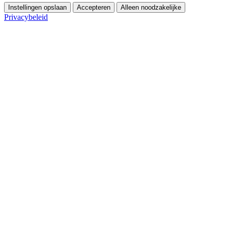
Instellingen opslaan
Accepteren
Alleen noodzakelijke
Privacybeleid