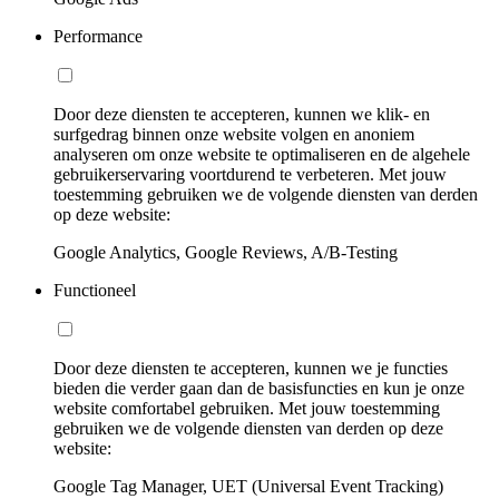
Performance
Door deze diensten te accepteren, kunnen we klik- en
surfgedrag binnen onze website volgen en anoniem
analyseren om onze website te optimaliseren en de algehele
gebruikerservaring voortdurend te verbeteren. Met jouw
toestemming gebruiken we de volgende diensten van derden
op deze website:
Google Analytics, Google Reviews, A/B-Testing
Functioneel
Door deze diensten te accepteren, kunnen we je functies
bieden die verder gaan dan de basisfuncties en kun je onze
website comfortabel gebruiken. Met jouw toestemming
gebruiken we de volgende diensten van derden op deze
website:
Google Tag Manager, UET (Universal Event Tracking)