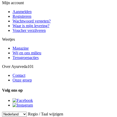
Mijn account
Aanmelden
Registreren
Wachtwoord vergeten?
Waar is mijn levering?
Voucher verzilveren
Weetjes
Magazine
Wij en ons milieu
Terugroepacties
Over Ayurveda101
Contact
Onze groep
Volg ons op
Regio / Taal wijzigen