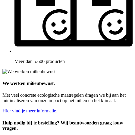
Meer dan 5.600 producten
We werken milieubewust.
Met veel concrete ecologische maatregelen dragen we bij aan het
minimaliseren van onze impact op het milieu en het klimaat.
Hier vind je meer informatie.
Hulp nodig bij je bestelling? Wij beantwoorden graag jouw
vragen.