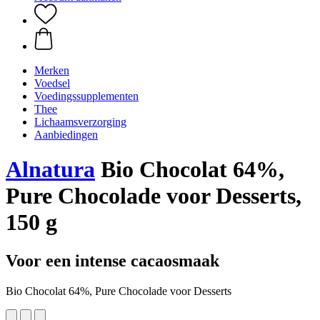
Merken
Voedsel
Voedingssupplementen
Thee
Lichaamsverzorging
Aanbiedingen
Alnatura
Bio Chocolat 64%,
Pure Chocolade voor Desserts,
150 g
Voor een intense cacaosmaak
Bio Chocolat 64%, Pure Chocolade voor Desserts