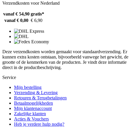
Verzendkosten voor Nederland
vanaf € 54,90
gratis*
vanaf € 0,00
€ 6,90
Deze verzendkosten worden gemaakt voor standaardverzending. Er
kunnen extra kosten ontstaan, bijvoorbeeld vanwege het gewicht, de
grootte of de kenmerken van de producten. Je vindt deze informatie
direct in de productbeschrijving.
Service
Mijn bestelling
Verzending & Levering
Retouren & Terugbetalingen
Betaalmogelijkheden
Mijn klantenaccount
Zakelijke klanten
Acties & Vouchers
Heb je verdere hulp nodig?