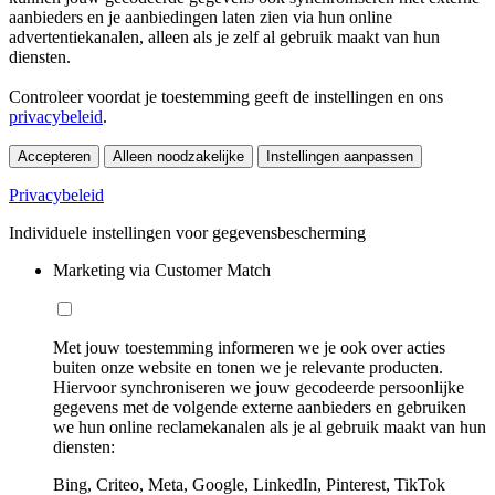
aanbieders en je aanbiedingen laten zien via hun online
advertentiekanalen, alleen als je zelf al gebruik maakt van hun
diensten.
Controleer voordat je toestemming geeft de instellingen en ons
privacybeleid
.
Accepteren
Alleen noodzakelijke
Instellingen aanpassen
Privacybeleid
Individuele instellingen voor gegevensbescherming
Marketing via Customer Match
Met jouw toestemming informeren we je ook over acties
buiten onze website en tonen we je relevante producten.
Hiervoor synchroniseren we jouw gecodeerde persoonlijke
gegevens met de volgende externe aanbieders en gebruiken
we hun online reclamekanalen als je al gebruik maakt van hun
diensten:
Bing, Criteo, Meta, Google, LinkedIn, Pinterest, TikTok