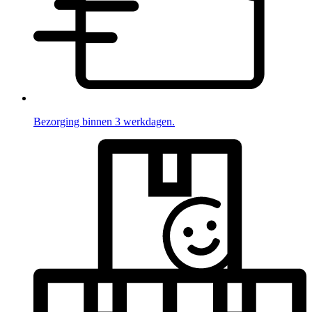
Bezorging binnen 3 werkdagen.