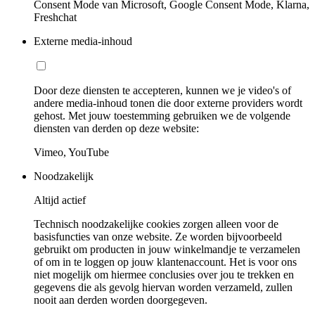
Consent Mode van Microsoft, Google Consent Mode, Klarna,
Freshchat
Externe media-inhoud
Door deze diensten te accepteren, kunnen we je video's of
andere media-inhoud tonen die door externe providers wordt
gehost. Met jouw toestemming gebruiken we de volgende
diensten van derden op deze website:
Vimeo, YouTube
Noodzakelijk
Altijd actief
Technisch noodzakelijke cookies zorgen alleen voor de
basisfuncties van onze website. Ze worden bijvoorbeeld
gebruikt om producten in jouw winkelmandje te verzamelen
of om in te loggen op jouw klantenaccount. Het is voor ons
niet mogelijk om hiermee conclusies over jou te trekken en
gegevens die als gevolg hiervan worden verzameld, zullen
nooit aan derden worden doorgegeven.