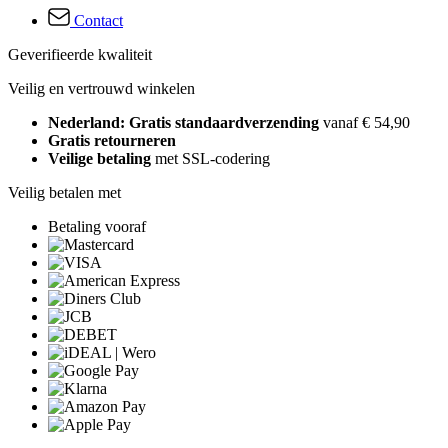
Contact
Geverifieerde kwaliteit
Veilig en vertrouwd winkelen
Nederland: Gratis standaardverzending
vanaf € 54,90
Gratis retourneren
Veilige betaling
met SSL-codering
Veilig betalen met
Betaling vooraf