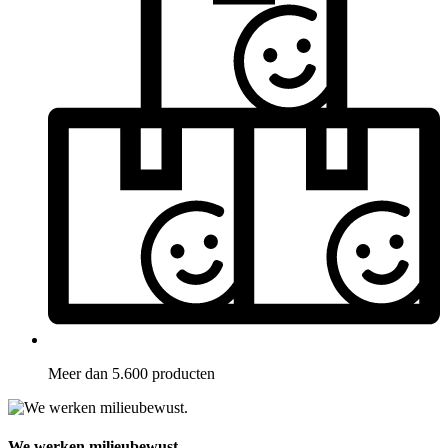
Meer dan 5.600 producten
We werken milieubewust.