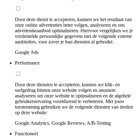
Door deze dienst te accepteren, kunnen we het resultaat van
onze online advertenties beter volgen, analyseren en ons
advertentieaanbod optimaliseren. Hiervoor vergelijken we je
versleutelde persoonlijke gegevens met de volgende externe
aanbieders, voor zover je hun diensten al gebruikt:
Google Ads
Performance
Door deze diensten te accepteren, kunnen we klik- en
surfgedrag binnen onze website volgen en anoniem
analyseren om onze website te optimaliseren en de algehele
gebruikerservaring voortdurend te verbeteren. Met jouw
toestemming gebruiken we de volgende diensten van derden
op deze website:
Google Analytics, Google Reviews, A/B-Testing
Functioneel