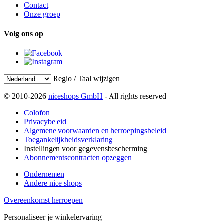
Contact
Onze groep
Volg ons op
Regio / Taal wijzigen
© 2010-2026
niceshops GmbH
- All rights reserved.
Colofon
Privacybeleid
Algemene voorwaarden en herroepingsbeleid
Toegankelijkheidsverklaring
Instellingen voor gegevensbescherming
Abonnementscontracten opzeggen
Ondernemen
Andere nice shops
Overeenkomst herroepen
Personaliseer je winkelervaring