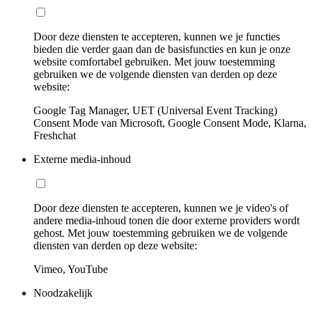
Door deze diensten te accepteren, kunnen we je functies
bieden die verder gaan dan de basisfuncties en kun je onze
website comfortabel gebruiken. Met jouw toestemming
gebruiken we de volgende diensten van derden op deze
website:
Google Tag Manager, UET (Universal Event Tracking)
Consent Mode van Microsoft, Google Consent Mode, Klarna,
Freshchat
Externe media-inhoud
Door deze diensten te accepteren, kunnen we je video's of
andere media-inhoud tonen die door externe providers wordt
gehost. Met jouw toestemming gebruiken we de volgende
diensten van derden op deze website:
Vimeo, YouTube
Noodzakelijk