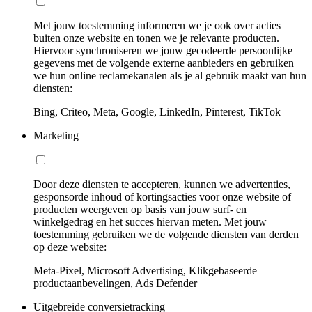
Met jouw toestemming informeren we je ook over acties
buiten onze website en tonen we je relevante producten.
Hiervoor synchroniseren we jouw gecodeerde persoonlijke
gegevens met de volgende externe aanbieders en gebruiken
we hun online reclamekanalen als je al gebruik maakt van hun
diensten:
Bing, Criteo, Meta, Google, LinkedIn, Pinterest, TikTok
Marketing
Door deze diensten te accepteren, kunnen we advertenties,
gesponsorde inhoud of kortingsacties voor onze website of
producten weergeven op basis van jouw surf- en
winkelgedrag en het succes hiervan meten. Met jouw
toestemming gebruiken we de volgende diensten van derden
op deze website:
Meta-Pixel, Microsoft Advertising, Klikgebaseerde
productaanbevelingen, Ads Defender
Uitgebreide conversietracking