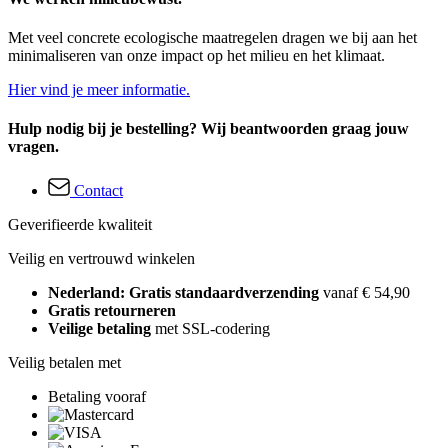
Met veel concrete ecologische maatregelen dragen we bij aan het
minimaliseren van onze impact op het milieu en het klimaat.
Hier vind je meer informatie.
Hulp nodig bij je bestelling? Wij beantwoorden graag jouw
vragen.
Contact
Geverifieerde kwaliteit
Veilig en vertrouwd winkelen
Nederland: Gratis standaardverzending
vanaf € 54,90
Gratis retourneren
Veilige betaling
met SSL-codering
Veilig betalen met
Betaling vooraf