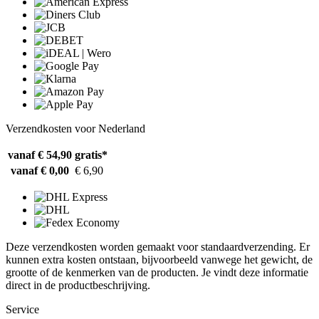
Verzendkosten voor Nederland
vanaf € 54,90
gratis*
vanaf € 0,00
€ 6,90
Deze verzendkosten worden gemaakt voor standaardverzending. Er
kunnen extra kosten ontstaan, bijvoorbeeld vanwege het gewicht, de
grootte of de kenmerken van de producten. Je vindt deze informatie
direct in de productbeschrijving.
Service