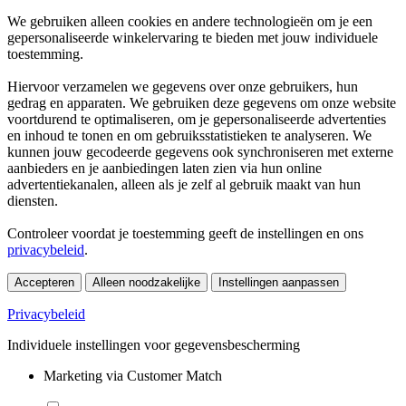
We gebruiken alleen cookies en andere technologieën om je een
gepersonaliseerde winkelervaring te bieden met jouw individuele
toestemming.
Hiervoor verzamelen we gegevens over onze gebruikers, hun
gedrag en apparaten. We gebruiken deze gegevens om onze website
voortdurend te optimaliseren, om je gepersonaliseerde advertenties
en inhoud te tonen en om gebruiksstatistieken te analyseren. We
kunnen jouw gecodeerde gegevens ook synchroniseren met externe
aanbieders en je aanbiedingen laten zien via hun online
advertentiekanalen, alleen als je zelf al gebruik maakt van hun
diensten.
Controleer voordat je toestemming geeft de instellingen en ons
privacybeleid
.
Accepteren
Alleen noodzakelijke
Instellingen aanpassen
Privacybeleid
Individuele instellingen voor gegevensbescherming
Marketing via Customer Match