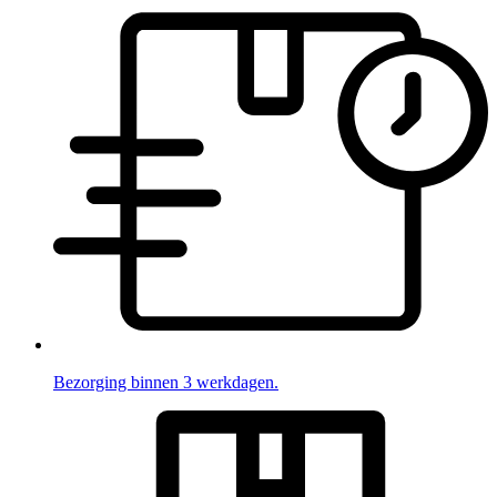
Bezorging binnen 3 werkdagen.