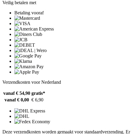
Veilig betalen met
Betaling vooraf
Verzendkosten voor Nederland
vanaf € 54,90
gratis*
vanaf € 0,00
€ 6,90
Deze verzendkosten worden gemaakt voor standaardverzending. Er