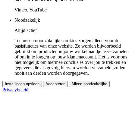
Vimeo, YouTube
Noodzakelijk
Altijd actief
Technisch noodzakelijke cookies zorgen alleen voor de
basisfuncties van onze website. Ze worden bijvoorbeeld
gebruikt om producten in jouw winkelmandje te verzamelen
of om in te loggen op jouw klantenaccount. Het is voor ons
niet mogelijk om hiermee conclusies over jou te trekken en
gegevens die als gevolg hiervan worden verzameld, zullen
nooit aan derden worden doorgegeven.
Instellingen opslaan
Accepteren
Alleen noodzakelijke
Privacybeleid