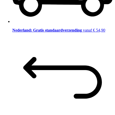
Nederland: Gratis standaardverzending
vanaf € 54,90