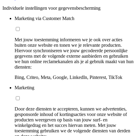
Individuele instellingen voor gegevensbescherming
Marketing via Customer Match
Met jouw toestemming informeren we je ook over acties
buiten onze website en tonen we je relevante producten.
Hiervoor synchroniseren we jouw gecodeerde persoonlijke
gegevens met de volgende externe aanbieders en gebruiken
we hun online reclamekanalen als je al gebruik maakt van hun
diensten:
Bing, Criteo, Meta, Google, LinkedIn, Pinterest, TikTok
Marketing
Door deze diensten te accepteren, kunnen we advertenties,
gesponsorde inhoud of kortingsacties voor onze website of
producten weergeven op basis van jouw surf- en
winkelgedrag en het succes hiervan meten. Met jouw
toestemming gebruiken we de volgende diensten van derden