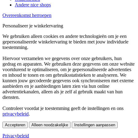
Andere nice shops
Overeenkomst herroepen
Personaliseer je winkelervaring
We gebruiken alleen cookies en andere technologieën om je een
gepersonaliseerde winkelervaring te bieden met jouw individuele
toestemming.
Hiervoor verzamelen we gegevens over onze gebruikers, hun
gedrag en apparaten. We gebruiken deze gegevens om onze website
voortdurend te optimaliseren, om je gepersonaliseerde advertenties
en inhoud te tonen en om gebruiksstatistieken te analyseren. We
kunnen jouw gecodeerde gegevens ook synchroniseren met externe
aanbieders en je aanbiedingen laten zien via hun online
advertentiekanalen, alleen als je zelf al gebruik maakt van hun
diensten.
Controleer voordat je toestemming geeft de instellingen en ons
privacybeleid
.
Accepteren
Alleen noodzakelijke
Instellingen aanpassen
Privacybeleid