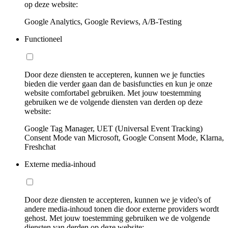
op deze website:
Google Analytics, Google Reviews, A/B-Testing
Functioneel
Door deze diensten te accepteren, kunnen we je functies
bieden die verder gaan dan de basisfuncties en kun je onze
website comfortabel gebruiken. Met jouw toestemming
gebruiken we de volgende diensten van derden op deze
website:
Google Tag Manager, UET (Universal Event Tracking)
Consent Mode van Microsoft, Google Consent Mode, Klarna,
Freshchat
Externe media-inhoud
Door deze diensten te accepteren, kunnen we je video's of
andere media-inhoud tonen die door externe providers wordt
gehost. Met jouw toestemming gebruiken we de volgende
diensten van derden op deze website: