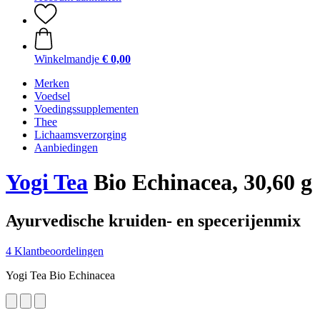
Winkelmandje
€ 0,00
Merken
Voedsel
Voedingssupplementen
Thee
Lichaamsverzorging
Aanbiedingen
Yogi Tea
Bio Echinacea, 30,60 g
Ayurvedische kruiden- en specerijenmix
4 Klantbeoordelingen
Yogi Tea Bio Echinacea