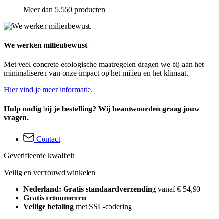
Meer dan 5.550 producten
We werken milieubewust.
Met veel concrete ecologische maatregelen dragen we bij aan het
minimaliseren van onze impact op het milieu en het klimaat.
Hier vind je meer informatie.
Hulp nodig bij je bestelling? Wij beantwoorden graag jouw
vragen.
Contact
Geverifieerde kwaliteit
Veilig en vertrouwd winkelen
Nederland: Gratis standaardverzending
vanaf € 54,90
Gratis retourneren
Veilige betaling
met SSL-codering