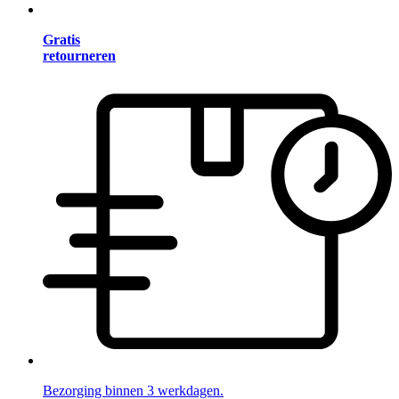
Gratis
retourneren
Bezorging binnen 3 werkdagen.