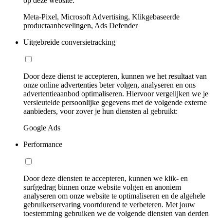
op deze website:
Meta-Pixel, Microsoft Advertising, Klikgebaseerde
productaanbevelingen, Ads Defender
Uitgebreide conversietracking
Door deze dienst te accepteren, kunnen we het resultaat van
onze online advertenties beter volgen, analyseren en ons
advertentieaanbod optimaliseren. Hiervoor vergelijken we je
versleutelde persoonlijke gegevens met de volgende externe
aanbieders, voor zover je hun diensten al gebruikt:
Google Ads
Performance
Door deze diensten te accepteren, kunnen we klik- en
surfgedrag binnen onze website volgen en anoniem
analyseren om onze website te optimaliseren en de algehele
gebruikerservaring voortdurend te verbeteren. Met jouw
toestemming gebruiken we de volgende diensten van derden