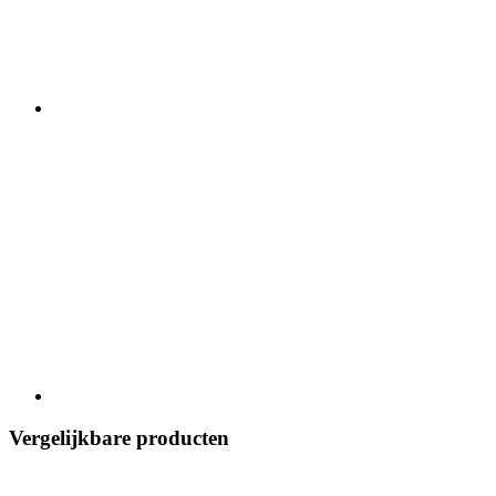
Vergelijkbare producten