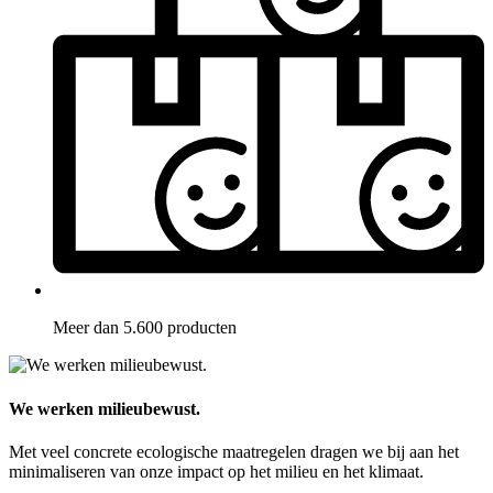
Meer dan 5.600 producten
We werken milieubewust.
Met veel concrete ecologische maatregelen dragen we bij aan het
minimaliseren van onze impact op het milieu en het klimaat.