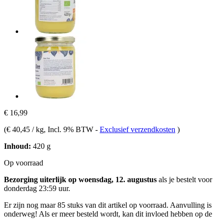
€ 16,99
(
€ 40,45 / kg
, Incl. 9% BTW
-
Exclusief verzendkosten
)
Inhoud:
420 g
Op voorraad
Bezorging uiterlijk op woensdag, 12. augustus
als je bestelt voor
donderdag 23:59 uur
.
Er zijn nog maar 85 stuks van dit artikel op voorraad. Aanvulling is
onderweg! Als er meer besteld wordt, kan dit invloed hebben op de