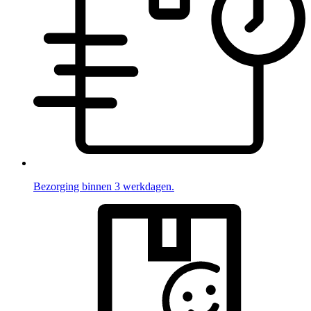
Bezorging binnen 3 werkdagen.