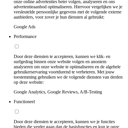
onze online advertenties beter volgen, analyseren en ons
advertentieaanbod optimaliseren. Hiervoor vergelijken we je
versleutelde persoonlijke gegevens met de volgende externe
aanbieders, voor zover je hun diensten al gebruikt:
Google Ads
Performance
Door deze diensten te accepteren, kunnen we klik- en
surfgedrag binnen onze website volgen en anoniem
analyseren om onze website te optimaliseren en de algehele
gebruikerservaring voortdurend te verbeteren. Met jouw
toestemming gebruiken we de volgende diensten van derden
op deze website:
Google Analytics, Google Reviews, A/B-Testing
Functioneel
Door deze diensten te accepteren, kunnen we je functies
bieden die verder gaan dan de basisfuncties en kun je onze