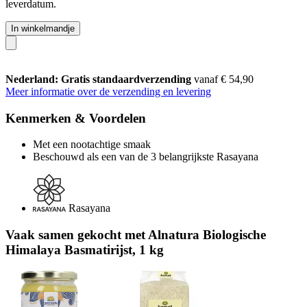
leverdatum.
In winkelmandje
Nederland: Gratis standaardverzending
vanaf € 54,90
Meer informatie over de verzending en levering
Kenmerken & Voordelen
Met een nootachtige smaak
Beschouwd als een van de 3 belangrijkste Rasayana
Rasayana
Vaak samen gekocht met Alnatura Biologische
Himalaya Basmatirijst, 1 kg