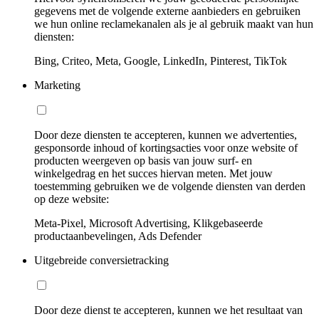
gegevens met de volgende externe aanbieders en gebruiken
we hun online reclamekanalen als je al gebruik maakt van hun
diensten:
Bing, Criteo, Meta, Google, LinkedIn, Pinterest, TikTok
Marketing
Door deze diensten te accepteren, kunnen we advertenties,
gesponsorde inhoud of kortingsacties voor onze website of
producten weergeven op basis van jouw surf- en
winkelgedrag en het succes hiervan meten. Met jouw
toestemming gebruiken we de volgende diensten van derden
op deze website:
Meta-Pixel, Microsoft Advertising, Klikgebaseerde
productaanbevelingen, Ads Defender
Uitgebreide conversietracking
Door deze dienst te accepteren, kunnen we het resultaat van