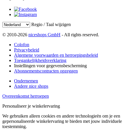
Regio / Taal wijzigen
© 2010-2026
niceshops GmbH
- All rights reserved.
Colofon
Privacybeleid
Algemene voorwaarden en herroepingsbeleid
Toegankelijkheidsverklaring
Instellingen voor gegevensbescherming
Abonnementscontracten opzeggen
Ondernemen
Andere nice shops
Overeenkomst herroepen
Personaliseer je winkelervaring
We gebruiken alleen cookies en andere technologieën om je een
gepersonaliseerde winkelervaring te bieden met jouw individuele
toestemming.