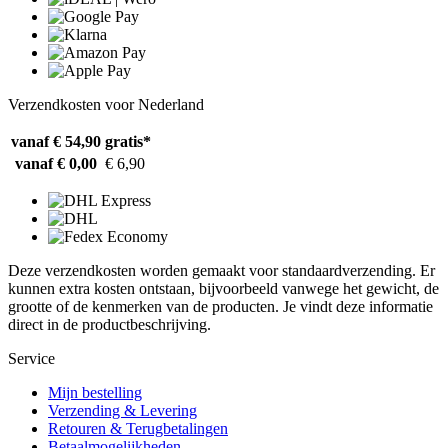
Verzendkosten voor Nederland
vanaf € 54,90
gratis*
vanaf € 0,00
€ 6,90
Deze verzendkosten worden gemaakt voor standaardverzending. Er
kunnen extra kosten ontstaan, bijvoorbeeld vanwege het gewicht, de
grootte of de kenmerken van de producten. Je vindt deze informatie
direct in de productbeschrijving.
Service
Mijn bestelling
Verzending & Levering
Retouren & Terugbetalingen
Betaalmogelijkheden