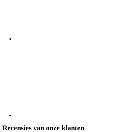
Recensies van onze klanten