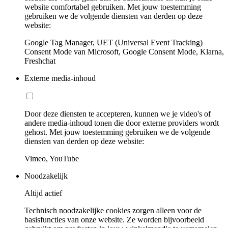
website comfortabel gebruiken. Met jouw toestemming
gebruiken we de volgende diensten van derden op deze
website:
Google Tag Manager, UET (Universal Event Tracking)
Consent Mode van Microsoft, Google Consent Mode, Klarna,
Freshchat
Externe media-inhoud
Door deze diensten te accepteren, kunnen we je video's of
andere media-inhoud tonen die door externe providers wordt
gehost. Met jouw toestemming gebruiken we de volgende
diensten van derden op deze website:
Vimeo, YouTube
Noodzakelijk
Altijd actief
Technisch noodzakelijke cookies zorgen alleen voor de
basisfuncties van onze website. Ze worden bijvoorbeeld