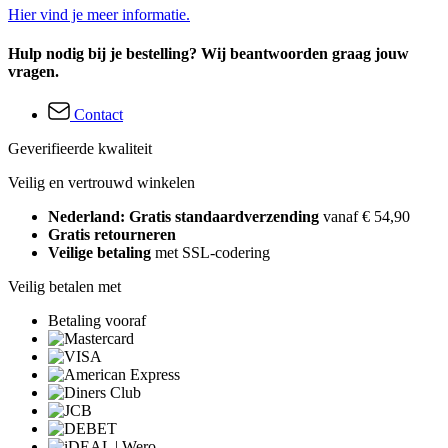
Hier vind je meer informatie.
Hulp nodig bij je bestelling? Wij beantwoorden graag jouw
vragen.
Contact
Geverifieerde kwaliteit
Veilig en vertrouwd winkelen
Nederland: Gratis standaardverzending
vanaf € 54,90
Gratis retourneren
Veilige betaling
met SSL-codering
Veilig betalen met
Betaling vooraf