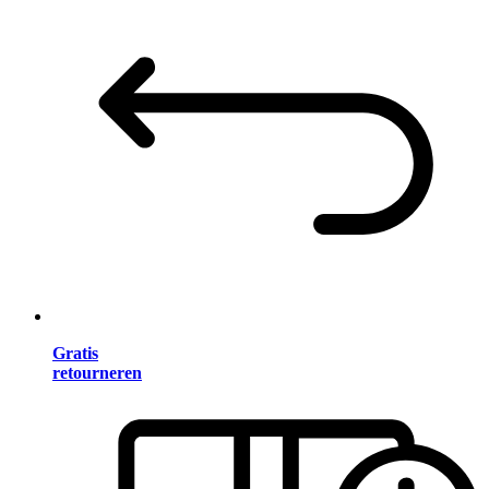
Gratis
retourneren