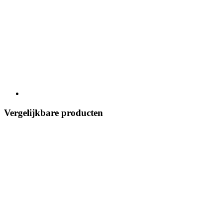
Vergelijkbare producten