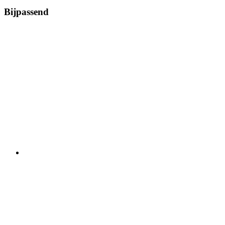
Bijpassend