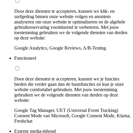
Door deze diensten te accepteren, kunnen we klik- en
surfgedrag binnen onze website volgen en anoniem
analyseren om onze website te optimaliseren en de algehele
gebruikerservaring voortdurend te verbeteren. Met jouw
toestemming gebruiken we de volgende diensten van derden
op deze website:
Google Analytics, Google Reviews, A/B-Testing
Functioneel
Door deze diensten te accepteren, kunnen we je functies
bieden die verder gaan dan de basisfuncties en kun je onze
website comfortabel gebruiken. Met jouw toestemming
gebruiken we de volgende diensten van derden op deze
website:
Google Tag Manager, UET (Universal Event Tracking)
Consent Mode van Microsoft, Google Consent Mode, Klarna,
Freshchat
Externe media-inhoud