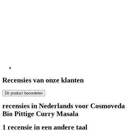
Recensies van onze klanten
Dit product beoordelen
recensies in Nederlands voor Cosmoveda
Bio Pittige Curry Masala
1 recensie in een andere taal