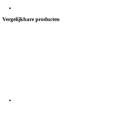
Vergelijkbare producten