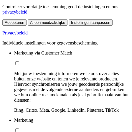
Controleer voordat je toestemming geeft de instellingen en ons
privacybeleid
.
Accepteren
Alleen noodzakelijke
Instellingen aanpassen
Privacybeleid
Individuele instellingen voor gegevensbescherming
Marketing via Customer Match
Met jouw toestemming informeren we je ook over acties
buiten onze website en tonen we je relevante producten.
Hiervoor synchroniseren we jouw gecodeerde persoonlijke
gegevens met de volgende externe aanbieders en gebruiken
we hun online reclamekanalen als je al gebruik maakt van hun
diensten:
Bing, Criteo, Meta, Google, LinkedIn, Pinterest, TikTok
Marketing