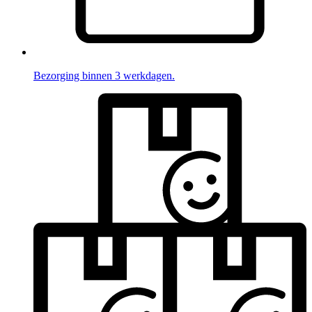
Bezorging binnen 3 werkdagen.