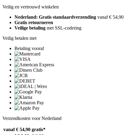
Veilig en vertrouwd winkelen
Nederland: Gratis standaardverzending
vanaf € 54,90
Gratis retourneren
Veilige betaling
met SSL-codering
Veilig betalen met
Betaling vooraf
Verzendkosten voor Nederland
vanaf € 54,90
gratis*