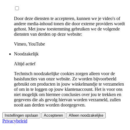
Door deze diensten te accepteren, kunnen we je video's of
andere media-inhoud tonen die door externe providers wordt
gehost. Met jouw toestemming gebruiken we de volgende
diensten van derden op deze website:
Vimeo, YouTube
Noodzakelijk
Altijd actief
Technisch noodzakelijke cookies zorgen alleen voor de
basisfuncties van onze website. Ze worden bijvoorbeeld
gebruikt om producten in jouw winkelmandje te verzamelen
of om in te loggen op jouw klantenaccount. Het is voor ons
niet mogelijk om hiermee conclusies over jou te trekken en
gegevens die als gevolg hiervan worden verzameld, zullen
nooit aan derden worden doorgegeven.
Instellingen opslaan
Accepteren
Alleen noodzakelijke
Privacybeleid