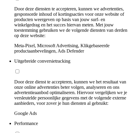
Door deze diensten te accepteren, kunnen we advertenties,
gesponsorde inhoud of kortingsacties voor onze website of
producten weergeven op basis van jouw surf- en
winkelgedrag en het succes hiervan meten. Met jouw
toestemming gebruiken we de volgende diensten van derden
op deze website:
Meta-Pixel, Microsoft Advertising, Klikgebaseerde
productaanbevelingen, Ads Defender
Uitgebreide conversietracking
Door deze dienst te accepteren, kunnen we het resultaat van
onze online advertenties beter volgen, analyseren en ons
advertentieaanbod optimaliseren. Hiervoor vergelijken we je
versleutelde persoonlijke gegevens met de volgende externe
aanbieders, voor zover je hun diensten al gebruikt:
Google Ads
Performance