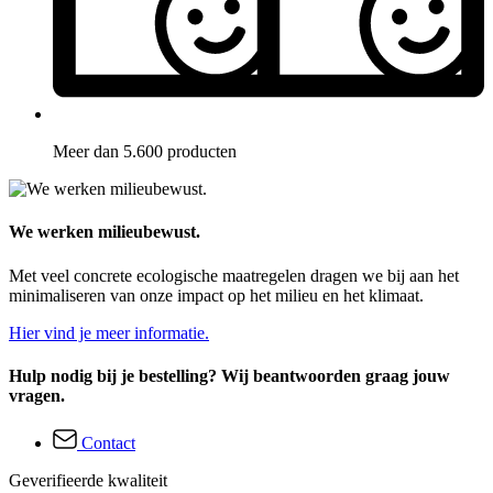
Meer dan 5.600 producten
We werken milieubewust.
Met veel concrete ecologische maatregelen dragen we bij aan het
minimaliseren van onze impact op het milieu en het klimaat.
Hier vind je meer informatie.
Hulp nodig bij je bestelling? Wij beantwoorden graag jouw
vragen.
Contact
Geverifieerde kwaliteit