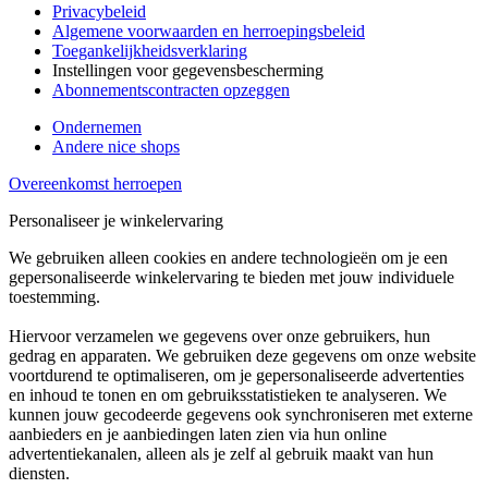
Privacybeleid
Algemene voorwaarden en herroepingsbeleid
Toegankelijkheidsverklaring
Instellingen voor gegevensbescherming
Abonnementscontracten opzeggen
Ondernemen
Andere nice shops
Overeenkomst herroepen
Personaliseer je winkelervaring
We gebruiken alleen cookies en andere technologieën om je een
gepersonaliseerde winkelervaring te bieden met jouw individuele
toestemming.
Hiervoor verzamelen we gegevens over onze gebruikers, hun
gedrag en apparaten. We gebruiken deze gegevens om onze website
voortdurend te optimaliseren, om je gepersonaliseerde advertenties
en inhoud te tonen en om gebruiksstatistieken te analyseren. We
kunnen jouw gecodeerde gegevens ook synchroniseren met externe
aanbieders en je aanbiedingen laten zien via hun online
advertentiekanalen, alleen als je zelf al gebruik maakt van hun
diensten.