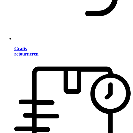
Gratis
retourneren