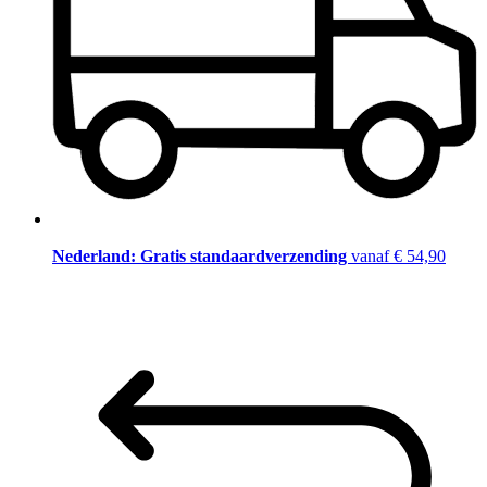
Nederland: Gratis standaardverzending
vanaf € 54,90