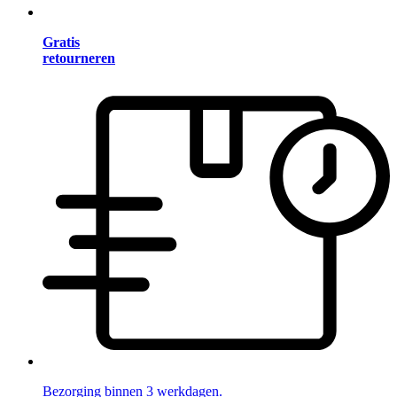
Gratis
retourneren
Bezorging binnen 3 werkdagen.