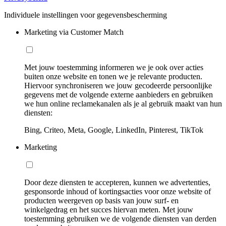
Individuele instellingen voor gegevensbescherming
Marketing via Customer Match
Met jouw toestemming informeren we je ook over acties
buiten onze website en tonen we je relevante producten.
Hiervoor synchroniseren we jouw gecodeerde persoonlijke
gegevens met de volgende externe aanbieders en gebruiken
we hun online reclamekanalen als je al gebruik maakt van hun
diensten:
Bing, Criteo, Meta, Google, LinkedIn, Pinterest, TikTok
Marketing
Door deze diensten te accepteren, kunnen we advertenties,
gesponsorde inhoud of kortingsacties voor onze website of
producten weergeven op basis van jouw surf- en
winkelgedrag en het succes hiervan meten. Met jouw
toestemming gebruiken we de volgende diensten van derden