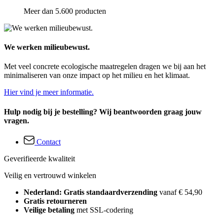
Meer dan 5.600 producten
We werken milieubewust.
Met veel concrete ecologische maatregelen dragen we bij aan het
minimaliseren van onze impact op het milieu en het klimaat.
Hier vind je meer informatie.
Hulp nodig bij je bestelling? Wij beantwoorden graag jouw
vragen.
Contact
Geverifieerde kwaliteit
Veilig en vertrouwd winkelen
Nederland: Gratis standaardverzending
vanaf € 54,90
Gratis retourneren
Veilige betaling
met SSL-codering