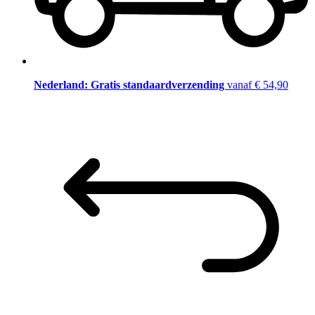
Nederland: Gratis standaardverzending
vanaf € 54,90