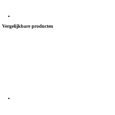
Vergelijkbare producten