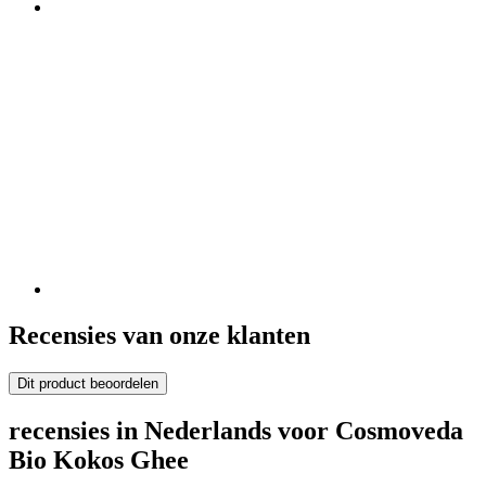
Recensies van onze klanten
Dit product beoordelen
recensies in Nederlands voor Cosmoveda
Bio Kokos Ghee