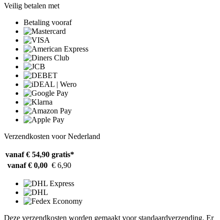
Veilig betalen met
Betaling vooraf
Verzendkosten voor Nederland
vanaf € 54,90
gratis*
vanaf € 0,00
€ 6,90
Deze verzendkosten worden gemaakt voor standaardverzending. Er