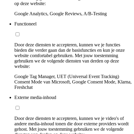
op deze website:
Google Analytics, Google Reviews, A/B-Testing
Functioneel
Door deze diensten te accepteren, kunnen we je functies
bieden die verder gaan dan de basisfuncties en kun je onze
website comfortabel gebruiken. Met jouw toestemming
gebruiken we de volgende diensten van derden op deze
website:
Google Tag Manager, UET (Universal Event Tracking)
Consent Mode van Microsoft, Google Consent Mode, Klarna,
Freshchat
Externe media-inhoud
Door deze diensten te accepteren, kunnen we je video's of
andere media-inhoud tonen die door externe providers wordt
gehost. Met jouw toestemming gebruiken we de volgende