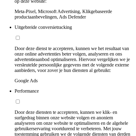
op deze website:
Meta-Pixel, Microsoft Advertising, Klikgebaseerde
productaanbevelingen, Ads Defender
Uitgebreide conversietracking
Door deze dienst te accepteren, kunnen we het resultaat van
onze online advertenties beter volgen, analyseren en ons
advertentieaanbod optimaliseren. Hiervoor vergelijken we je
versleutelde persoonlijke gegevens met de volgende externe
aanbieders, voor zover je hun diensten al gebruikt:
Google Ads
Performance
Door deze diensten te accepteren, kunnen we klik- en
surfgedrag binnen onze website volgen en anoniem
analyseren om onze website te optimaliseren en de algehele
gebruikerservaring voortdurend te verbeteren. Met jouw
toestemming gebruiken we de volgende diensten van derden