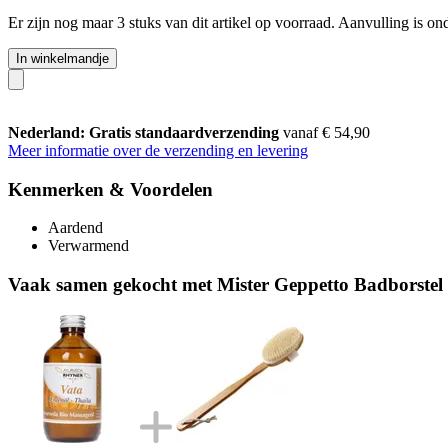
Er zijn nog maar 3 stuks van dit artikel op voorraad. Aanvulling is o
In winkelmandje
Nederland: Gratis standaardverzending
vanaf € 54,90
Meer informatie over de verzending en levering
Kenmerken & Voordelen
Aardend
Verwarmend
Vaak samen gekocht met Mister Geppetto Badborstel