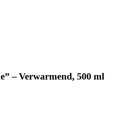
ie” – Verwarmend, 500 ml