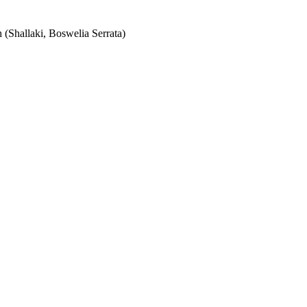
 (Shallaki, Boswelia Serrata)