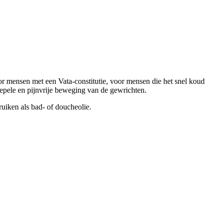
or mensen met een Vata-constitutie, voor mensen die het snel koud
epele en pijnvrije beweging van de gewrichten.
uiken als bad- of doucheolie.