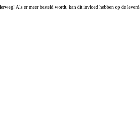
nderweg! Als er meer besteld wordt, kan dit invloed hebben op de lever