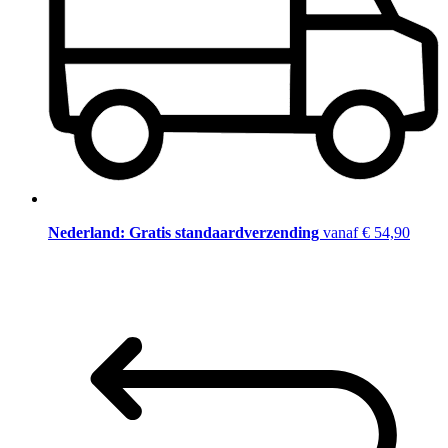
Nederland: Gratis standaardverzending
vanaf € 54,90