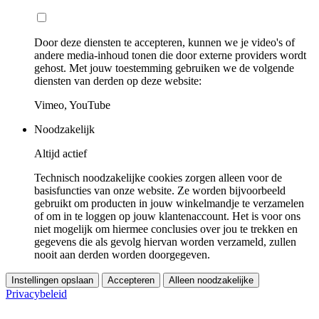
Door deze diensten te accepteren, kunnen we je video's of
andere media-inhoud tonen die door externe providers wordt
gehost. Met jouw toestemming gebruiken we de volgende
diensten van derden op deze website:
Vimeo, YouTube
Noodzakelijk
Altijd actief
Technisch noodzakelijke cookies zorgen alleen voor de
basisfuncties van onze website. Ze worden bijvoorbeeld
gebruikt om producten in jouw winkelmandje te verzamelen
of om in te loggen op jouw klantenaccount. Het is voor ons
niet mogelijk om hiermee conclusies over jou te trekken en
gegevens die als gevolg hiervan worden verzameld, zullen
nooit aan derden worden doorgegeven.
Instellingen opslaan
Accepteren
Alleen noodzakelijke
Privacybeleid