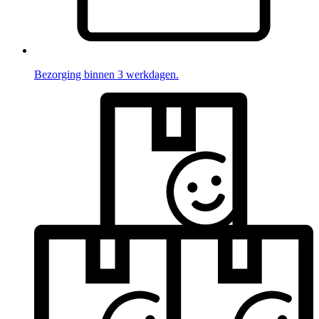
Bezorging binnen 3 werkdagen.