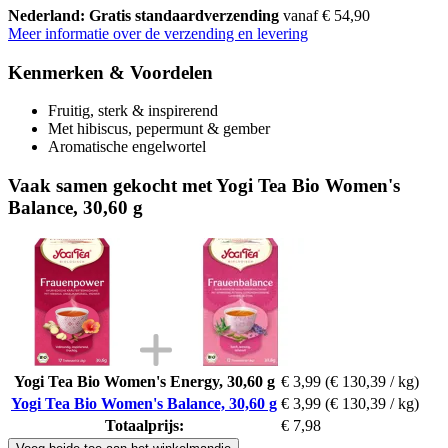
Nederland: Gratis standaardverzending
vanaf € 54,90
Meer informatie over de verzending en levering
Kenmerken & Voordelen
Fruitig, sterk & inspirerend
Met hibiscus, pepermunt & gember
Aromatische engelwortel
Vaak samen gekocht met Yogi Tea Bio Women's
Balance, 30,60 g
Yogi Tea Bio Women's Energy, 30,60 g
€ 3,99
(€ 130,39 / kg)
Yogi Tea Bio Women's Balance, 30,60 g
€ 3,99
(€ 130,39 / kg)
Totaalprijs:
€ 7,98