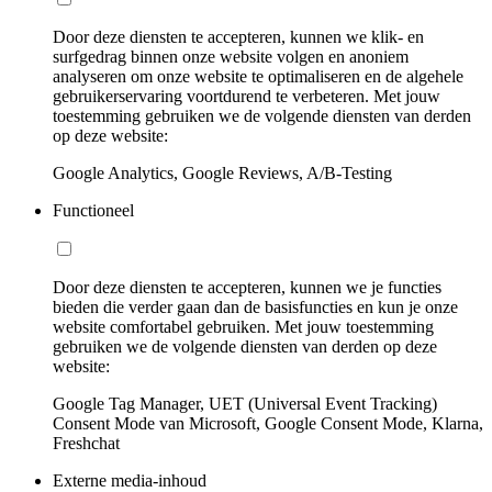
Door deze diensten te accepteren, kunnen we klik- en
surfgedrag binnen onze website volgen en anoniem
analyseren om onze website te optimaliseren en de algehele
gebruikerservaring voortdurend te verbeteren. Met jouw
toestemming gebruiken we de volgende diensten van derden
op deze website:
Google Analytics, Google Reviews, A/B-Testing
Functioneel
Door deze diensten te accepteren, kunnen we je functies
bieden die verder gaan dan de basisfuncties en kun je onze
website comfortabel gebruiken. Met jouw toestemming
gebruiken we de volgende diensten van derden op deze
website:
Google Tag Manager, UET (Universal Event Tracking)
Consent Mode van Microsoft, Google Consent Mode, Klarna,
Freshchat
Externe media-inhoud