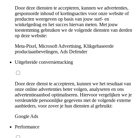
Door deze diensten te accepteren, kunnen we advertenties,
gesponsorde inhoud of kortingsacties voor onze website of
producten weergeven op basis van jouw surf- en
winkelgedrag en het succes hiervan meten. Met jouw
toestemming gebruiken we de volgende diensten van derden
op deze website:
Meta-Pixel, Microsoft Advertising, Klikgebaseerde
productaanbevelingen, Ads Defender
Uitgebreide conversietracking
Door deze dienst te accepteren, kunnen we het resultaat van
onze online advertenties beter volgen, analyseren en ons
advertentieaanbod optimaliseren. Hiervoor vergelijken we je
versleutelde persoonlijke gegevens met de volgende externe
aanbieders, voor zover je hun diensten al gebruikt:
Google Ads
Performance