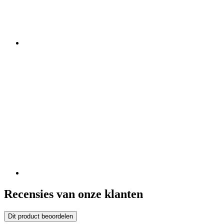
Recensies van onze klanten
Dit product beoordelen