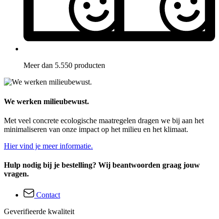
Meer dan 5.550 producten
We werken milieubewust.
Met veel concrete ecologische maatregelen dragen we bij aan het
minimaliseren van onze impact op het milieu en het klimaat.
Hier vind je meer informatie.
Hulp nodig bij je bestelling? Wij beantwoorden graag jouw
vragen.
Contact
Geverifieerde kwaliteit