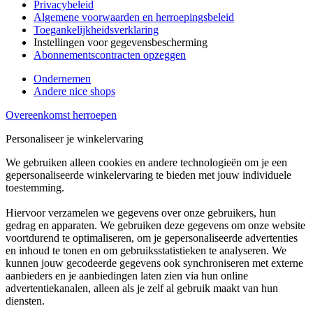
Privacybeleid
Algemene voorwaarden en herroepingsbeleid
Toegankelijkheidsverklaring
Instellingen voor gegevensbescherming
Abonnementscontracten opzeggen
Ondernemen
Andere nice shops
Overeenkomst herroepen
Personaliseer je winkelervaring
We gebruiken alleen cookies en andere technologieën om je een
gepersonaliseerde winkelervaring te bieden met jouw individuele
toestemming.
Hiervoor verzamelen we gegevens over onze gebruikers, hun
gedrag en apparaten. We gebruiken deze gegevens om onze website
voortdurend te optimaliseren, om je gepersonaliseerde advertenties
en inhoud te tonen en om gebruiksstatistieken te analyseren. We
kunnen jouw gecodeerde gegevens ook synchroniseren met externe
aanbieders en je aanbiedingen laten zien via hun online
advertentiekanalen, alleen als je zelf al gebruik maakt van hun
diensten.