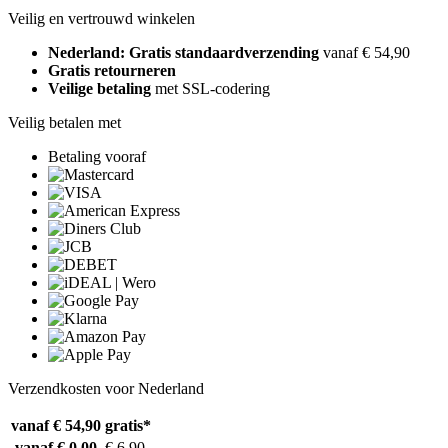
Veilig en vertrouwd winkelen
Nederland: Gratis standaardverzending
vanaf € 54,90
Gratis retourneren
Veilige betaling
met SSL-codering
Veilig betalen met
Betaling vooraf
Verzendkosten voor Nederland
vanaf € 54,90
gratis*
vanaf € 0,00
€ 6,90