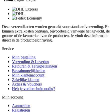
Deze verzendkosten worden gemaakt voor standaardverzending. Er
kunnen extra kosten ontstaan, bijvoorbeeld vanwege het gewicht, de
grootte of de kenmerken van de producten. Je vindt deze informatie
direct in de productbeschrijving.
Service
Mijn bestelling
Verzending & Levering
Retouren & Terugbetalingen
Betaalmogelijkheden
Mijn klantenaccount
Zakelijke klanten
Acties & Vouchers
Heb je verdere hulp nodig?
Mijn account
Aanmelden
Registreren