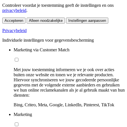
Controleer voordat je toestemming geeft de instellingen en ons
privacybeleid
.
Accepteren
Alleen noodzakelijke
Instellingen aanpassen
Privacybeleid
Individuele instellingen voor gegevensbescherming
Marketing via Customer Match
Met jouw toestemming informeren we je ook over acties
buiten onze website en tonen we je relevante producten.
Hiervoor synchroniseren we jouw gecodeerde persoonlijke
gegevens met de volgende externe aanbieders en gebruiken
we hun online reclamekanalen als je al gebruik maakt van hun
diensten:
Bing, Criteo, Meta, Google, LinkedIn, Pinterest, TikTok
Marketing