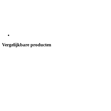
Vergelijkbare producten