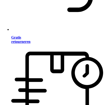
Gratis
retourneren