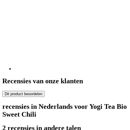
Recensies van onze klanten
Dit product beoordelen
recensies in Nederlands voor Yogi Tea Bio
Sweet Chili
2 recensies in andere talen