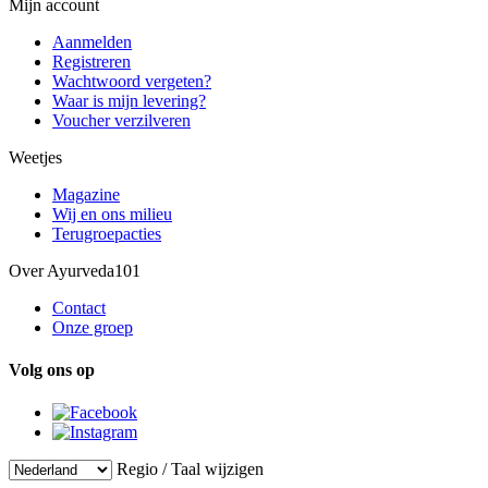
Mijn account
Aanmelden
Registreren
Wachtwoord vergeten?
Waar is mijn levering?
Voucher verzilveren
Weetjes
Magazine
Wij en ons milieu
Terugroepacties
Over Ayurveda101
Contact
Onze groep
Volg ons op
Regio / Taal wijzigen