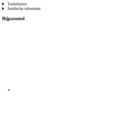
Toebehoren:
Juridische informatie
Bijpassend