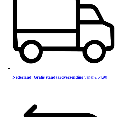
Nederland: Gratis standaardverzending
vanaf € 54,90