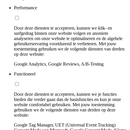
Performance
Door deze diensten te accepteren, kunnen we klik- en
surfgedrag binnen onze website volgen en anoniem
analyseren om onze website te optimaliseren en de algehele
gebruikerservaring voortdurend te verbeteren. Met jouw
toestemming gebruiken we de volgende diensten van derden
op deze website:
Google Analytics, Google Reviews, A/B-Testing
Functioneel
Door deze diensten te accepteren, kunnen we je functies
bieden die verder gaan dan de basisfuncties en kun je onze
website comfortabel gebruiken. Met jouw toestemming
gebruiken we de volgende diensten van derden op deze
website:
Google Tag Manager, UET (Universal Event Tracking)