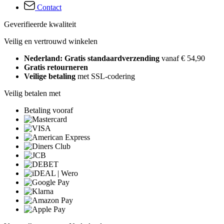
Contact
Geverifieerde kwaliteit
Veilig en vertrouwd winkelen
Nederland: Gratis standaardverzending
vanaf € 54,90
Gratis retourneren
Veilige betaling
met SSL-codering
Veilig betalen met
Betaling vooraf