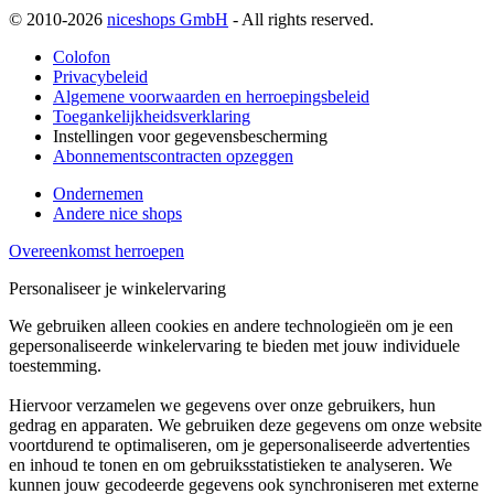
© 2010-2026
niceshops GmbH
- All rights reserved.
Colofon
Privacybeleid
Algemene voorwaarden en herroepingsbeleid
Toegankelijkheidsverklaring
Instellingen voor gegevensbescherming
Abonnementscontracten opzeggen
Ondernemen
Andere nice shops
Overeenkomst herroepen
Personaliseer je winkelervaring
We gebruiken alleen cookies en andere technologieën om je een
gepersonaliseerde winkelervaring te bieden met jouw individuele
toestemming.
Hiervoor verzamelen we gegevens over onze gebruikers, hun
gedrag en apparaten. We gebruiken deze gegevens om onze website
voortdurend te optimaliseren, om je gepersonaliseerde advertenties
en inhoud te tonen en om gebruiksstatistieken te analyseren. We
kunnen jouw gecodeerde gegevens ook synchroniseren met externe