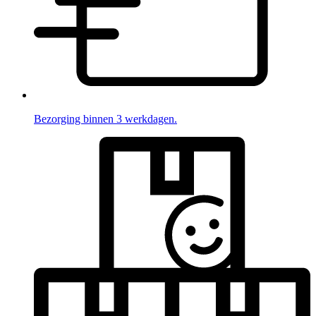
Bezorging binnen 3 werkdagen.