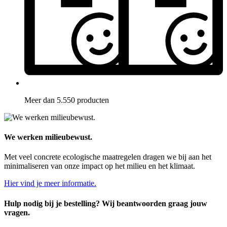
Meer dan 5.550 producten
We werken milieubewust.
Met veel concrete ecologische maatregelen dragen we bij aan het
minimaliseren van onze impact op het milieu en het klimaat.
Hier vind je meer informatie.
Hulp nodig bij je bestelling? Wij beantwoorden graag jouw
vragen.