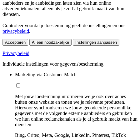
aanbieders en je aanbiedingen laten zien via hun online
advertentiekanalen, alleen als je zelf al gebruik maakt van hun
diensten.
Controleer voordat je toestemming geeft de instellingen en ons
privacybeleid
.
Accepteren
Alleen noodzakelijke
Instellingen aanpassen
Privacybeleid
Individuele instellingen voor gegevensbescherming
Marketing via Customer Match
Met jouw toestemming informeren we je ook over acties
buiten onze website en tonen we je relevante producten.
Hiervoor synchroniseren we jouw gecodeerde persoonlijke
gegevens met de volgende externe aanbieders en gebruiken
we hun online reclamekanalen als je al gebruik maakt van hun
diensten:
Bing, Criteo, Meta, Google, LinkedIn, Pinterest, TikTok