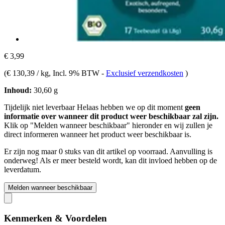
€ 3,99
(
€ 130,39 / kg
, Incl. 9% BTW
-
Exclusief verzendkosten
)
Inhoud:
30,60 g
Tijdelijk niet leverbaar
Helaas hebben we op dit moment
geen
informatie over wanneer dit product weer beschikbaar zal zijn.
Klik op "Melden wanneer beschikbaar" hieronder en wij zullen je
direct informeren wanneer het product weer beschikbaar is.
Er zijn nog maar 0 stuks van dit artikel op voorraad. Aanvulling is
onderweg! Als er meer besteld wordt, kan dit invloed hebben op de
leverdatum.
Melden wanneer beschikbaar
Kenmerken & Voordelen