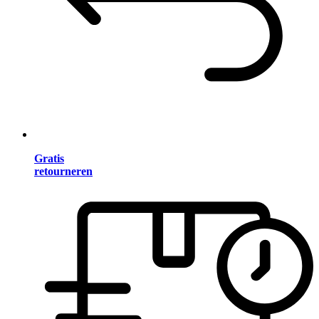
Gratis
retourneren