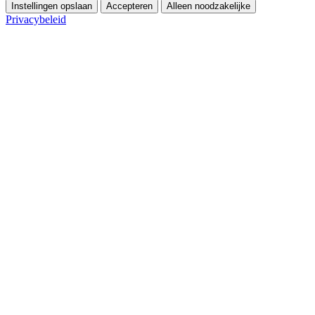
Instellingen opslaan
Accepteren
Alleen noodzakelijke
Privacybeleid