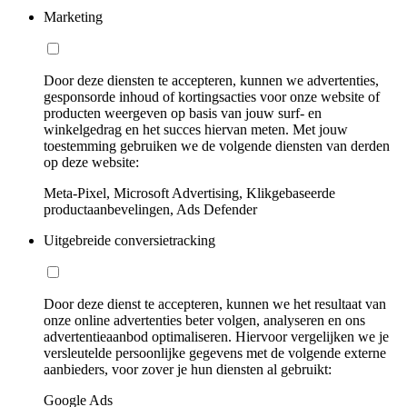
Marketing
Door deze diensten te accepteren, kunnen we advertenties,
gesponsorde inhoud of kortingsacties voor onze website of
producten weergeven op basis van jouw surf- en
winkelgedrag en het succes hiervan meten. Met jouw
toestemming gebruiken we de volgende diensten van derden
op deze website:
Meta-Pixel, Microsoft Advertising, Klikgebaseerde
productaanbevelingen, Ads Defender
Uitgebreide conversietracking
Door deze dienst te accepteren, kunnen we het resultaat van
onze online advertenties beter volgen, analyseren en ons
advertentieaanbod optimaliseren. Hiervoor vergelijken we je
versleutelde persoonlijke gegevens met de volgende externe
aanbieders, voor zover je hun diensten al gebruikt:
Google Ads