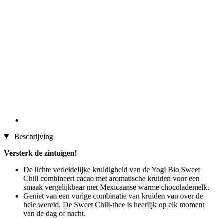
Beschrijving
Versterk de zintuigen!
De lichte verleidelijke kruidigheid van de Yogi Bio Sweet
Chili combineert cacao met aromatische kruiden voor een
smaak vergelijkbaar met Mexicaanse warme chocolademelk.
Geniet van een vurige combinatie van kruiden van over de
hele wereld. De Sweet Chili-thee is heerlijk op elk moment
van de dag of nacht.