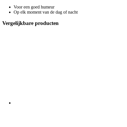
Voor een goed humeur
Op elk moment van de dag of nacht
Vergelijkbare producten