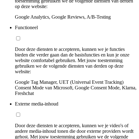
toestemming gebruiken we de volgende diensten van derden
op deze website:
Google Analytics, Google Reviews, A/B-Testing
Functioneel
Door deze diensten te accepteren, kunnen we je functies
bieden die verder gaan dan de basisfuncties en kun je onze
website comfortabel gebruiken. Met jouw toestemming
gebruiken we de volgende diensten van derden op deze
website:
Google Tag Manager, UET (Universal Event Tracking)
Consent Mode van Microsoft, Google Consent Mode, Klarna,
Freshchat
Externe media-inhoud
Door deze diensten te accepteren, kunnen we je video's of
andere media-inhoud tonen die door externe providers wordt
gehost. Met jouw toestemming gebruiken we de volgende