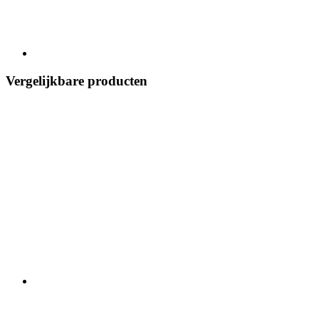
Vergelijkbare producten