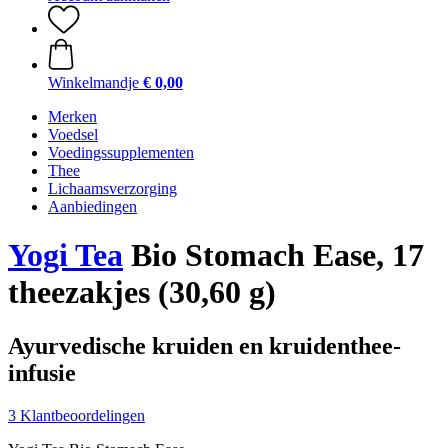
Winkelmandje
€ 0,00
Merken
Voedsel
Voedingssupplementen
Thee
Lichaamsverzorging
Aanbiedingen
Yogi Tea
Bio Stomach Ease, 17
theezakjes (30,60 g)
Ayurvedische kruiden en kruidenthee-
infusie
3 Klantbeoordelingen