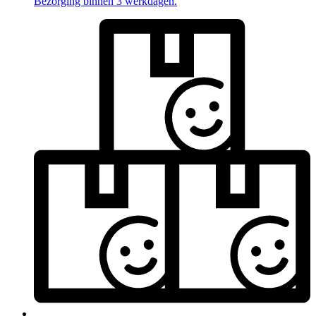
Bezorging binnen 3 werkdagen.