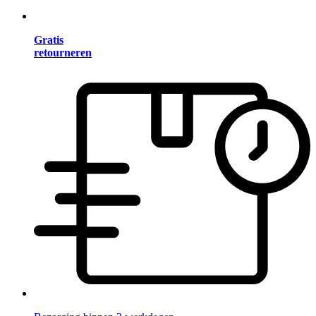
Gratis
retourneren