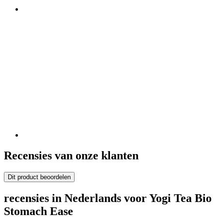
Recensies van onze klanten
Dit product beoordelen
recensies in Nederlands voor Yogi Tea Bio
Stomach Ease