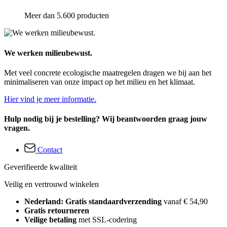
Meer dan 5.600 producten
We werken milieubewust.
Met veel concrete ecologische maatregelen dragen we bij aan het
minimaliseren van onze impact op het milieu en het klimaat.
Hier vind je meer informatie.
Hulp nodig bij je bestelling? Wij beantwoorden graag jouw
vragen.
Contact
Geverifieerde kwaliteit
Veilig en vertrouwd winkelen
Nederland: Gratis standaardverzending
vanaf € 54,90
Gratis retourneren
Veilige betaling
met SSL-codering