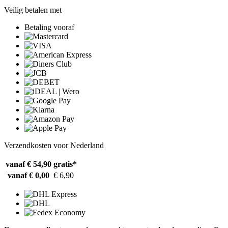
Veilig betalen met
Betaling vooraf
Verzendkosten voor Nederland
vanaf € 54,90
gratis*
vanaf € 0,00
€ 6,90