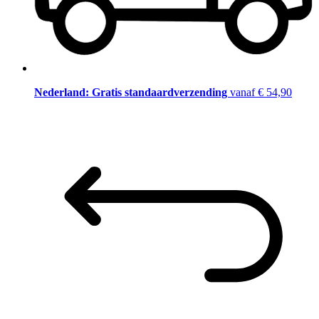
Nederland: Gratis standaardverzending
vanaf € 54,90