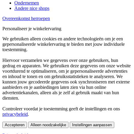
Ondernemen
Andere nice shops
Overeenkomst herroepen
Personaliseer je winkelervaring
We gebruiken alleen cookies en andere technologieën om je een
gepersonaliseerde winkelervaring te bieden met jouw individuele
toestemming.
Hiervoor verzamelen we gegevens over onze gebruikers, hun
gedrag en apparaten. We gebruiken deze gegevens om onze website
voortdurend te optimaliseren, om je gepersonaliseerde advertenties
en inhoud te tonen en om gebruiksstatistieken te analyseren. We
kunnen jouw gecodeerde gegevens ook synchroniseren met externe
aanbieders en je aanbiedingen laten zien via hun online
advertentiekanalen, alleen als je zelf al gebruik maakt van hun
diensten.
Controleer voordat je toestemming geeft de instellingen en ons
privacybeleid
.
Accepteren
Alleen noodzakelijke
Instellingen aanpassen