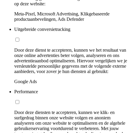
op deze website:
Meta-Pixel, Microsoft Advertising, Klikgebaseerde
productaanbevelingen, Ads Defender
Uitgebreide conversietracking
Door deze dienst te accepteren, kunnen we het resultaat van
onze online advertenties beter volgen, analyseren en ons
advertentieaanbod optimaliseren. Hiervoor vergelijken we je
versleutelde persoonlijke gegevens met de volgende externe
aanbieders, voor zover je hun diensten al gebruikt:
Google Ads
Performance
Door deze diensten te accepteren, kunnen we klik- en
surfgedrag binnen onze website volgen en anoniem
analyseren om onze website te optimaliseren en de algehele
gebruikerservaring voortdurend te verbeteren. Met jouw