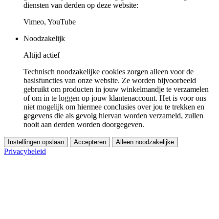
diensten van derden op deze website:
Vimeo, YouTube
Noodzakelijk
Altijd actief
Technisch noodzakelijke cookies zorgen alleen voor de
basisfuncties van onze website. Ze worden bijvoorbeeld
gebruikt om producten in jouw winkelmandje te verzamelen
of om in te loggen op jouw klantenaccount. Het is voor ons
niet mogelijk om hiermee conclusies over jou te trekken en
gegevens die als gevolg hiervan worden verzameld, zullen
nooit aan derden worden doorgegeven.
Instellingen opslaan
Accepteren
Alleen noodzakelijke
Privacybeleid