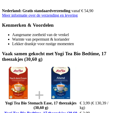
Nederland: Gratis standaardverzending
vanaf € 54,90
Meer informatie over de verzending en levering
Kenmerken & Voordelen
Aangename zoetheid van de venkel
Warmte van pepermunt & koriander
Lekker drankje voor rustige momenten
Vaak samen gekocht met Yogi Tea Bio Bedtime, 17
theezakjes (30,60 g)
Yogi Tea Bio Stomach Ease, 17 theezakjes
€ 3,99
(€ 130,39 /
(30,60 g)
kg)