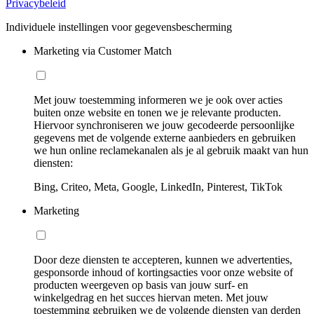
Privacybeleid
Individuele instellingen voor gegevensbescherming
Marketing via Customer Match
Met jouw toestemming informeren we je ook over acties
buiten onze website en tonen we je relevante producten.
Hiervoor synchroniseren we jouw gecodeerde persoonlijke
gegevens met de volgende externe aanbieders en gebruiken
we hun online reclamekanalen als je al gebruik maakt van hun
diensten:
Bing, Criteo, Meta, Google, LinkedIn, Pinterest, TikTok
Marketing
Door deze diensten te accepteren, kunnen we advertenties,
gesponsorde inhoud of kortingsacties voor onze website of
producten weergeven op basis van jouw surf- en
winkelgedrag en het succes hiervan meten. Met jouw
toestemming gebruiken we de volgende diensten van derden