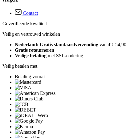
Contact
Geverifieerde kwaliteit
Veilig en vertrouwd winkelen
Nederland: Gratis standaardverzending
vanaf € 54,90
Gratis retourneren
Veilige betaling
met SSL-codering
Veilig betalen met
Betaling vooraf