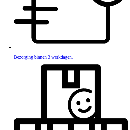
Bezorging binnen 3 werkdagen.