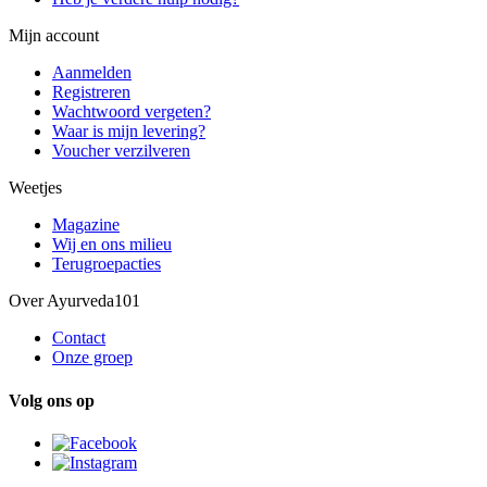
Mijn account
Aanmelden
Registreren
Wachtwoord vergeten?
Waar is mijn levering?
Voucher verzilveren
Weetjes
Magazine
Wij en ons milieu
Terugroepacties
Over Ayurveda101
Contact
Onze groep
Volg ons op