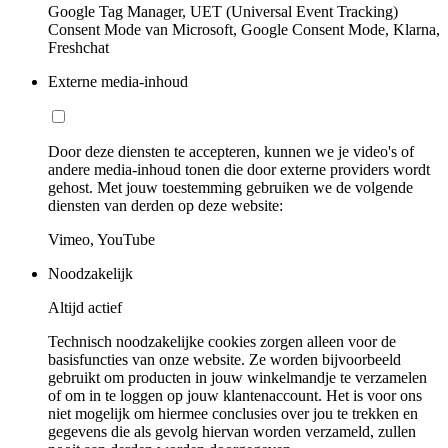
Google Tag Manager, UET (Universal Event Tracking)
Consent Mode van Microsoft, Google Consent Mode, Klarna,
Freshchat
Externe media-inhoud
Door deze diensten te accepteren, kunnen we je video's of
andere media-inhoud tonen die door externe providers wordt
gehost. Met jouw toestemming gebruiken we de volgende
diensten van derden op deze website:
Vimeo, YouTube
Noodzakelijk
Altijd actief
Technisch noodzakelijke cookies zorgen alleen voor de
basisfuncties van onze website. Ze worden bijvoorbeeld
gebruikt om producten in jouw winkelmandje te verzamelen
of om in te loggen op jouw klantenaccount. Het is voor ons
niet mogelijk om hiermee conclusies over jou te trekken en
gegevens die als gevolg hiervan worden verzameld, zullen