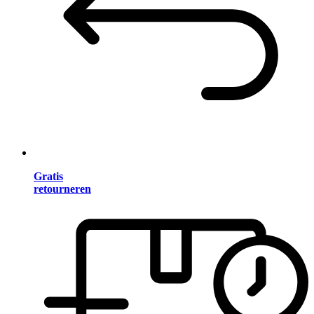
Gratis
retourneren