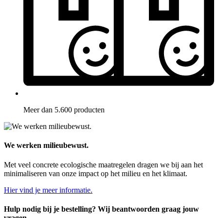
Meer dan 5.600 producten
We werken milieubewust.
Met veel concrete ecologische maatregelen dragen we bij aan het
minimaliseren van onze impact op het milieu en het klimaat.
Hier vind je meer informatie.
Hulp nodig bij je bestelling? Wij beantwoorden graag jouw
vragen.