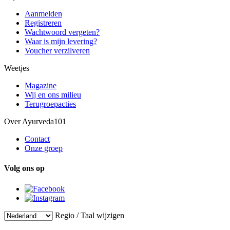
Aanmelden
Registreren
Wachtwoord vergeten?
Waar is mijn levering?
Voucher verzilveren
Weetjes
Magazine
Wij en ons milieu
Terugroepacties
Over Ayurveda101
Contact
Onze groep
Volg ons op
Regio / Taal wijzigen