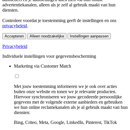
advertentiekanalen, alleen als je zelf al gebruik maakt van hun
diensten.
Controleer voordat je toestemming geeft de instellingen en ons
privacybeleid
.
Accepteren
Alleen noodzakelijke
Instellingen aanpassen
Privacybeleid
Individuele instellingen voor gegevensbescherming
Marketing via Customer Match
Met jouw toestemming informeren we je ook over acties
buiten onze website en tonen we je relevante producten.
Hiervoor synchroniseren we jouw gecodeerde persoonlijke
gegevens met de volgende externe aanbieders en gebruiken
we hun online reclamekanalen als je al gebruik maakt van hun
diensten:
Bing, Criteo, Meta, Google, LinkedIn, Pinterest, TikTok