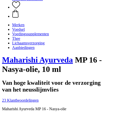
Merken
Voedsel
Voedingssupplementen
Thee
Lichaamsverzorging
Aanbiedingen
Maharishi Ayurveda
MP 16 -
Nasya-olie, 10 ml
Van hoge kwaliteit voor de verzorging
van het neusslijmvlies
23 Klantbeoordelingen
Maharishi Ayurveda MP 16 - Nasya-olie