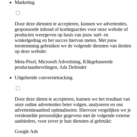
Marketing
Door deze diensten te accepteren, kunnen we advertenties,
gesponsorde inhoud of kortingsacties voor onze website of
producten weergeven op basis van jouw surf- en
winkelgedrag en het succes hiervan meten. Met jouw
toestemming gebruiken we de volgende diensten van derden
op deze website:
Meta-Pixel, Microsoft Advertising, Klikgebaseerde
productaanbevelingen, Ads Defender
Uitgebreide conversietracking
Door deze dienst te accepteren, kunnen we het resultaat van
onze online advertenties beter volgen, analyseren en ons
advertentieaanbod optimaliseren. Hiervoor vergelijken we je
versleutelde persoonlijke gegevens met de volgende externe
aanbieders, voor zover je hun diensten al gebruikt:
Google Ads