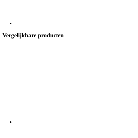
Vergelijkbare producten