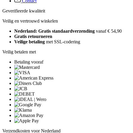
Contact
Geverifieerde kwaliteit
Veilig en vertrouwd winkelen
Nederland: Gratis standaardverzending
vanaf € 54,90
Gratis retourneren
Veilige betaling
met SSL-codering
Veilig betalen met
Betaling vooraf
Verzendkosten voor Nederland