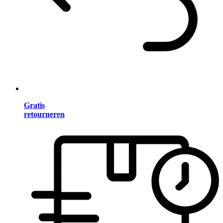
Gratis
retourneren