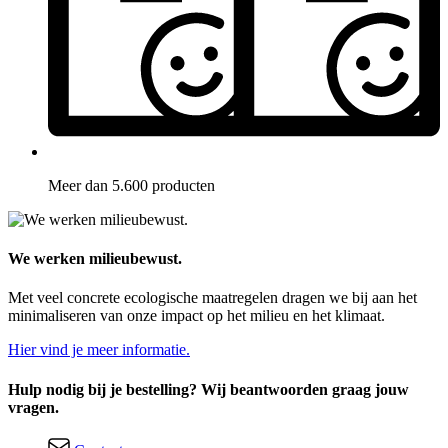
Meer dan 5.600 producten
We werken milieubewust.
Met veel concrete ecologische maatregelen dragen we bij aan het
minimaliseren van onze impact op het milieu en het klimaat.
Hier vind je meer informatie.
Hulp nodig bij je bestelling? Wij beantwoorden graag jouw
vragen.