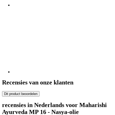
Recensies van onze klanten
Dit product beoordelen
recensies in Nederlands voor Maharishi
Ayurveda MP 16 - Nasya-olie