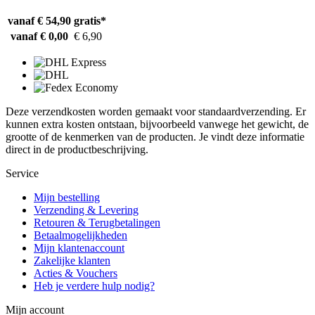
vanaf € 54,90
gratis*
vanaf € 0,00
€ 6,90
Deze verzendkosten worden gemaakt voor standaardverzending. Er
kunnen extra kosten ontstaan, bijvoorbeeld vanwege het gewicht, de
grootte of de kenmerken van de producten. Je vindt deze informatie
direct in de productbeschrijving.
Service
Mijn bestelling
Verzending & Levering
Retouren & Terugbetalingen
Betaalmogelijkheden
Mijn klantenaccount
Zakelijke klanten
Acties & Vouchers
Heb je verdere hulp nodig?
Mijn account