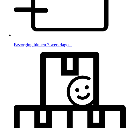
Bezorging binnen 3 werkdagen.