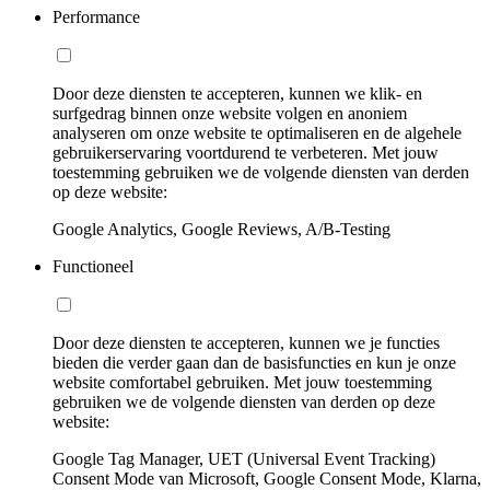
Performance
Door deze diensten te accepteren, kunnen we klik- en
surfgedrag binnen onze website volgen en anoniem
analyseren om onze website te optimaliseren en de algehele
gebruikerservaring voortdurend te verbeteren. Met jouw
toestemming gebruiken we de volgende diensten van derden
op deze website:
Google Analytics, Google Reviews, A/B-Testing
Functioneel
Door deze diensten te accepteren, kunnen we je functies
bieden die verder gaan dan de basisfuncties en kun je onze
website comfortabel gebruiken. Met jouw toestemming
gebruiken we de volgende diensten van derden op deze
website:
Google Tag Manager, UET (Universal Event Tracking)
Consent Mode van Microsoft, Google Consent Mode, Klarna,