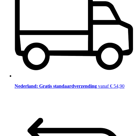
Nederland: Gratis standaardverzending
vanaf € 54,90