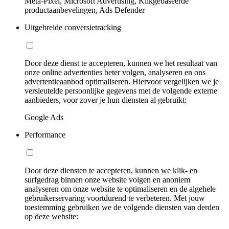
Meta-Pixel, Microsoft Advertising, Klikgebaseerde
productaanbevelingen, Ads Defender
Uitgebreide conversietracking
Door deze dienst te accepteren, kunnen we het resultaat van
onze online advertenties beter volgen, analyseren en ons
advertentieaanbod optimaliseren. Hiervoor vergelijken we je
versleutelde persoonlijke gegevens met de volgende externe
aanbieders, voor zover je hun diensten al gebruikt:
Google Ads
Performance
Door deze diensten te accepteren, kunnen we klik- en
surfgedrag binnen onze website volgen en anoniem
analyseren om onze website te optimaliseren en de algehele
gebruikerservaring voortdurend te verbeteren. Met jouw
toestemming gebruiken we de volgende diensten van derden
op deze website: