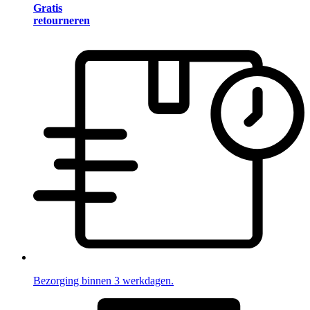
Gratis
retourneren
Bezorging binnen 3 werkdagen.