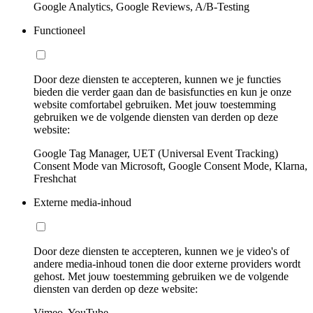
Google Analytics, Google Reviews, A/B-Testing
Functioneel
Door deze diensten te accepteren, kunnen we je functies
bieden die verder gaan dan de basisfuncties en kun je onze
website comfortabel gebruiken. Met jouw toestemming
gebruiken we de volgende diensten van derden op deze
website:
Google Tag Manager, UET (Universal Event Tracking)
Consent Mode van Microsoft, Google Consent Mode, Klarna,
Freshchat
Externe media-inhoud
Door deze diensten te accepteren, kunnen we je video's of
andere media-inhoud tonen die door externe providers wordt
gehost. Met jouw toestemming gebruiken we de volgende
diensten van derden op deze website:
Vimeo, YouTube