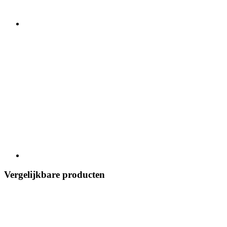
Vergelijkbare producten