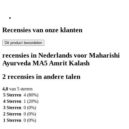
Recensies van onze klanten
Dit product beoordelen
recensies in Nederlands voor Maharishi
Ayurveda MA5 Amrit Kalash
2 recensies in andere talen
4,8
van 5 sterren
5 Sterren
4
(80%)
4 Sterren
1
(20%)
3 Sterren
0
(0%)
2 Sterren
0
(0%)
1 Sterren
0
(0%)