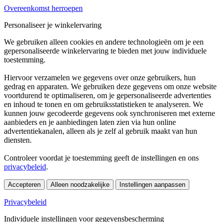
Overeenkomst herroepen
Personaliseer je winkelervaring
We gebruiken alleen cookies en andere technologieën om je een
gepersonaliseerde winkelervaring te bieden met jouw individuele
toestemming.
Hiervoor verzamelen we gegevens over onze gebruikers, hun
gedrag en apparaten. We gebruiken deze gegevens om onze website
voortdurend te optimaliseren, om je gepersonaliseerde advertenties
en inhoud te tonen en om gebruiksstatistieken te analyseren. We
kunnen jouw gecodeerde gegevens ook synchroniseren met externe
aanbieders en je aanbiedingen laten zien via hun online
advertentiekanalen, alleen als je zelf al gebruik maakt van hun
diensten.
Controleer voordat je toestemming geeft de instellingen en ons
privacybeleid
.
Accepteren
Alleen noodzakelijke
Instellingen aanpassen
Privacybeleid
Individuele instellingen voor gegevensbescherming