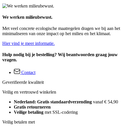
We werken milieubewust.
Met veel concrete ecologische maatregelen dragen we bij aan het
minimaliseren van onze impact op het milieu en het klimaat.
Hier vind je meer informatie.
Hulp nodig bij je bestelling? Wij beantwoorden graag jouw
vragen.
Contact
Geverifieerde kwaliteit
Veilig en vertrouwd winkelen
Nederland: Gratis standaardverzending
vanaf € 54,90
Gratis retourneren
Veilige betaling
met SSL-codering
Veilig betalen met