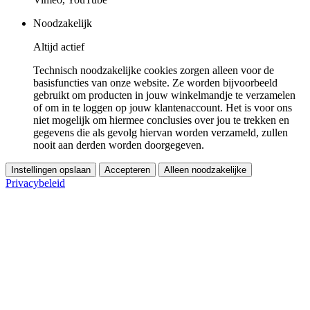
Noodzakelijk
Altijd actief
Technisch noodzakelijke cookies zorgen alleen voor de
basisfuncties van onze website. Ze worden bijvoorbeeld
gebruikt om producten in jouw winkelmandje te verzamelen
of om in te loggen op jouw klantenaccount. Het is voor ons
niet mogelijk om hiermee conclusies over jou te trekken en
gegevens die als gevolg hiervan worden verzameld, zullen
nooit aan derden worden doorgegeven.
Instellingen opslaan
Accepteren
Alleen noodzakelijke
Privacybeleid