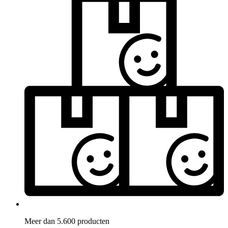
Meer dan 5.600 producten