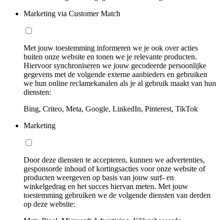
Marketing via Customer Match
Met jouw toestemming informeren we je ook over acties
buiten onze website en tonen we je relevante producten.
Hiervoor synchroniseren we jouw gecodeerde persoonlijke
gegevens met de volgende externe aanbieders en gebruiken
we hun online reclamekanalen als je al gebruik maakt van hun
diensten:
Bing, Criteo, Meta, Google, LinkedIn, Pinterest, TikTok
Marketing
Door deze diensten te accepteren, kunnen we advertenties,
gesponsorde inhoud of kortingsacties voor onze website of
producten weergeven op basis van jouw surf- en
winkelgedrag en het succes hiervan meten. Met jouw
toestemming gebruiken we de volgende diensten van derden
op deze website: