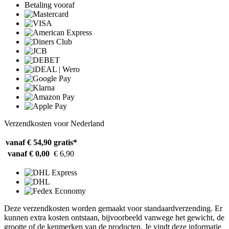
Betaling vooraf
Verzendkosten voor Nederland
vanaf € 54,90
gratis*
vanaf € 0,00
€ 6,90
Deze verzendkosten worden gemaakt voor standaardverzending. Er
kunnen extra kosten ontstaan, bijvoorbeeld vanwege het gewicht, de
grootte of de kenmerken van de producten. Je vindt deze informatie