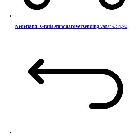
Nederland: Gratis standaardverzending
vanaf € 54,90