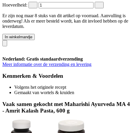
Hoeveelheid:
Er zijn nog maar 8 stuks van dit artikel op voorraad. Aanvulling is
onderweg! Als er meer besteld wordt, kan dit invloed hebben op de
leverdatum.
In winkelmandje
Nederland: Gratis standaardverzending
Meer informatie over de verzending en levering
Kenmerken & Voordelen
Volgens het originele recept
Gemaakt van wortels & kruiden
Vaak samen gekocht met Maharishi Ayurveda MA 4
- Amrit Kalash Pasta, 600 g