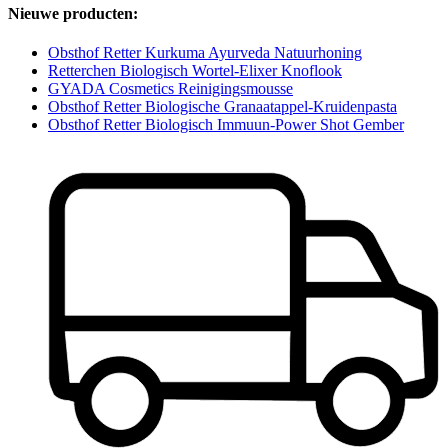
Nieuwe producten:
Obsthof Retter Kurkuma Ayurveda Natuurhoning
Retterchen Biologisch Wortel-Elixer Knoflook
GYADA Cosmetics Reinigingsmousse
Obsthof Retter Biologische Granaatappel-Kruidenpasta
Obsthof Retter Biologisch Immuun-Power Shot Gember