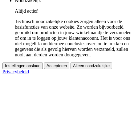
Noodzakelijk
Altijd actief
Technisch noodzakelijke cookies zorgen alleen voor de
basisfuncties van onze website. Ze worden bijvoorbeeld
gebruikt om producten in jouw winkelmandje te verzamelen
of om in te loggen op jouw klantenaccount. Het is voor ons
niet mogelijk om hiermee conclusies over jou te trekken en
gegevens die als gevolg hiervan worden verzameld, zullen
nooit aan derden worden doorgegeven.
Instellingen opslaan
Accepteren
Alleen noodzakelijke
Privacybeleid