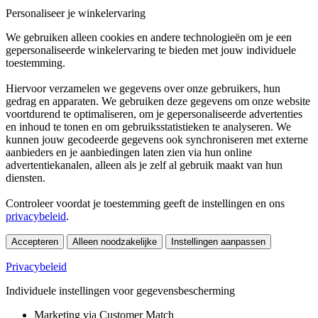
Personaliseer je winkelervaring
We gebruiken alleen cookies en andere technologieën om je een
gepersonaliseerde winkelervaring te bieden met jouw individuele
toestemming.
Hiervoor verzamelen we gegevens over onze gebruikers, hun
gedrag en apparaten. We gebruiken deze gegevens om onze website
voortdurend te optimaliseren, om je gepersonaliseerde advertenties
en inhoud te tonen en om gebruiksstatistieken te analyseren. We
kunnen jouw gecodeerde gegevens ook synchroniseren met externe
aanbieders en je aanbiedingen laten zien via hun online
advertentiekanalen, alleen als je zelf al gebruik maakt van hun
diensten.
Controleer voordat je toestemming geeft de instellingen en ons
privacybeleid
.
Accepteren
Alleen noodzakelijke
Instellingen aanpassen
Privacybeleid
Individuele instellingen voor gegevensbescherming
Marketing via Customer Match