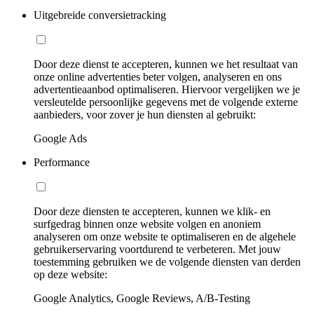
Uitgebreide conversietracking
Door deze dienst te accepteren, kunnen we het resultaat van
onze online advertenties beter volgen, analyseren en ons
advertentieaanbod optimaliseren. Hiervoor vergelijken we je
versleutelde persoonlijke gegevens met de volgende externe
aanbieders, voor zover je hun diensten al gebruikt:
Google Ads
Performance
Door deze diensten te accepteren, kunnen we klik- en
surfgedrag binnen onze website volgen en anoniem
analyseren om onze website te optimaliseren en de algehele
gebruikerservaring voortdurend te verbeteren. Met jouw
toestemming gebruiken we de volgende diensten van derden
op deze website:
Google Analytics, Google Reviews, A/B-Testing