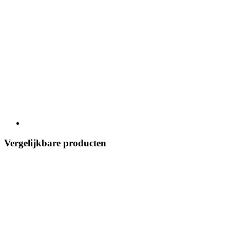
Vergelijkbare producten