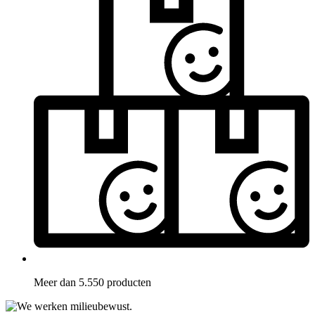
Meer dan 5.550 producten