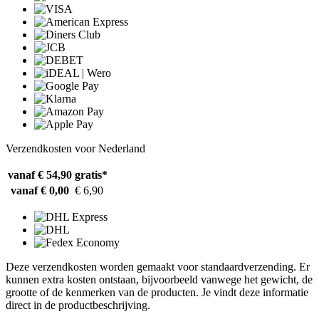
Verzendkosten voor Nederland
vanaf € 54,90
gratis*
vanaf € 0,00
€ 6,90
Deze verzendkosten worden gemaakt voor standaardverzending. Er
kunnen extra kosten ontstaan, bijvoorbeeld vanwege het gewicht, de
grootte of de kenmerken van de producten. Je vindt deze informatie
direct in de productbeschrijving.