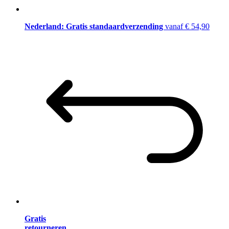
Nederland: Gratis standaardverzending
vanaf € 54,90
Gratis
retourneren