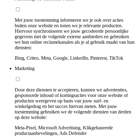
Met jouw toestemming informeren we je ook over acties
buiten onze website en tonen we je relevante producten.
Hiervoor synchroniseren we jouw gecodeerde persoonlijke
gegevens met de volgende externe aanbieders en gebruiken
we hun online reclamekanalen als je al gebruik maakt van hun
diensten:
Bing, Criteo, Meta, Google, LinkedIn, Pinterest, TikTok
Marketing
Door deze diensten te accepteren, kunnen we advertenties,
gesponsorde inhoud of kortingsacties voor onze website of
producten weergeven op basis van jouw surf- en
winkelgedrag en het succes hiervan meten. Met jouw
toestemming gebruiken we de volgende diensten van derden
op deze website:
Meta-Pixel, Microsoft Advertising, Klikgebaseerde
productaanbevelingen, Ads Defender