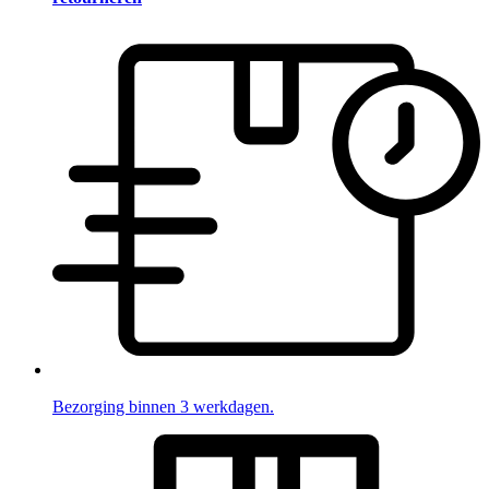
Bezorging binnen 3 werkdagen.