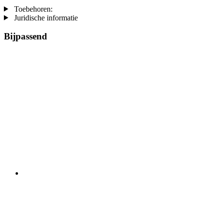
Toebehoren:
Juridische informatie
Bijpassend