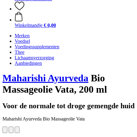
Winkelmandje
€ 0,00
Merken
Voedsel
Voedingssupplementen
Thee
Lichaamsverzorging
Aanbiedingen
Maharishi Ayurveda
Bio
Massageolie Vata, 200 ml
Voor de normale tot droge gemengde huid
Maharishi Ayurveda Bio Massageolie Vata