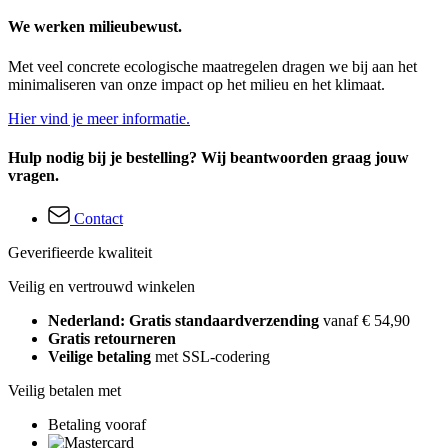
We werken milieubewust.
Met veel concrete ecologische maatregelen dragen we bij aan het
minimaliseren van onze impact op het milieu en het klimaat.
Hier vind je meer informatie.
Hulp nodig bij je bestelling? Wij beantwoorden graag jouw
vragen.
Contact
Geverifieerde kwaliteit
Veilig en vertrouwd winkelen
Nederland: Gratis standaardverzending
vanaf € 54,90
Gratis retourneren
Veilige betaling
met SSL-codering
Veilig betalen met
Betaling vooraf