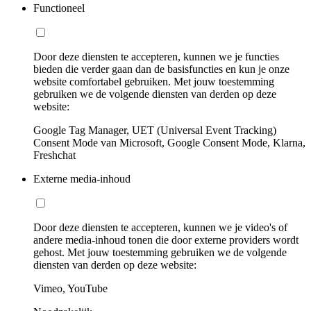
Functioneel
Door deze diensten te accepteren, kunnen we je functies
bieden die verder gaan dan de basisfuncties en kun je onze
website comfortabel gebruiken. Met jouw toestemming
gebruiken we de volgende diensten van derden op deze
website:
Google Tag Manager, UET (Universal Event Tracking)
Consent Mode van Microsoft, Google Consent Mode, Klarna,
Freshchat
Externe media-inhoud
Door deze diensten te accepteren, kunnen we je video's of
andere media-inhoud tonen die door externe providers wordt
gehost. Met jouw toestemming gebruiken we de volgende
diensten van derden op deze website:
Vimeo, YouTube