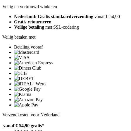
Veilig en vertrouwd winkelen
Nederland: Gratis standaardverzending
vanaf € 54,90
Gratis retourneren
Veilige betaling
met SSL-codering
Veilig betalen met
Betaling vooraf
Verzendkosten voor Nederland
vanaf € 54,90
gratis*