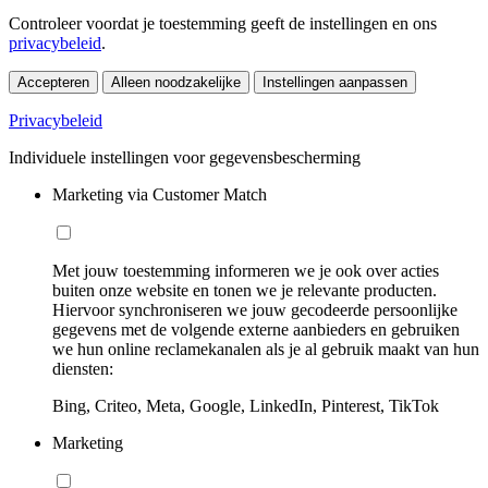
Controleer voordat je toestemming geeft de instellingen en ons
privacybeleid
.
Accepteren
Alleen noodzakelijke
Instellingen aanpassen
Privacybeleid
Individuele instellingen voor gegevensbescherming
Marketing via Customer Match
Met jouw toestemming informeren we je ook over acties
buiten onze website en tonen we je relevante producten.
Hiervoor synchroniseren we jouw gecodeerde persoonlijke
gegevens met de volgende externe aanbieders en gebruiken
we hun online reclamekanalen als je al gebruik maakt van hun
diensten:
Bing, Criteo, Meta, Google, LinkedIn, Pinterest, TikTok
Marketing