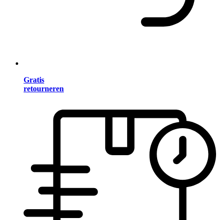
Gratis
retourneren