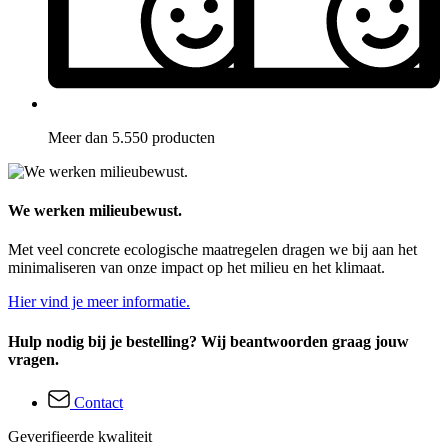
Meer dan 5.550 producten
We werken milieubewust.
Met veel concrete ecologische maatregelen dragen we bij aan het
minimaliseren van onze impact op het milieu en het klimaat.
Hier vind je meer informatie.
Hulp nodig bij je bestelling? Wij beantwoorden graag jouw
vragen.
Contact
Geverifieerde kwaliteit