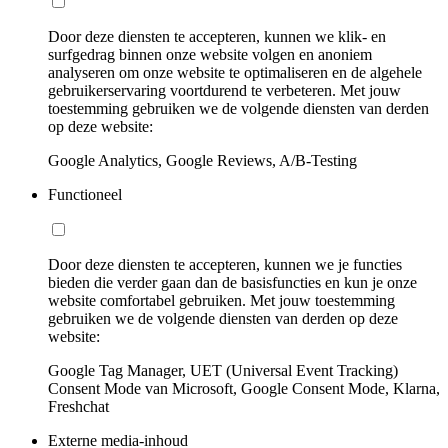
Door deze diensten te accepteren, kunnen we klik- en
surfgedrag binnen onze website volgen en anoniem
analyseren om onze website te optimaliseren en de algehele
gebruikerservaring voortdurend te verbeteren. Met jouw
toestemming gebruiken we de volgende diensten van derden
op deze website:
Google Analytics, Google Reviews, A/B-Testing
Functioneel
Door deze diensten te accepteren, kunnen we je functies
bieden die verder gaan dan de basisfuncties en kun je onze
website comfortabel gebruiken. Met jouw toestemming
gebruiken we de volgende diensten van derden op deze
website:
Google Tag Manager, UET (Universal Event Tracking)
Consent Mode van Microsoft, Google Consent Mode, Klarna,
Freshchat
Externe media-inhoud