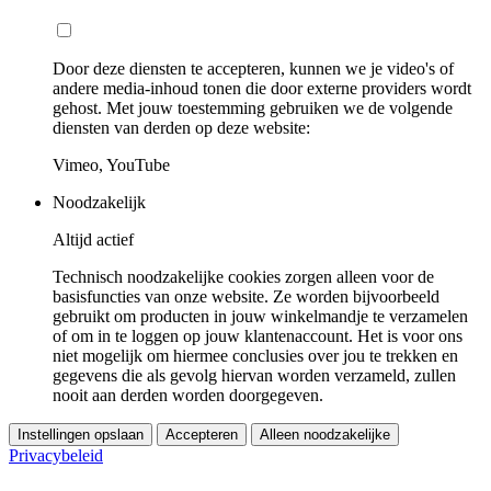
Door deze diensten te accepteren, kunnen we je video's of
andere media-inhoud tonen die door externe providers wordt
gehost. Met jouw toestemming gebruiken we de volgende
diensten van derden op deze website:
Vimeo, YouTube
Noodzakelijk
Altijd actief
Technisch noodzakelijke cookies zorgen alleen voor de
basisfuncties van onze website. Ze worden bijvoorbeeld
gebruikt om producten in jouw winkelmandje te verzamelen
of om in te loggen op jouw klantenaccount. Het is voor ons
niet mogelijk om hiermee conclusies over jou te trekken en
gegevens die als gevolg hiervan worden verzameld, zullen
nooit aan derden worden doorgegeven.
Instellingen opslaan
Accepteren
Alleen noodzakelijke
Privacybeleid