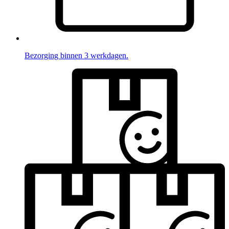
Bezorging binnen 3 werkdagen.