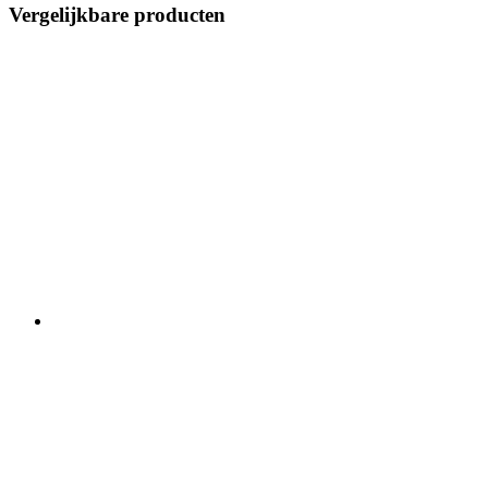
Vergelijkbare producten