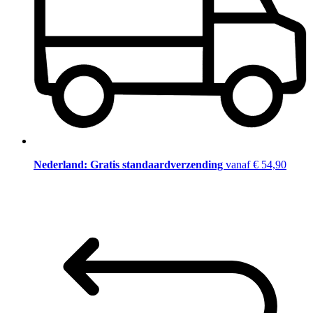
Nederland: Gratis standaardverzending
vanaf € 54,90