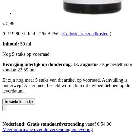
€ 5,99
(
€ 119,80 / l
, Incl. 21% BTW
-
Exclusief verzendkosten
)
Inhoud:
50 ml
Nog 5 stuks op voorraad
Bezorging uiterlijk op donderdag, 13. augustus
als je bestelt voor
zondag 23:59 uur
.
Er zijn nog maar 5 stuks van dit artikel op voorraad. Aanvulling is
onderweg! Als er meer besteld wordt, kan dit invloed hebben op de
leverdatum.
In winkelmandje
Nederland: Gratis standaardverzending
vanaf € 54,90
Meer informatie over de verzending en levering