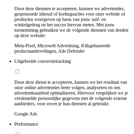
Door deze diensten te accepteren, kunnen we advertenties,
gesponsorde inhoud of kortingsacties voor onze website of
producten weergeven op basis van jouw surf- en
winkelgedrag en het succes hiervan meten. Met jouw
toestemming gebruiken we de volgende diensten van derden
op deze website:
Meta-Pixel, Microsoft Advertising, Klikgebaseerde
productaanbevelingen, Ads Defender
Uitgebreide conversietracking
Door deze dienst te accepteren, kunnen we het resultaat van
onze online advertenties beter volgen, analyseren en ons
advertentieaanbod optimaliseren. Hiervoor vergelijken we je
versleutelde persoonlijke gegevens met de volgende externe
aanbieders, voor zover je hun diensten al gebruikt:
Google Ads
Performance