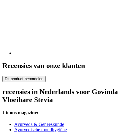
Recensies van onze klanten
Dit product beoordelen
recensies in Nederlands voor Govinda
Vloeibare Stevia
Uit ons magazine:
Ayurveda & Geneeskunde
Ayurvedische mondhygiëne