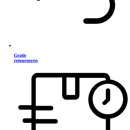
Gratis
retourneren