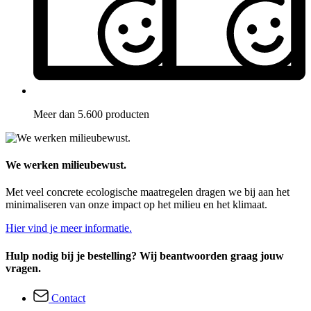
Meer dan 5.600 producten
We werken milieubewust.
Met veel concrete ecologische maatregelen dragen we bij aan het
minimaliseren van onze impact op het milieu en het klimaat.
Hier vind je meer informatie.
Hulp nodig bij je bestelling? Wij beantwoorden graag jouw
vragen.
Contact