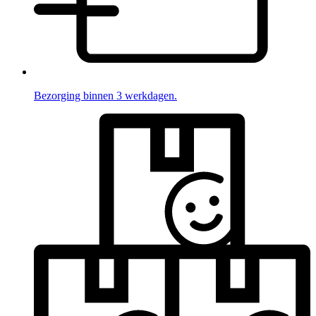
Bezorging binnen 3 werkdagen.