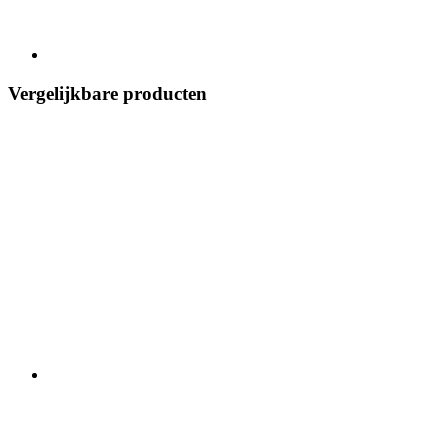
Vergelijkbare producten