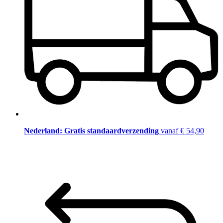
Nederland: Gratis standaardverzending
vanaf € 54,90