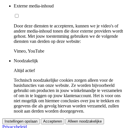
Externe media-inhoud
Door deze diensten te accepteren, kunnen we je video's of
andere media-inhoud tonen die door externe providers wordt
gehost. Met jouw toestemming gebruiken we de volgende
diensten van derden op deze website:
Vimeo, YouTube
Noodzakelijk
Altijd actief
Technisch noodzakelijke cookies zorgen alleen voor de
basisfuncties van onze website. Ze worden bijvoorbeeld
gebruikt om producten in jouw winkelmandje te verzamelen
of om in te loggen op jouw klantenaccount. Het is voor ons
niet mogelijk om hiermee conclusies over jou te trekken en
gegevens die als gevolg hiervan worden verzameld, zullen
nooit aan derden worden doorgegeven.
Instellingen opslaan
Accepteren
Alleen noodzakelijke
Privacybeleid