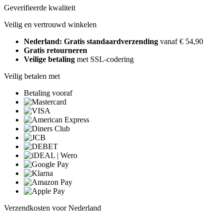
Geverifieerde kwaliteit
Veilig en vertrouwd winkelen
Nederland: Gratis standaardverzending
vanaf € 54,90
Gratis retourneren
Veilige betaling
met SSL-codering
Veilig betalen met
Betaling vooraf
Verzendkosten voor Nederland