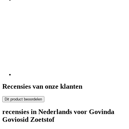
Recensies van onze klanten
Dit product beoordelen
recensies in Nederlands voor Govinda
Goviosid Zoetstof