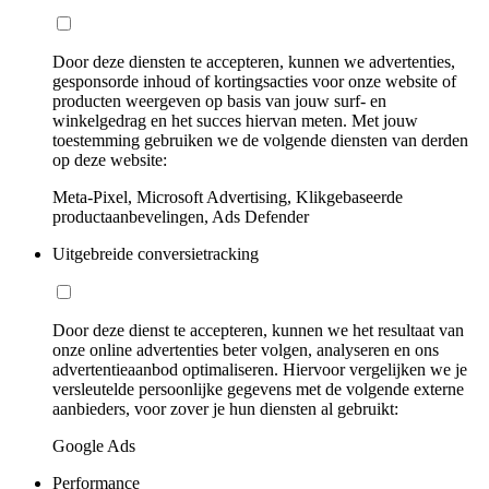
Door deze diensten te accepteren, kunnen we advertenties,
gesponsorde inhoud of kortingsacties voor onze website of
producten weergeven op basis van jouw surf- en
winkelgedrag en het succes hiervan meten. Met jouw
toestemming gebruiken we de volgende diensten van derden
op deze website:
Meta-Pixel, Microsoft Advertising, Klikgebaseerde
productaanbevelingen, Ads Defender
Uitgebreide conversietracking
Door deze dienst te accepteren, kunnen we het resultaat van
onze online advertenties beter volgen, analyseren en ons
advertentieaanbod optimaliseren. Hiervoor vergelijken we je
versleutelde persoonlijke gegevens met de volgende externe
aanbieders, voor zover je hun diensten al gebruikt:
Google Ads
Performance