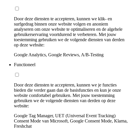
Door deze diensten te accepteren, kunnen we klik- en
surfgedrag binnen onze website volgen en anoniem
analyseren om onze website te optimaliseren en de algehele
gebruikerservaring voortdurend te verbeteren. Met jouw
toestemming gebruiken we de volgende diensten van derden
op deze website:
Google Analytics, Google Reviews, A/B-Testing
Functioneel
Door deze diensten te accepteren, kunnen we je functies
bieden die verder gaan dan de basisfuncties en kun je onze
website comfortabel gebruiken. Met jouw toestemming
gebruiken we de volgende diensten van derden op deze
website:
Google Tag Manager, UET (Universal Event Tracking)
Consent Mode van Microsoft, Google Consent Mode, Klarna,
Freshchat