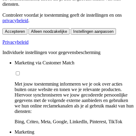
diensten.
Controleer voordat je toestemming geeft de instellingen en ons
privacybeleid
.
Accepteren
Alleen noodzakelijke
Instellingen aanpassen
Privacybeleid
Individuele instellingen voor gegevensbescherming
Marketing via Customer Match
Met jouw toestemming informeren we je ook over acties
buiten onze website en tonen we je relevante producten.
Hiervoor synchroniseren we jouw gecodeerde persoonlijke
gegevens met de volgende externe aanbieders en gebruiken
we hun online reclamekanalen als je al gebruik maakt van hun
diensten:
Bing, Criteo, Meta, Google, LinkedIn, Pinterest, TikTok
Marketing