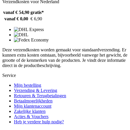
Verzendkosten voor Nederland
vanaf € 54,90
gratis*
vanaf € 0,00
€ 6,90
Deze verzendkosten worden gemaakt voor standaardverzending. Er
kunnen extra kosten ontstaan, bijvoorbeeld vanwege het gewicht, de
grootte of de kenmerken van de producten. Je vindt deze informatie
direct in de productbeschrijving.
Service
Mijn bestelling
Verzending & Levering
Retouren & Terugbetalingen
Betaalmogelijkheden
Mijn klantenaccount
Zakelijke klanten
Acties & Vouchers
Heb je verdere hulp nodig?