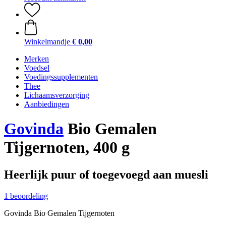
Winkelmandje
€ 0,00
Merken
Voedsel
Voedingssupplementen
Thee
Lichaamsverzorging
Aanbiedingen
Govinda
Bio Gemalen
Tijgernoten, 400 g
Heerlijk puur of toegevoegd aan muesli
1 beoordeling
Govinda Bio Gemalen Tijgernoten