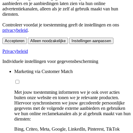
aanbieders en je aanbiedingen laten zien via hun online
advertentiekanalen, alleen als je zelf al gebruik maakt van hun
diensten.
Controleer voordat je toestemming geeft de instellingen en ons
privacybeleid
.
Accepteren
Alleen noodzakelijke
Instellingen aanpassen
Privacybeleid
Individuele instellingen voor gegevensbescherming
Marketing via Customer Match
Met jouw toestemming informeren we je ook over acties
buiten onze website en tonen we je relevante producten.
Hiervoor synchroniseren we jouw gecodeerde persoonlijke
gegevens met de volgende externe aanbieders en gebruiken
we hun online reclamekanalen als je al gebruik maakt van hun
diensten:
Bing, Criteo, Meta, Google, LinkedIn, Pinterest, TikTok