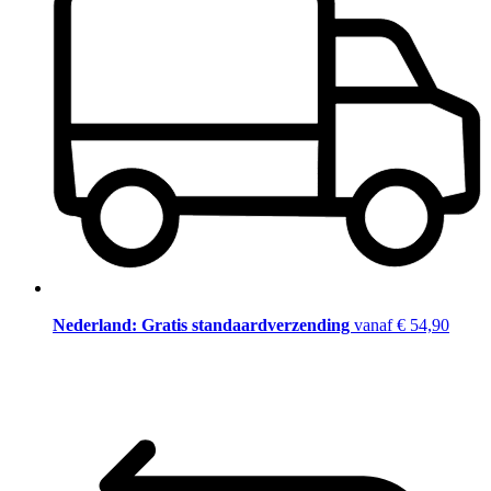
Nederland: Gratis standaardverzending
vanaf € 54,90