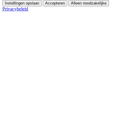
Instellingen opslaan
Accepteren
Alleen noodzakelijke
Privacybeleid