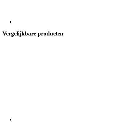
Vergelijkbare producten