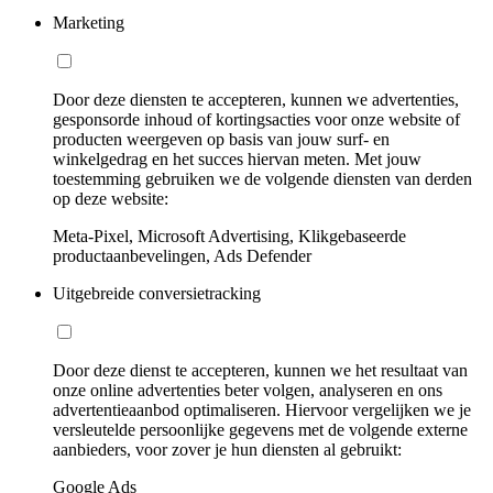
Marketing
Door deze diensten te accepteren, kunnen we advertenties,
gesponsorde inhoud of kortingsacties voor onze website of
producten weergeven op basis van jouw surf- en
winkelgedrag en het succes hiervan meten. Met jouw
toestemming gebruiken we de volgende diensten van derden
op deze website:
Meta-Pixel, Microsoft Advertising, Klikgebaseerde
productaanbevelingen, Ads Defender
Uitgebreide conversietracking
Door deze dienst te accepteren, kunnen we het resultaat van
onze online advertenties beter volgen, analyseren en ons
advertentieaanbod optimaliseren. Hiervoor vergelijken we je
versleutelde persoonlijke gegevens met de volgende externe
aanbieders, voor zover je hun diensten al gebruikt:
Google Ads