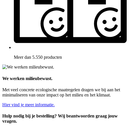
Meer dan 5.550 producten
We werken milieubewust.
Met veel concrete ecologische maatregelen dragen we bij aan het
minimaliseren van onze impact op het milieu en het klimaat.
Hier vind je meer informatie.
Hulp nodig bij je bestelling? Wij beantwoorden graag jouw
vragen.