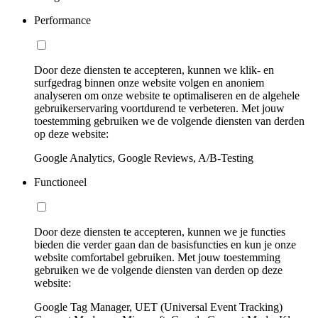
Performance
Door deze diensten te accepteren, kunnen we klik- en
surfgedrag binnen onze website volgen en anoniem
analyseren om onze website te optimaliseren en de algehele
gebruikerservaring voortdurend te verbeteren. Met jouw
toestemming gebruiken we de volgende diensten van derden
op deze website:
Google Analytics, Google Reviews, A/B-Testing
Functioneel
Door deze diensten te accepteren, kunnen we je functies
bieden die verder gaan dan de basisfuncties en kun je onze
website comfortabel gebruiken. Met jouw toestemming
gebruiken we de volgende diensten van derden op deze
website:
Google Tag Manager, UET (Universal Event Tracking)