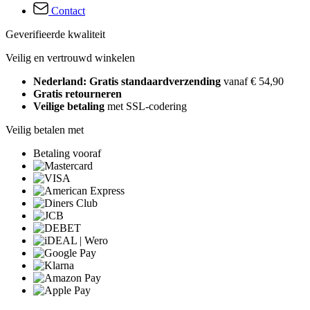
Contact
Geverifieerde kwaliteit
Veilig en vertrouwd winkelen
Nederland: Gratis standaardverzending
vanaf € 54,90
Gratis retourneren
Veilige betaling
met SSL-codering
Veilig betalen met
Betaling vooraf