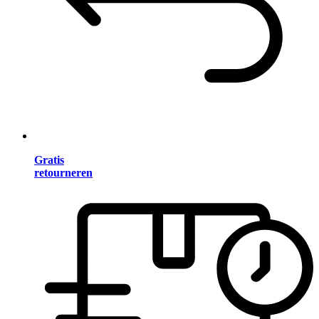
Gratis
retourneren