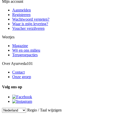
Mijn account
Aanmelden
Registreren
Wachtwoord vergeten?
Waar is mijn levering?
Voucher verzilveren
Weetjes
Magazine
Wij en ons milieu
Terugroepacties
Over Ayurveda101
Contact
Onze groep
Volg ons op
Regio / Taal wijzigen