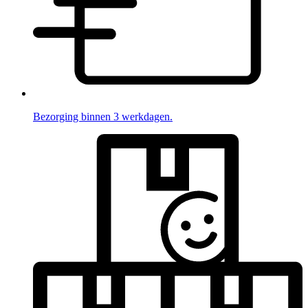
Bezorging binnen 3 werkdagen.