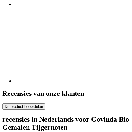
Recensies van onze klanten
Dit product beoordelen
recensies in Nederlands voor Govinda Bio
Gemalen Tijgernoten