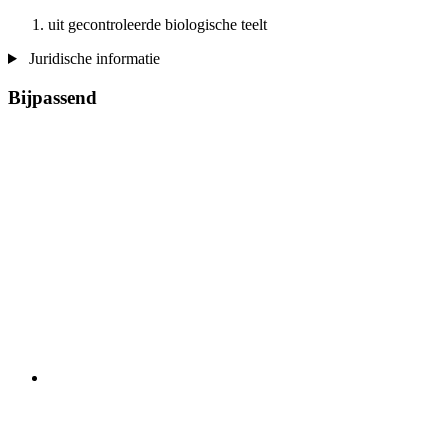
uit gecontroleerde biologische teelt
Juridische informatie
Bijpassend