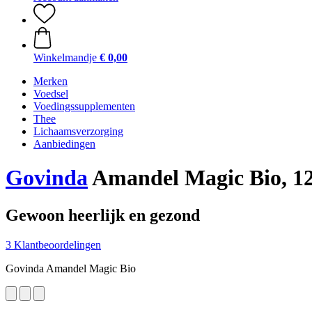
Winkelmandje
€ 0,00
Merken
Voedsel
Voedingssupplementen
Thee
Lichaamsverzorging
Aanbiedingen
Govinda
Amandel Magic Bio, 12
Gewoon heerlijk en gezond
3 Klantbeoordelingen
Govinda Amandel Magic Bio