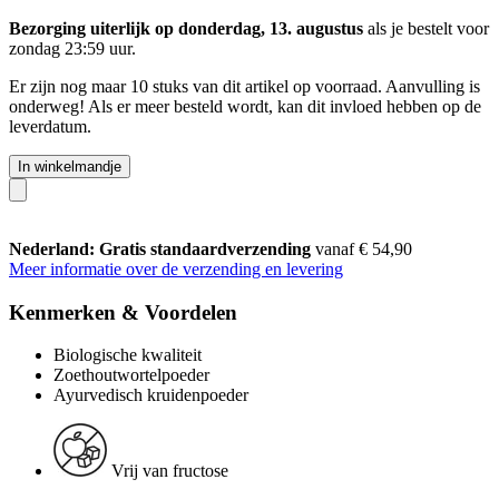
Bezorging uiterlijk op donderdag, 13. augustus
als je bestelt voor
zondag 23:59 uur
.
Er zijn nog maar 10 stuks van dit artikel op voorraad. Aanvulling is
onderweg! Als er meer besteld wordt, kan dit invloed hebben op de
leverdatum.
In winkelmandje
Nederland: Gratis standaardverzending
vanaf € 54,90
Meer informatie over de verzending en levering
Kenmerken & Voordelen
Biologische kwaliteit
Zoethoutwortelpoeder
Ayurvedisch kruidenpoeder
Vrij van fructose