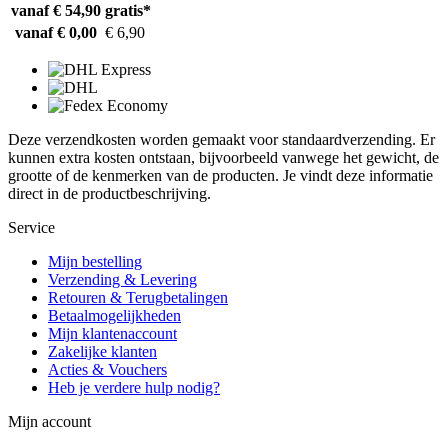
vanaf € 54,90
gratis*
vanaf € 0,00
€ 6,90
Deze verzendkosten worden gemaakt voor standaardverzending. Er
kunnen extra kosten ontstaan, bijvoorbeeld vanwege het gewicht, de
grootte of de kenmerken van de producten. Je vindt deze informatie
direct in de productbeschrijving.
Service
Mijn bestelling
Verzending & Levering
Retouren & Terugbetalingen
Betaalmogelijkheden
Mijn klantenaccount
Zakelijke klanten
Acties & Vouchers
Heb je verdere hulp nodig?
Mijn account