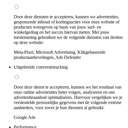
Door deze diensten te accepteren, kunnen we advertenties,
gesponsorde inhoud of kortingsacties voor onze website of
producten weergeven op basis van jouw surf- en
winkelgedrag en het succes hiervan meten. Met jouw
toestemming gebruiken we de volgende diensten van derden
op deze website:
Meta-Pixel, Microsoft Advertising, Klikgebaseerde
productaanbevelingen, Ads Defender
Uitgebreide conversietracking
Door deze dienst te accepteren, kunnen we het resultaat van
onze online advertenties beter volgen, analyseren en ons
advertentieaanbod optimaliseren. Hiervoor vergelijken we je
versleutelde persoonlijke gegevens met de volgende externe
aanbieders, voor zover je hun diensten al gebruikt:
Google Ads
Performance