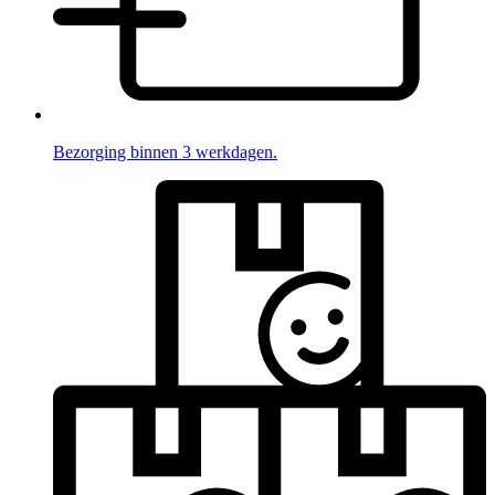
Bezorging binnen 3 werkdagen.