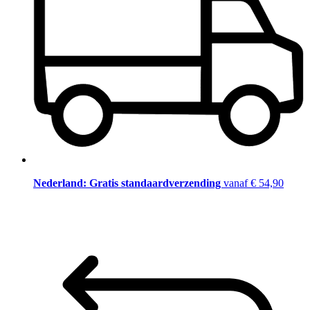
Nederland: Gratis standaardverzending
vanaf € 54,90