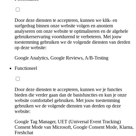
Door deze diensten te accepteren, kunnen we klik- en
surfgedrag binnen onze website volgen en anoniem
analyseren om onze website te optimaliseren en de algehele
gebruikerservaring voortdurend te verbeteren. Met jouw
toestemming gebruiken we de volgende diensten van derden
op deze website:
Google Analytics, Google Reviews, A/B-Testing
Functioneel
Door deze diensten te accepteren, kunnen we je functies
bieden die verder gaan dan de basisfuncties en kun je onze
website comfortabel gebruiken. Met jouw toestemming
gebruiken we de volgende diensten van derden op deze
website:
Google Tag Manager, UET (Universal Event Tracking)
Consent Mode van Microsoft, Google Consent Mode, Klarna,
Freshchat