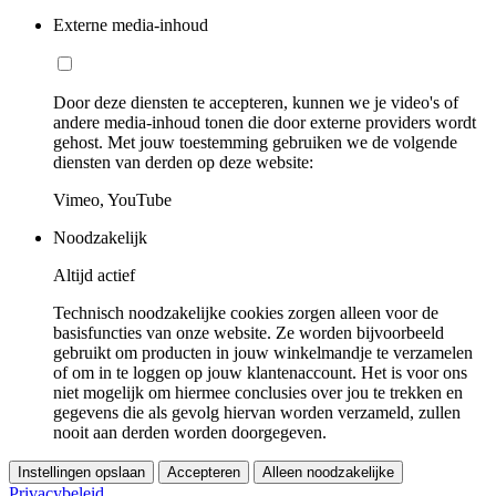
Externe media-inhoud
Door deze diensten te accepteren, kunnen we je video's of
andere media-inhoud tonen die door externe providers wordt
gehost. Met jouw toestemming gebruiken we de volgende
diensten van derden op deze website:
Vimeo, YouTube
Noodzakelijk
Altijd actief
Technisch noodzakelijke cookies zorgen alleen voor de
basisfuncties van onze website. Ze worden bijvoorbeeld
gebruikt om producten in jouw winkelmandje te verzamelen
of om in te loggen op jouw klantenaccount. Het is voor ons
niet mogelijk om hiermee conclusies over jou te trekken en
gegevens die als gevolg hiervan worden verzameld, zullen
nooit aan derden worden doorgegeven.
Instellingen opslaan
Accepteren
Alleen noodzakelijke
Privacybeleid