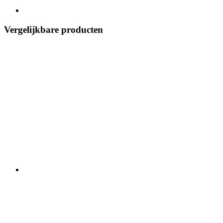
Vergelijkbare producten