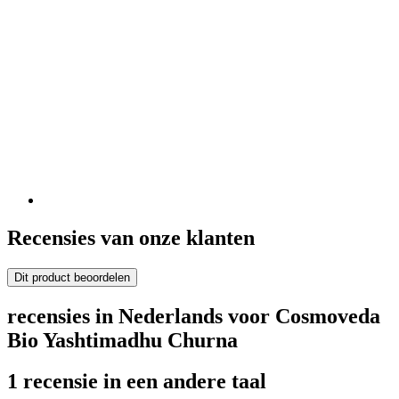
Recensies van onze klanten
Dit product beoordelen
recensies in Nederlands voor Cosmoveda
Bio Yashtimadhu Churna
1 recensie in een andere taal