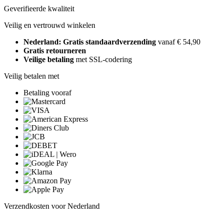
Geverifieerde kwaliteit
Veilig en vertrouwd winkelen
Nederland: Gratis standaardverzending
vanaf € 54,90
Gratis retourneren
Veilige betaling
met SSL-codering
Veilig betalen met
Betaling vooraf
Verzendkosten voor Nederland