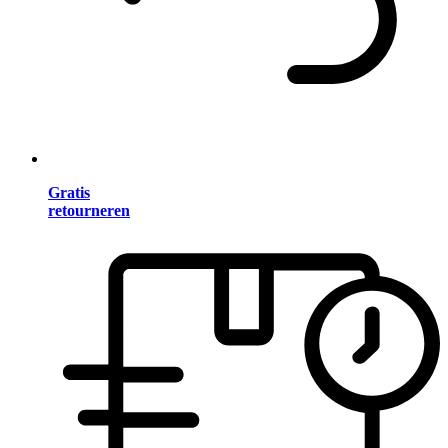
Gratis
retourneren