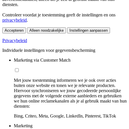
diensten.
Controleer voordat je toestemming geeft de instellingen en ons
privacybeleid
.
Accepteren
Alleen noodzakelijke
Instellingen aanpassen
Privacybeleid
Individuele instellingen voor gegevensbescherming
Marketing via Customer Match
Met jouw toestemming informeren we je ook over acties
buiten onze website en tonen we je relevante producten.
Hiervoor synchroniseren we jouw gecodeerde persoonlijke
gegevens met de volgende externe aanbieders en gebruiken
we hun online reclamekanalen als je al gebruik maakt van hun
diensten:
Bing, Criteo, Meta, Google, LinkedIn, Pinterest, TikTok
Marketing