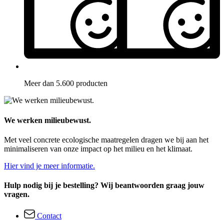
Meer dan 5.600 producten
We werken milieubewust.
Met veel concrete ecologische maatregelen dragen we bij aan het
minimaliseren van onze impact op het milieu en het klimaat.
Hier vind je meer informatie.
Hulp nodig bij je bestelling? Wij beantwoorden graag jouw
vragen.
Contact