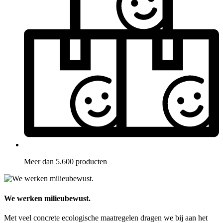
Meer dan 5.600 producten
We werken milieubewust.
Met veel concrete ecologische maatregelen dragen we bij aan het