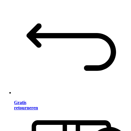
Gratis
retourneren