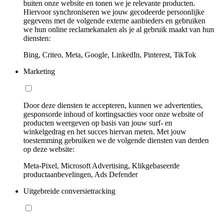
buiten onze website en tonen we je relevante producten.
Hiervoor synchroniseren we jouw gecodeerde persoonlijke
gegevens met de volgende externe aanbieders en gebruiken
we hun online reclamekanalen als je al gebruik maakt van hun
diensten:
Bing, Criteo, Meta, Google, LinkedIn, Pinterest, TikTok
Marketing
Door deze diensten te accepteren, kunnen we advertenties,
gesponsorde inhoud of kortingsacties voor onze website of
producten weergeven op basis van jouw surf- en
winkelgedrag en het succes hiervan meten. Met jouw
toestemming gebruiken we de volgende diensten van derden
op deze website:
Meta-Pixel, Microsoft Advertising, Klikgebaseerde
productaanbevelingen, Ads Defender
Uitgebreide conversietracking