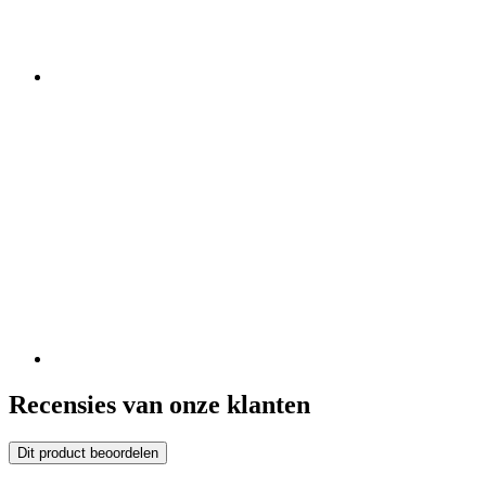
Recensies van onze klanten
Dit product beoordelen