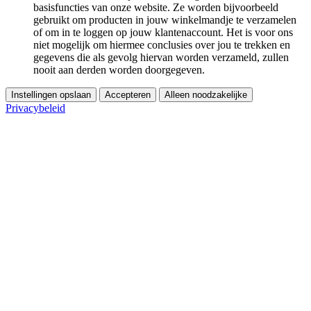
basisfuncties van onze website. Ze worden bijvoorbeeld
gebruikt om producten in jouw winkelmandje te verzamelen
of om in te loggen op jouw klantenaccount. Het is voor ons
niet mogelijk om hiermee conclusies over jou te trekken en
gegevens die als gevolg hiervan worden verzameld, zullen
nooit aan derden worden doorgegeven.
Instellingen opslaan
Accepteren
Alleen noodzakelijke
Privacybeleid