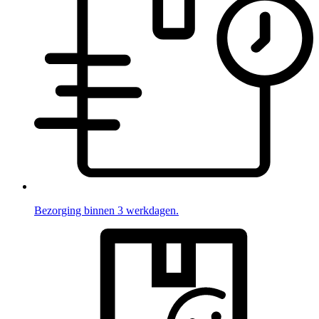
Bezorging binnen 3 werkdagen.