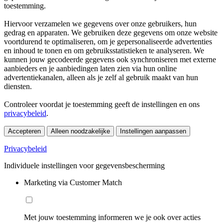
toestemming.
Hiervoor verzamelen we gegevens over onze gebruikers, hun
gedrag en apparaten. We gebruiken deze gegevens om onze website
voortdurend te optimaliseren, om je gepersonaliseerde advertenties
en inhoud te tonen en om gebruiksstatistieken te analyseren. We
kunnen jouw gecodeerde gegevens ook synchroniseren met externe
aanbieders en je aanbiedingen laten zien via hun online
advertentiekanalen, alleen als je zelf al gebruik maakt van hun
diensten.
Controleer voordat je toestemming geeft de instellingen en ons
privacybeleid
.
Accepteren
Alleen noodzakelijke
Instellingen aanpassen
Privacybeleid
Individuele instellingen voor gegevensbescherming
Marketing via Customer Match
Met jouw toestemming informeren we je ook over acties