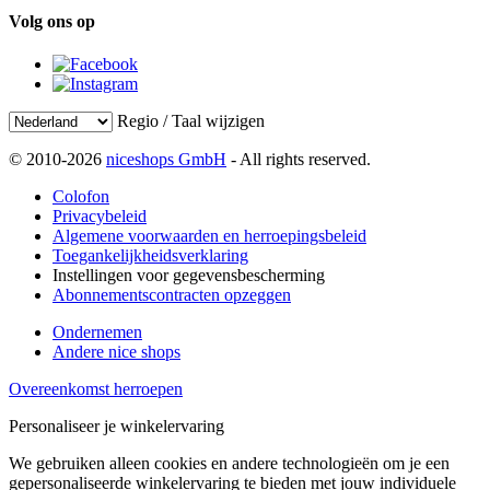
Volg ons op
Regio / Taal wijzigen
© 2010-2026
niceshops GmbH
- All rights reserved.
Colofon
Privacybeleid
Algemene voorwaarden en herroepingsbeleid
Toegankelijkheidsverklaring
Instellingen voor gegevensbescherming
Abonnementscontracten opzeggen
Ondernemen
Andere nice shops
Overeenkomst herroepen
Personaliseer je winkelervaring
We gebruiken alleen cookies en andere technologieën om je een
gepersonaliseerde winkelervaring te bieden met jouw individuele