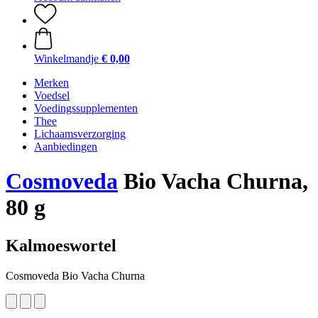
Winkelmandje
€ 0,00
Merken
Voedsel
Voedingssupplementen
Thee
Lichaamsverzorging
Aanbiedingen
Cosmoveda
Bio Vacha Churna,
80 g
Kalmoeswortel
Cosmoveda Bio Vacha Churna