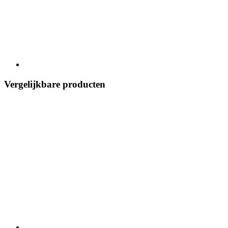
Vergelijkbare producten