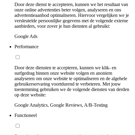
Door deze dienst te accepteren, kunnen we het resultaat van
onze online advertenties beter volgen, analyseren en ons
advertentieaanbod optimaliseren. Hiervoor vergelijken we je
versleutelde persoonlijke gegevens met de volgende externe
aanbieders, voor zover je hun diensten al gebruikt:
Google Ads
Performance
Door deze diensten te accepteren, kunnen we klik- en
surfgedrag binnen onze website volgen en anoniem
analyseren om onze website te optimaliseren en de algehele
gebruikerservaring voortdurend te verbeteren. Met jouw
toestemming gebruiken we de volgende diensten van derden
op deze website:
Google Analytics, Google Reviews, A/B-Testing
Functioneel