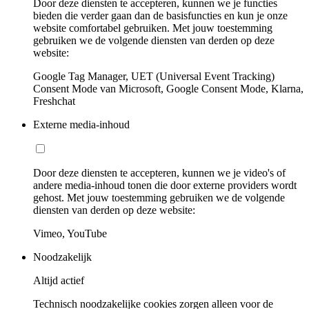
Door deze diensten te accepteren, kunnen we je functies
bieden die verder gaan dan de basisfuncties en kun je onze
website comfortabel gebruiken. Met jouw toestemming
gebruiken we de volgende diensten van derden op deze
website:
Google Tag Manager, UET (Universal Event Tracking)
Consent Mode van Microsoft, Google Consent Mode, Klarna,
Freshchat
Externe media-inhoud
Door deze diensten te accepteren, kunnen we je video's of
andere media-inhoud tonen die door externe providers wordt
gehost. Met jouw toestemming gebruiken we de volgende
diensten van derden op deze website:
Vimeo, YouTube
Noodzakelijk
Altijd actief
Technisch noodzakelijke cookies zorgen alleen voor de