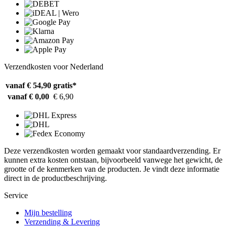
Verzendkosten voor Nederland
vanaf € 54,90
gratis*
vanaf € 0,00
€ 6,90
Deze verzendkosten worden gemaakt voor standaardverzending. Er
kunnen extra kosten ontstaan, bijvoorbeeld vanwege het gewicht, de
grootte of de kenmerken van de producten. Je vindt deze informatie
direct in de productbeschrijving.
Service
Mijn bestelling
Verzending & Levering