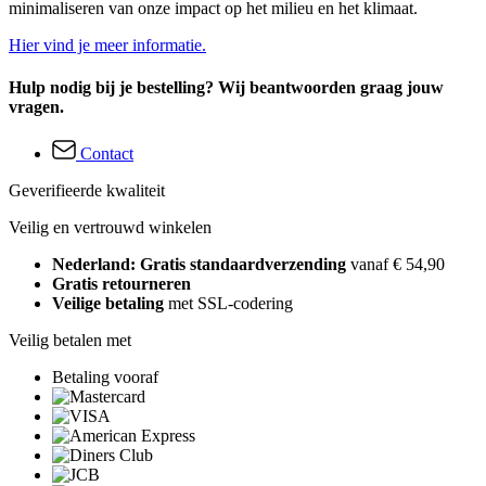
minimaliseren van onze impact op het milieu en het klimaat.
Hier vind je meer informatie.
Hulp nodig bij je bestelling? Wij beantwoorden graag jouw
vragen.
Contact
Geverifieerde kwaliteit
Veilig en vertrouwd winkelen
Nederland: Gratis standaardverzending
vanaf € 54,90
Gratis retourneren
Veilige betaling
met SSL-codering
Veilig betalen met
Betaling vooraf