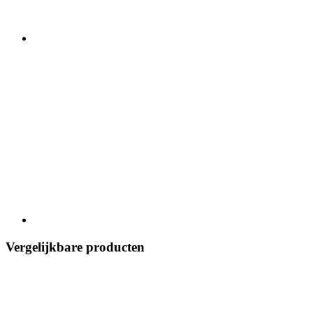
Vergelijkbare producten