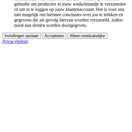
gebruikt om producten in jouw winkelmandje te verzamelen
of om in te loggen op jouw klantenaccount. Het is voor ons
niet mogelijk om hiermee conclusies over jou te trekken en
gegevens die als gevolg hiervan worden verzameld, zullen
nooit aan derden worden doorgegeven.
Instellingen opslaan
Accepteren
Alleen noodzakelijke
Privacybeleid