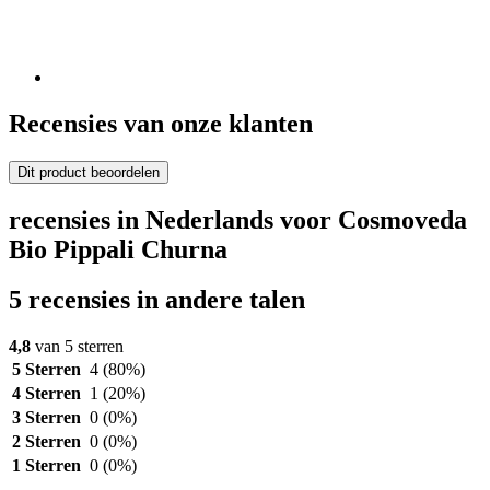
Recensies van onze klanten
Dit product beoordelen
recensies in Nederlands voor Cosmoveda
Bio Pippali Churna
5 recensies in andere talen
4,8
van 5 sterren
5 Sterren
4
(80%)
4 Sterren
1
(20%)
3 Sterren
0
(0%)
2 Sterren
0
(0%)
1 Sterren
0
(0%)