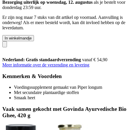
Bezorging uiterlijk op woensdag, 12. augustus
als je bestelt voor
donderdag 23:59 uur
.
Er zijn nog maar 7 stuks van dit artikel op voorraad. Aanvulling is
onderweg! Als er meer besteld wordt, kan dit invloed hebben op de
leverdatum.
In winkelmandje
Nederland: Gratis standaardverzending
vanaf € 54,90
Meer informatie over de verzending en levering
Kenmerken & Voordelen
Voedingssupplement gemaakt van Piper longum
Met secundaire plantaardige stoffen
Smaak heet
Vaak samen gekocht met Govinda Ayurvedische Bio
Ghee, 420 g