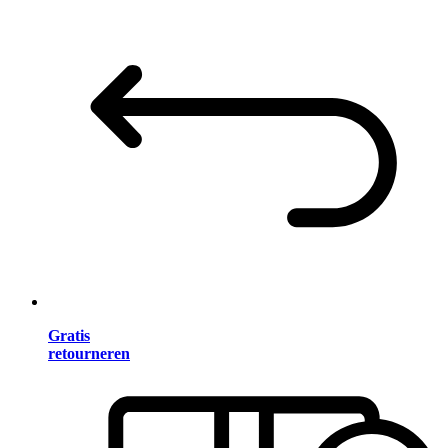
Gratis
retourneren