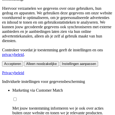
Hiervoor verzamelen we gegevens over onze gebruikers, hun
gedrag en apparaten. We gebruiken deze gegevens om onze website
voortdurend te optimaliseren, om je gepersonaliseerde advertenties
en inhoud te tonen en om gebruiksstatistieken te analyseren. We
kunnen jouw gecodeerde gegevens ook synchroniseren met externe
aanbieders en je aanbiedingen laten zien via hun online
advertentiekanalen, alleen als je zelf al gebruik maakt van hun
diensten.
Controleer voordat je toestemming geeft de instellingen en ons
privacybeleid
.
Accepteren
Alleen noodzakelijke
Instellingen aanpassen
Privacybeleid
Individuele instellingen voor gegevensbescherming
Marketing via Customer Match
Met jouw toestemming informeren we je ook over acties
buiten onze website en tonen we je relevante producten.