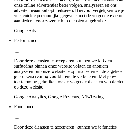
onze online advertenties beter volgen, analyseren en ons
advertentieaanbod optimaliseren. Hiervoor vergelijken we je
versleutelde persoonlijke gegevens met de volgende externe
aanbieders, voor zover je hun diensten al gebruikt:
Google Ads
Performance
Door deze diensten te accepteren, kunnen we klik- en
surfgedrag binnen onze website volgen en anoniem
analyseren om onze website te optimaliseren en de algehele
gebruikerservaring voortdurend te verbeteren. Met jouw
toestemming gebruiken we de volgende diensten van derden
op deze website:
Google Analytics, Google Reviews, A/B-Testing
Functioneel
Door deze diensten te accepteren, kunnen we je functies