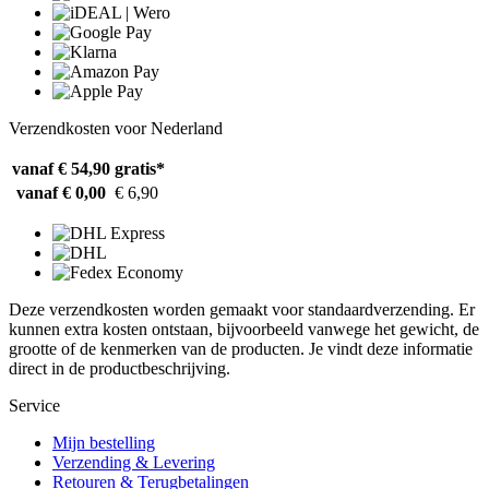
Verzendkosten voor Nederland
vanaf € 54,90
gratis*
vanaf € 0,00
€ 6,90
Deze verzendkosten worden gemaakt voor standaardverzending. Er
kunnen extra kosten ontstaan, bijvoorbeeld vanwege het gewicht, de
grootte of de kenmerken van de producten. Je vindt deze informatie
direct in de productbeschrijving.
Service
Mijn bestelling
Verzending & Levering
Retouren & Terugbetalingen