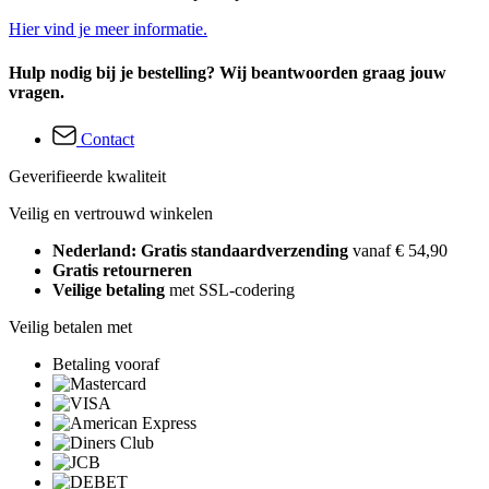
Hier vind je meer informatie.
Hulp nodig bij je bestelling? Wij beantwoorden graag jouw
vragen.
Contact
Geverifieerde kwaliteit
Veilig en vertrouwd winkelen
Nederland: Gratis standaardverzending
vanaf € 54,90
Gratis retourneren
Veilige betaling
met SSL-codering
Veilig betalen met
Betaling vooraf