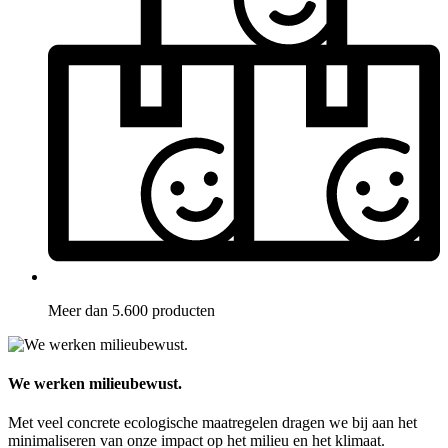
Meer dan 5.600 producten
We werken milieubewust.
Met veel concrete ecologische maatregelen dragen we bij aan het
minimaliseren van onze impact op het milieu en het klimaat.