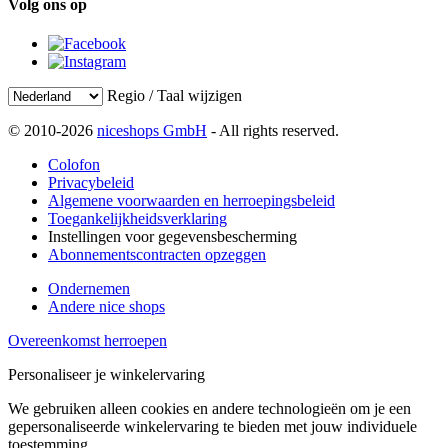
Volg ons op
Regio / Taal wijzigen
© 2010-2026
niceshops GmbH
- All rights reserved.
Colofon
Privacybeleid
Algemene voorwaarden en herroepingsbeleid
Toegankelijkheidsverklaring
Instellingen voor gegevensbescherming
Abonnementscontracten opzeggen
Ondernemen
Andere nice shops
Overeenkomst herroepen
Personaliseer je winkelervaring
We gebruiken alleen cookies en andere technologieën om je een
gepersonaliseerde winkelervaring te bieden met jouw individuele
toestemming.