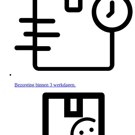
Bezorging binnen 3 werkdagen.