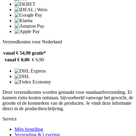
Verzendkosten voor Nederland
vanaf € 54,90
gratis*
vanaf € 0,00
€ 6,90
Deze verzendkosten worden gemaakt voor standaardverzending. Er
kunnen extra kosten ontstaan, bijvoorbeeld vanwege het gewicht, de
grootte of de kenmerken van de producten. Je vindt deze informatie
direct in de productbeschrijving.
Service
Mijn bestelling
Verzending & Levering