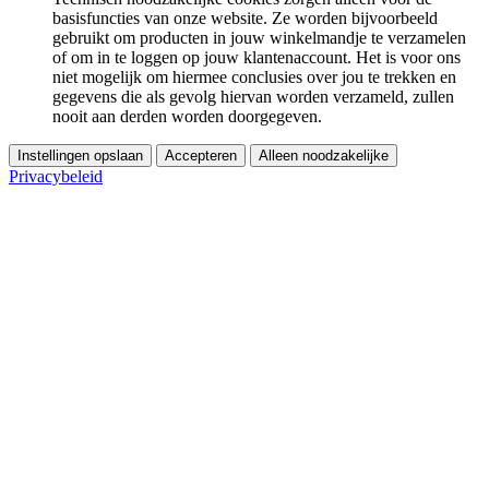
basisfuncties van onze website. Ze worden bijvoorbeeld
gebruikt om producten in jouw winkelmandje te verzamelen
of om in te loggen op jouw klantenaccount. Het is voor ons
niet mogelijk om hiermee conclusies over jou te trekken en
gegevens die als gevolg hiervan worden verzameld, zullen
nooit aan derden worden doorgegeven.
Instellingen opslaan
Accepteren
Alleen noodzakelijke
Privacybeleid