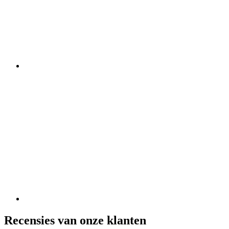
Recensies van onze klanten