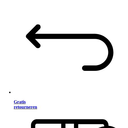
Gratis
retourneren