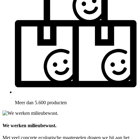
Meer dan 5.600 producten
We werken milieubewust.
Met veel concrete ecologische maatregelen dragen we bij aan het