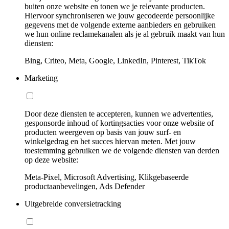
buiten onze website en tonen we je relevante producten.
Hiervoor synchroniseren we jouw gecodeerde persoonlijke
gegevens met de volgende externe aanbieders en gebruiken
we hun online reclamekanalen als je al gebruik maakt van hun
diensten:
Bing, Criteo, Meta, Google, LinkedIn, Pinterest, TikTok
Marketing
Door deze diensten te accepteren, kunnen we advertenties,
gesponsorde inhoud of kortingsacties voor onze website of
producten weergeven op basis van jouw surf- en
winkelgedrag en het succes hiervan meten. Met jouw
toestemming gebruiken we de volgende diensten van derden
op deze website:
Meta-Pixel, Microsoft Advertising, Klikgebaseerde
productaanbevelingen, Ads Defender
Uitgebreide conversietracking