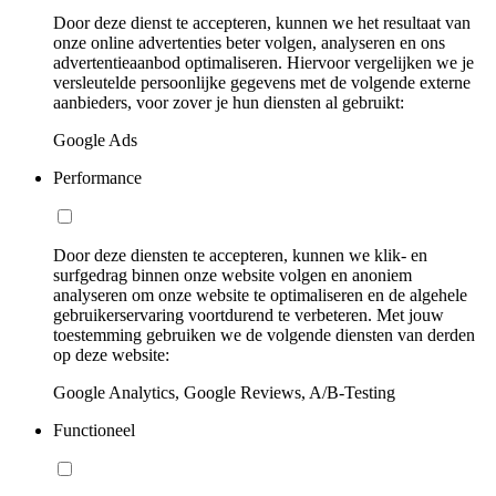
Door deze dienst te accepteren, kunnen we het resultaat van
onze online advertenties beter volgen, analyseren en ons
advertentieaanbod optimaliseren. Hiervoor vergelijken we je
versleutelde persoonlijke gegevens met de volgende externe
aanbieders, voor zover je hun diensten al gebruikt:
Google Ads
Performance
Door deze diensten te accepteren, kunnen we klik- en
surfgedrag binnen onze website volgen en anoniem
analyseren om onze website te optimaliseren en de algehele
gebruikerservaring voortdurend te verbeteren. Met jouw
toestemming gebruiken we de volgende diensten van derden
op deze website:
Google Analytics, Google Reviews, A/B-Testing
Functioneel