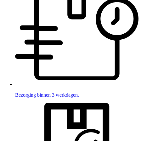
Bezorging binnen 3 werkdagen.