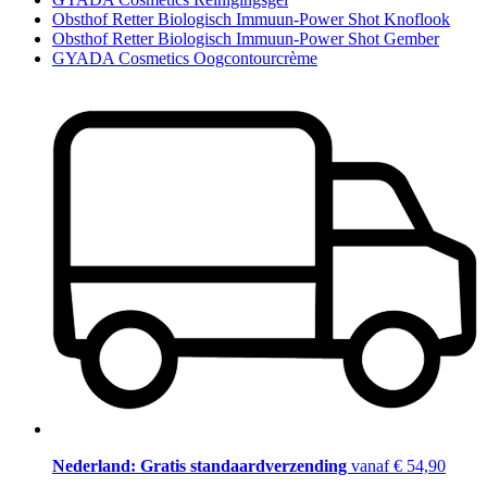
Obsthof Retter Biologisch Immuun-Power Shot Knoflook
Obsthof Retter Biologisch Immuun-Power Shot Gember
GYADA Cosmetics Oogcontourcrème
Nederland: Gratis standaardverzending
vanaf € 54,90