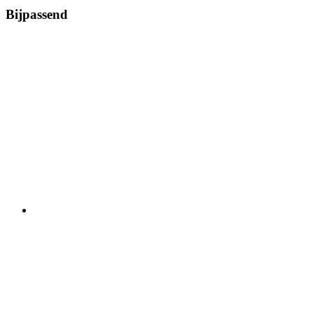
Bijpassend