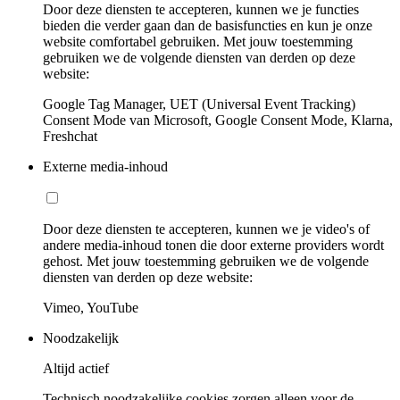
Door deze diensten te accepteren, kunnen we je functies
bieden die verder gaan dan de basisfuncties en kun je onze
website comfortabel gebruiken. Met jouw toestemming
gebruiken we de volgende diensten van derden op deze
website:
Google Tag Manager, UET (Universal Event Tracking)
Consent Mode van Microsoft, Google Consent Mode, Klarna,
Freshchat
Externe media-inhoud
Door deze diensten te accepteren, kunnen we je video's of
andere media-inhoud tonen die door externe providers wordt
gehost. Met jouw toestemming gebruiken we de volgende
diensten van derden op deze website:
Vimeo, YouTube
Noodzakelijk
Altijd actief
Technisch noodzakelijke cookies zorgen alleen voor de