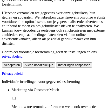
toestemming.
Hiervoor verzamelen we gegevens over onze gebruikers, hun
gedrag en apparaten. We gebruiken deze gegevens om onze website
voortdurend te optimaliseren, om je gepersonaliseerde advertenties
en inhoud te tonen en om gebruiksstatistieken te analyseren. We
kunnen jouw gecodeerde gegevens ook synchroniseren met externe
aanbieders en je aanbiedingen laten zien via hun online
advertentiekanalen, alleen als je zelf al gebruik maakt van hun
diensten.
Controleer voordat je toestemming geeft de instellingen en ons
privacybeleid
.
Accepteren
Alleen noodzakelijke
Instellingen aanpassen
Privacybeleid
Individuele instellingen voor gegevensbescherming
Marketing via Customer Match
Met jouw toestemming informeren we je ook over acties