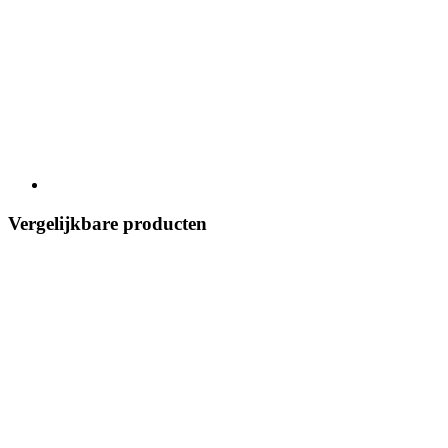
Vergelijkbare producten