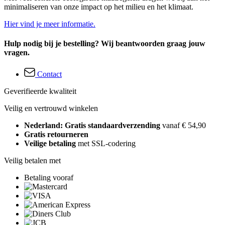
minimaliseren van onze impact op het milieu en het klimaat.
Hier vind je meer informatie.
Hulp nodig bij je bestelling? Wij beantwoorden graag jouw
vragen.
Contact
Geverifieerde kwaliteit
Veilig en vertrouwd winkelen
Nederland: Gratis standaardverzending
vanaf € 54,90
Gratis retourneren
Veilige betaling
met SSL-codering
Veilig betalen met
Betaling vooraf