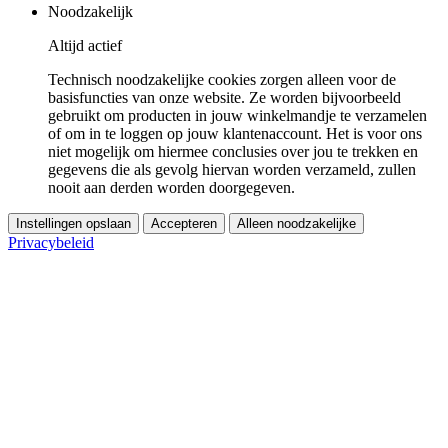
Noodzakelijk
Altijd actief
Technisch noodzakelijke cookies zorgen alleen voor de
basisfuncties van onze website. Ze worden bijvoorbeeld
gebruikt om producten in jouw winkelmandje te verzamelen
of om in te loggen op jouw klantenaccount. Het is voor ons
niet mogelijk om hiermee conclusies over jou te trekken en
gegevens die als gevolg hiervan worden verzameld, zullen
nooit aan derden worden doorgegeven.
Instellingen opslaan
Accepteren
Alleen noodzakelijke
Privacybeleid