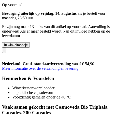
Op voorraad
Bezorging uiterlijk op vrijdag, 14. augustus
als je bestelt voor
maandag 23:59 uur
.
Er zijn nog maar 13 stuks van dit artikel op voorraad. Aanvulling is
onderweg! Als er meer besteld wordt, kan dit invloed hebben op de
leverdatum.
In winkelmandje
Nederland: Gratis standaardverzending
vanaf € 54,90
Meer informatie over de verzending en levering
Kenmerken & Voordelen
Winterkersenwortelpoeder
In praktische capsulevorm
Voorzichtig gemalen onder de 40 °C
Vaak samen gekocht met Cosmoveda Bio Triphala
Capsules, 200 Capsules