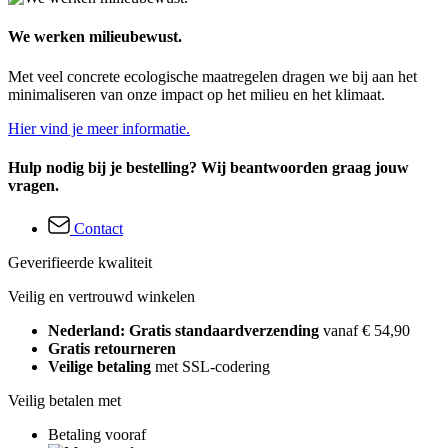
We werken milieubewust.
Met veel concrete ecologische maatregelen dragen we bij aan het
minimaliseren van onze impact op het milieu en het klimaat.
Hier vind je meer informatie.
Hulp nodig bij je bestelling? Wij beantwoorden graag jouw
vragen.
Contact
Geverifieerde kwaliteit
Veilig en vertrouwd winkelen
Nederland: Gratis standaardverzending
vanaf € 54,90
Gratis retourneren
Veilige betaling
met SSL-codering
Veilig betalen met
Betaling vooraf