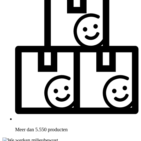
Meer dan 5.550 producten