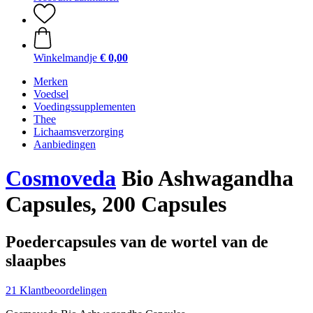
Winkelmandje
€ 0,00
Merken
Voedsel
Voedingssupplementen
Thee
Lichaamsverzorging
Aanbiedingen
Cosmoveda
Bio Ashwagandha
Capsules, 200 Capsules
Poedercapsules van de wortel van de
slaapbes
21 Klantbeoordelingen