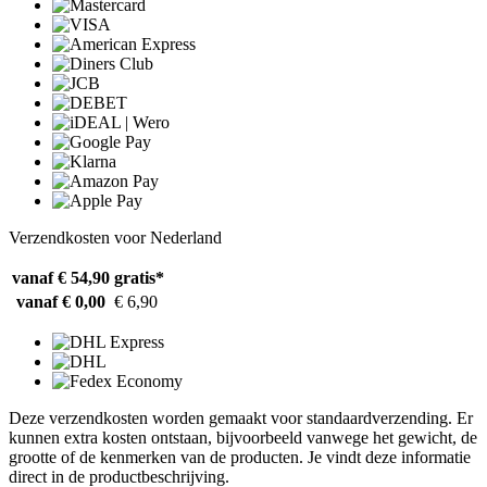
Verzendkosten voor Nederland
vanaf € 54,90
gratis*
vanaf € 0,00
€ 6,90
Deze verzendkosten worden gemaakt voor standaardverzending. Er
kunnen extra kosten ontstaan, bijvoorbeeld vanwege het gewicht, de
grootte of de kenmerken van de producten. Je vindt deze informatie
direct in de productbeschrijving.