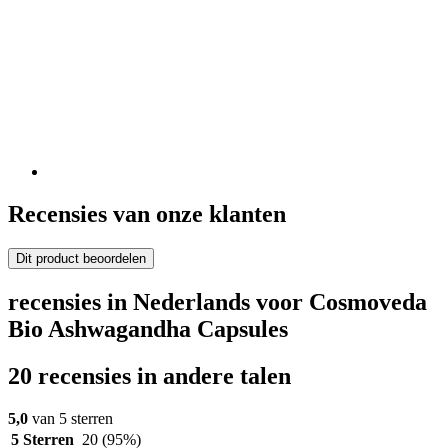
Recensies van onze klanten
Dit product beoordelen
recensies in Nederlands voor Cosmoveda
Bio Ashwagandha Capsules
20 recensies in andere talen
5,0
van 5 sterren
5 Sterren
20
(95%)