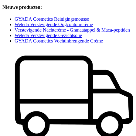
Nieuwe producten:
GYADA Cosmetics Reinigingsmousse
Weleda Verstevigende Oogcontourcrème
Verstevigende Nachtcrème - Granaatappel & Maca-peptiden
Weleda Verstevigende Gezichtsolie
GYADA Cosmetics Vochtinbrengende Crème