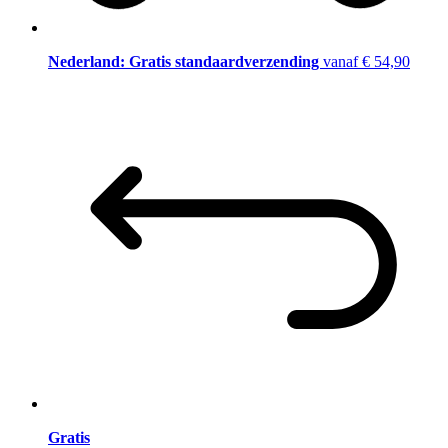
Nederland: Gratis standaardverzending
vanaf € 54,90
Gratis