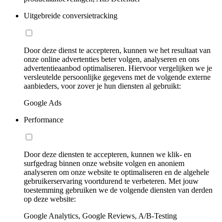
Uitgebreide conversietracking
Door deze dienst te accepteren, kunnen we het resultaat van
onze online advertenties beter volgen, analyseren en ons
advertentieaanbod optimaliseren. Hiervoor vergelijken we je
versleutelde persoonlijke gegevens met de volgende externe
aanbieders, voor zover je hun diensten al gebruikt:
Google Ads
Performance
Door deze diensten te accepteren, kunnen we klik- en
surfgedrag binnen onze website volgen en anoniem
analyseren om onze website te optimaliseren en de algehele
gebruikerservaring voortdurend te verbeteren. Met jouw
toestemming gebruiken we de volgende diensten van derden
op deze website:
Google Analytics, Google Reviews, A/B-Testing