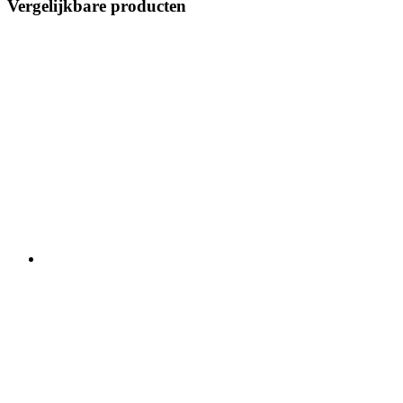
Vergelijkbare producten