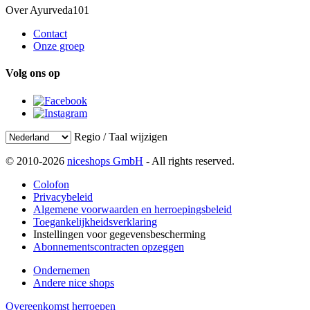
Over Ayurveda101
Contact
Onze groep
Volg ons op
Regio / Taal wijzigen
© 2010-2026
niceshops GmbH
- All rights reserved.
Colofon
Privacybeleid
Algemene voorwaarden en herroepingsbeleid
Toegankelijkheidsverklaring
Instellingen voor gegevensbescherming
Abonnementscontracten opzeggen
Ondernemen
Andere nice shops
Overeenkomst herroepen