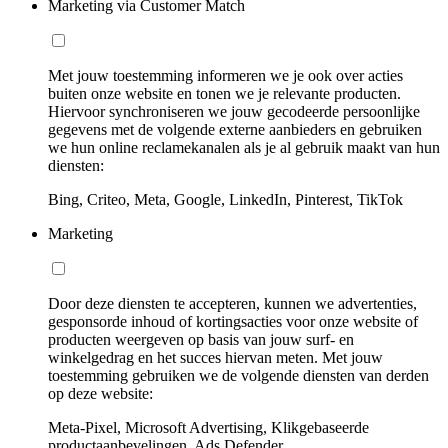
Marketing via Customer Match
Met jouw toestemming informeren we je ook over acties
buiten onze website en tonen we je relevante producten.
Hiervoor synchroniseren we jouw gecodeerde persoonlijke
gegevens met de volgende externe aanbieders en gebruiken
we hun online reclamekanalen als je al gebruik maakt van hun
diensten:
Bing, Criteo, Meta, Google, LinkedIn, Pinterest, TikTok
Marketing
Door deze diensten te accepteren, kunnen we advertenties,
gesponsorde inhoud of kortingsacties voor onze website of
producten weergeven op basis van jouw surf- en
winkelgedrag en het succes hiervan meten. Met jouw
toestemming gebruiken we de volgende diensten van derden
op deze website:
Meta-Pixel, Microsoft Advertising, Klikgebaseerde
productaanbevelingen, Ads Defender