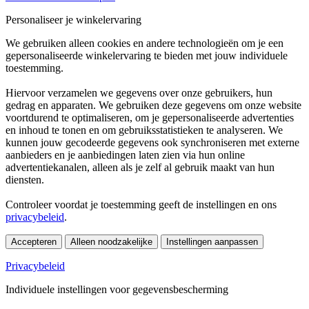
Personaliseer je winkelervaring
We gebruiken alleen cookies en andere technologieën om je een
gepersonaliseerde winkelervaring te bieden met jouw individuele
toestemming.
Hiervoor verzamelen we gegevens over onze gebruikers, hun
gedrag en apparaten. We gebruiken deze gegevens om onze website
voortdurend te optimaliseren, om je gepersonaliseerde advertenties
en inhoud te tonen en om gebruiksstatistieken te analyseren. We
kunnen jouw gecodeerde gegevens ook synchroniseren met externe
aanbieders en je aanbiedingen laten zien via hun online
advertentiekanalen, alleen als je zelf al gebruik maakt van hun
diensten.
Controleer voordat je toestemming geeft de instellingen en ons
privacybeleid
.
Accepteren
Alleen noodzakelijke
Instellingen aanpassen
Privacybeleid
Individuele instellingen voor gegevensbescherming