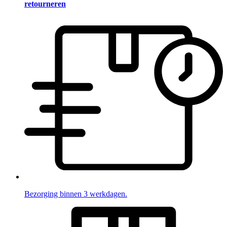
retourneren
Bezorging binnen 3 werkdagen.