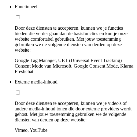
Functioneel
Door deze diensten te accepteren, kunnen we je functies
bieden die verder gaan dan de basisfuncties en kun je onze
website comfortabel gebruiken. Met jouw toestemming
gebruiken we de volgende diensten van derden op deze
website:
Google Tag Manager, UET (Universal Event Tracking)
Consent Mode van Microsoft, Google Consent Mode, Klarna,
Freshchat
Externe media-inhoud
Door deze diensten te accepteren, kunnen we je video's of
andere media-inhoud tonen die door externe providers wordt
gehost. Met jouw toestemming gebruiken we de volgende
diensten van derden op deze website:
Vimeo, YouTube