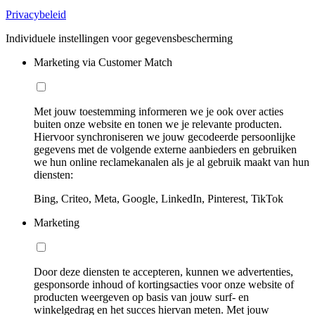
Privacybeleid
Individuele instellingen voor gegevensbescherming
Marketing via Customer Match
Met jouw toestemming informeren we je ook over acties
buiten onze website en tonen we je relevante producten.
Hiervoor synchroniseren we jouw gecodeerde persoonlijke
gegevens met de volgende externe aanbieders en gebruiken
we hun online reclamekanalen als je al gebruik maakt van hun
diensten:
Bing, Criteo, Meta, Google, LinkedIn, Pinterest, TikTok
Marketing
Door deze diensten te accepteren, kunnen we advertenties,
gesponsorde inhoud of kortingsacties voor onze website of
producten weergeven op basis van jouw surf- en
winkelgedrag en het succes hiervan meten. Met jouw