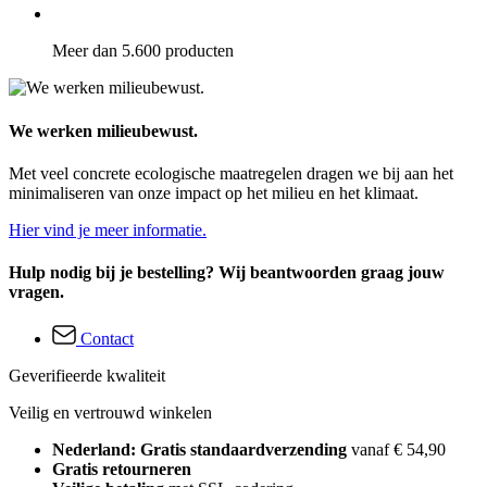
Meer dan 5.600 producten
We werken milieubewust.
Met veel concrete ecologische maatregelen dragen we bij aan het
minimaliseren van onze impact op het milieu en het klimaat.
Hier vind je meer informatie.
Hulp nodig bij je bestelling? Wij beantwoorden graag jouw
vragen.
Contact
Geverifieerde kwaliteit
Veilig en vertrouwd winkelen
Nederland: Gratis standaardverzending
vanaf € 54,90
Gratis retourneren