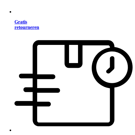
Gratis
retourneren