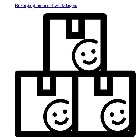
Bezorging binnen 3 werkdagen.