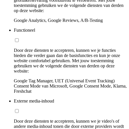
gebruikerservaring voortdurend te verbeteren. Met jouw
toestemming gebruiken we de volgende diensten van derden
op deze website:
Google Analytics, Google Reviews, A/B-Testing
Functioneel
Door deze diensten te accepteren, kunnen we je functies
bieden die verder gaan dan de basisfuncties en kun je onze
website comfortabel gebruiken. Met jouw toestemming
gebruiken we de volgende diensten van derden op deze
website:
Google Tag Manager, UET (Universal Event Tracking)
Consent Mode van Microsoft, Google Consent Mode, Klarna,
Freshchat
Externe media-inhoud
Door deze diensten te accepteren, kunnen we je video's of
andere media-inhoud tonen die door externe providers wordt