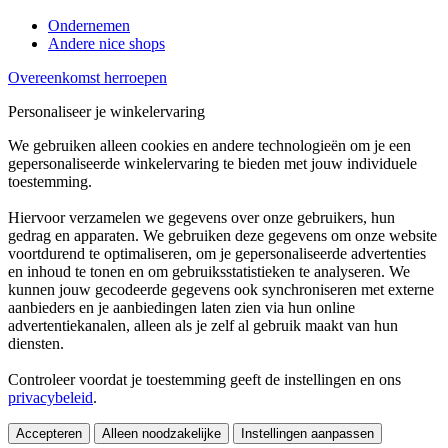
Ondernemen
Andere nice shops
Overeenkomst herroepen
Personaliseer je winkelervaring
We gebruiken alleen cookies en andere technologieën om je een
gepersonaliseerde winkelervaring te bieden met jouw individuele
toestemming.
Hiervoor verzamelen we gegevens over onze gebruikers, hun
gedrag en apparaten. We gebruiken deze gegevens om onze website
voortdurend te optimaliseren, om je gepersonaliseerde advertenties
en inhoud te tonen en om gebruiksstatistieken te analyseren. We
kunnen jouw gecodeerde gegevens ook synchroniseren met externe
aanbieders en je aanbiedingen laten zien via hun online
advertentiekanalen, alleen als je zelf al gebruik maakt van hun
diensten.
Controleer voordat je toestemming geeft de instellingen en ons
privacybeleid
.
Accepteren
Alleen noodzakelijke
Instellingen aanpassen