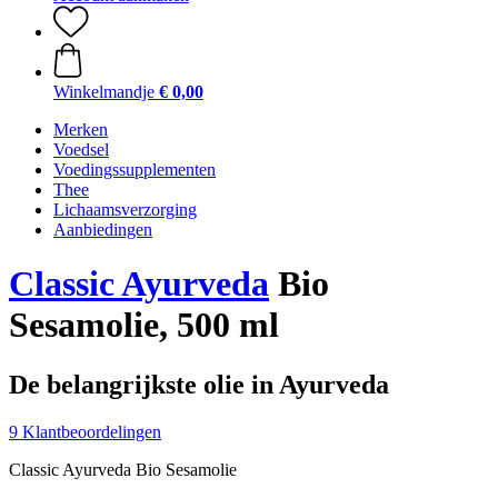
Winkelmandje
€ 0,00
Merken
Voedsel
Voedingssupplementen
Thee
Lichaamsverzorging
Aanbiedingen
Classic Ayurveda
Bio
Sesamolie, 500 ml
De belangrijkste olie in Ayurveda
9 Klantbeoordelingen
Classic Ayurveda Bio Sesamolie