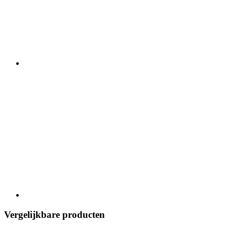
Vergelijkbare producten