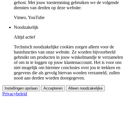
gehost. Met jouw toestemming gebruiken we de volgende
diensten van derden op deze website:
Vimeo, YouTube
Noodzakelijk
Altijd actief
Technisch noodzakelijke cookies zorgen alleen voor de
basisfuncties van onze website. Ze worden bijvoorbeeld
gebruikt om producten in jouw winkelmandje te verzamelen
of om in te loggen op jouw klantenaccount. Het is voor ons
niet mogelijk om hiermee conclusies over jou te trekken en
gegevens die als gevolg hiervan worden verzameld, zullen
nooit aan derden worden doorgegeven.
Instellingen opslaan
Accepteren
Alleen noodzakelijke
Privacybeleid