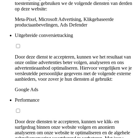
toestemming gebruiken we de volgende diensten van derden
op deze website:
Meta-Pixel, Microsoft Advertising, Klikgebaseerde
productaanbevelingen, Ads Defender
Uitgebreide conversietracking
Door deze dienst te accepteren, kunnen we het resultaat van
onze online advertenties beter volgen, analyseren en ons
advertentieaanbod optimaliseren. Hiervoor vergelijken we je
versleutelde persoonlijke gegevens met de volgende externe
aanbieders, voor zover je hun diensten al gebruikt:
Google Ads
Performance
Door deze diensten te accepteren, kunnen we klik- en
surfgedrag binnen onze website volgen en anoniem
analyseren om onze website te optimaliseren en de algehele