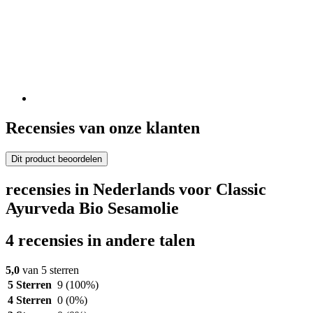
Recensies van onze klanten
Dit product beoordelen
recensies in Nederlands voor Classic
Ayurveda Bio Sesamolie
4 recensies in andere talen
5,0
van 5 sterren
5 Sterren
9
(100%)
4 Sterren
0
(0%)