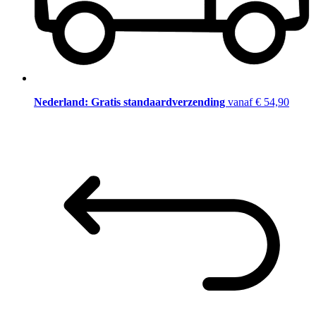
Nederland: Gratis standaardverzending
vanaf € 54,90