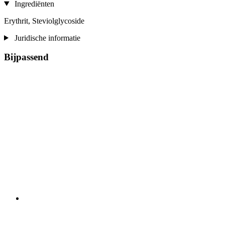
Ingrediënten
Erythrit, Steviolglycoside
Juridische informatie
Bijpassend