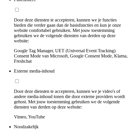
Door deze diensten te accepteren, kunnen we je functies
bieden die verder gaan dan de basisfuncties en kun je onze
website comfortabel gebruiken. Met jouw toestemming
gebruiken we de volgende diensten van derden op deze
website:
Google Tag Manager, UET (Universal Event Tracking)
Consent Mode van Microsoft, Google Consent Mode, Klarna,
Freshchat
Externe media-inhoud
Door deze diensten te accepteren, kunnen we je video's of
andere media-inhoud tonen die door externe providers wordt
gehost. Met jouw toestemming gebruiken we de volgende
diensten van derden op deze website:
Vimeo, YouTube
Noodzakelijk