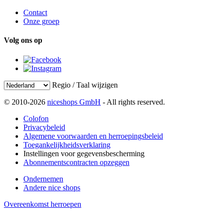
Contact
Onze groep
Volg ons op
Regio / Taal wijzigen
© 2010-2026
niceshops GmbH
- All rights reserved.
Colofon
Privacybeleid
Algemene voorwaarden en herroepingsbeleid
Toegankelijkheidsverklaring
Instellingen voor gegevensbescherming
Abonnementscontracten opzeggen
Ondernemen
Andere nice shops
Overeenkomst herroepen