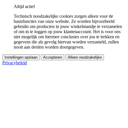
Altijd actief
Technisch noodzakelijke cookies zorgen alleen voor de
basisfuncties van onze website. Ze worden bijvoorbeeld
gebruikt om producten in jouw winkelmandje te verzamelen
of om in te loggen op jouw klantenaccount. Het is voor ons
niet mogelijk om hiermee conclusies over jou te trekken en
gegevens die als gevolg hiervan worden verzameld, zullen
nooit aan derden worden doorgegeven.
Instellingen opslaan
Accepteren
Alleen noodzakelijke
Privacybeleid