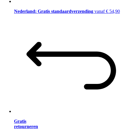
Nederland: Gratis standaardverzending
vanaf € 54,90
Gratis
retourneren