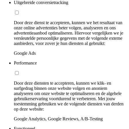
Uitgebreide conversietracking
Door deze dienst te accepteren, kunnen we het resultaat van
onze online advertenties beter volgen, analyseren en ons
advertentieaanbod optimaliseren. Hiervoor vergelijken we je
versleutelde persoonlijke gegevens met de volgende externe
aanbieders, voor zover je hun diensten al gebruikt:
Google Ads
Performance
Door deze diensten te accepteren, kunnen we klik- en
surfgedrag binnen onze website volgen en anoniem
analyseren om onze website te optimaliseren en de algehele
gebruikerservaring voortdurend te verbeteren. Met jouw
toestemming gebruiken we de volgende diensten van derden
op deze website:
Google Analytics, Google Reviews, A/B-Testing
Functioneel