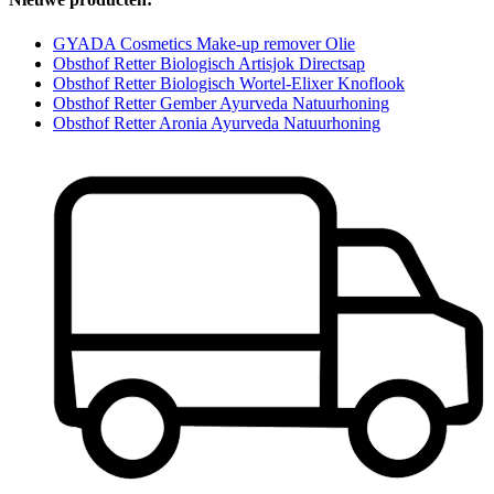
GYADA Cosmetics Make-up remover Olie
Obsthof Retter Biologisch Artisjok Directsap
Obsthof Retter Biologisch Wortel-Elixer Knoflook
Obsthof Retter Gember Ayurveda Natuurhoning
Obsthof Retter Aronia Ayurveda Natuurhoning