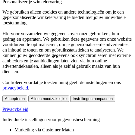
Personaliseer je winkelervaring
We gebruiken alleen cookies en andere technologieën om je een
gepersonaliseerde winkelervaring te bieden met jouw individuele
toestemming.
Hiervoor verzamelen we gegevens over onze gebruikers, hun
gedrag en apparaten. We gebruiken deze gegevens om onze website
voortdurend te optimaliseren, om je gepersonaliseerde advertenties
en inhoud te tonen en om gebruiksstatistieken te analyseren. We
kunnen jouw gecodeerde gegevens ook synchroniseren met externe
aanbieders en je aanbiedingen laten zien via hun online
advertentiekanalen, alleen als je zelf al gebruik maakt van hun
diensten.
Controleer voordat je toestemming geeft de instellingen en ons
privacybeleid
.
Accepteren
Alleen noodzakelijke
Instellingen aanpassen
Privacybeleid
Individuele instellingen voor gegevensbescherming
Marketing via Customer Match