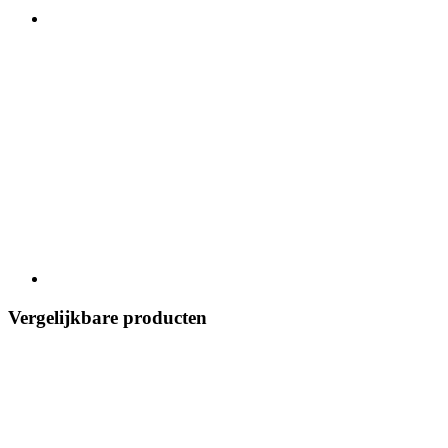
Vergelijkbare producten