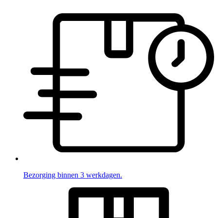
Bezorging binnen 3 werkdagen.