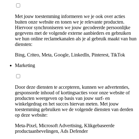
Met jouw toestemming informeren we je ook over acties
buiten onze website en tonen we je relevante producten.
Hiervoor synchroniseren we jouw gecodeerde persoonlijke
gegevens met de volgende externe aanbieders en gebruiken
we hun online reclamekanalen als je al gebruik maakt van hun
diensten:
Bing, Criteo, Meta, Google, LinkedIn, Pinterest, TikTok
Marketing
Door deze diensten te accepteren, kunnen we advertenties,
gesponsorde inhoud of kortingsacties voor onze website of
producten weergeven op basis van jouw surf- en
winkelgedrag en het succes hiervan meten. Met jouw
toestemming gebruiken we de volgende diensten van derden
op deze website:
Meta-Pixel, Microsoft Advertising, Klikgebaseerde
productaanbevelingen, Ads Defender