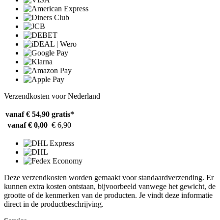
Verzendkosten voor Nederland
vanaf € 54,90
gratis*
vanaf € 0,00
€ 6,90
Deze verzendkosten worden gemaakt voor standaardverzending. Er
kunnen extra kosten ontstaan, bijvoorbeeld vanwege het gewicht, de
grootte of de kenmerken van de producten. Je vindt deze informatie
direct in de productbeschrijving.