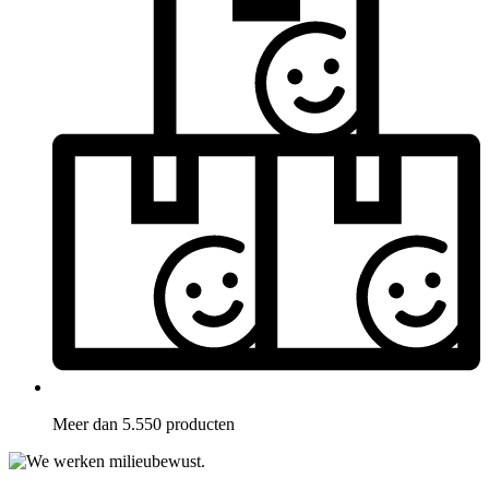
Meer dan 5.550 producten