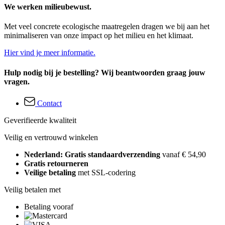
We werken milieubewust.
Met veel concrete ecologische maatregelen dragen we bij aan het
minimaliseren van onze impact op het milieu en het klimaat.
Hier vind je meer informatie.
Hulp nodig bij je bestelling? Wij beantwoorden graag jouw
vragen.
Contact
Geverifieerde kwaliteit
Veilig en vertrouwd winkelen
Nederland: Gratis standaardverzending
vanaf € 54,90
Gratis retourneren
Veilige betaling
met SSL-codering
Veilig betalen met
Betaling vooraf