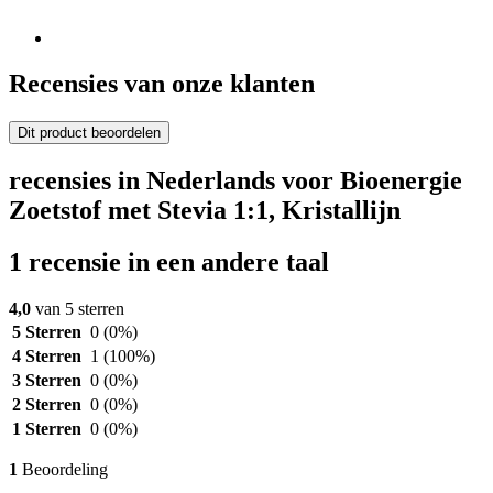
Recensies van onze klanten
Dit product beoordelen
recensies in Nederlands voor Bioenergie
Zoetstof met Stevia 1:1, Kristallijn
1 recensie in een andere taal
4,0
van 5 sterren
5 Sterren
0
(0%)
4 Sterren
1
(100%)
3 Sterren
0
(0%)
2 Sterren
0
(0%)
1 Sterren
0
(0%)
1
Beoordeling