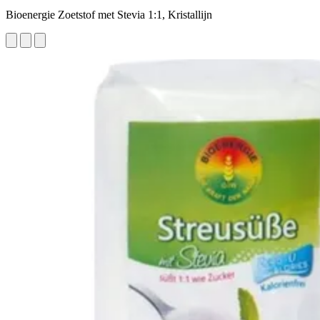
Bioenergie Zoetstof met Stevia 1:1, Kristallijn