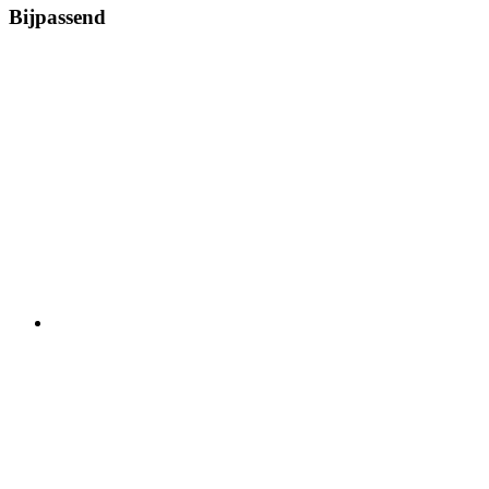
Bijpassend