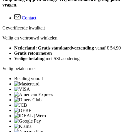
vragen.
Contact
Geverifieerde kwaliteit
Veilig en vertrouwd winkelen
Nederland: Gratis standaardverzending
vanaf € 54,90
Gratis retourneren
Veilige betaling
met SSL-codering
Veilig betalen met
Betaling vooraf