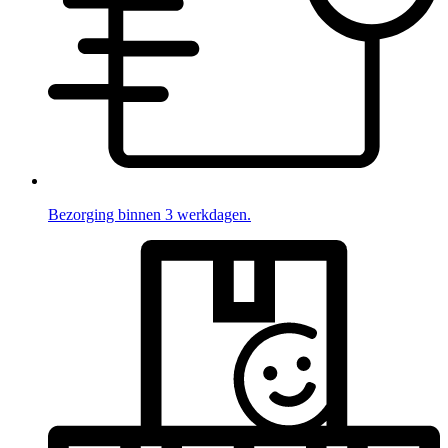
Bezorging binnen 3 werkdagen.