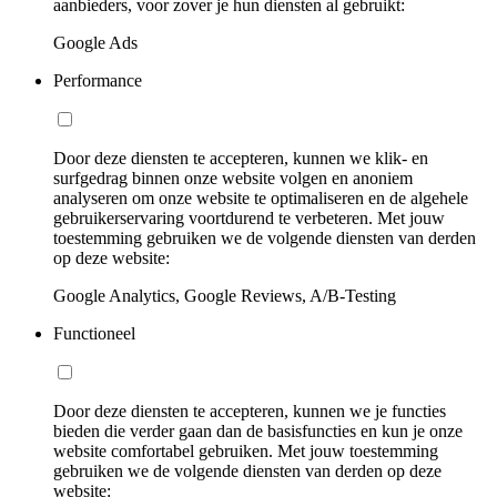
aanbieders, voor zover je hun diensten al gebruikt:
Google Ads
Performance
Door deze diensten te accepteren, kunnen we klik- en
surfgedrag binnen onze website volgen en anoniem
analyseren om onze website te optimaliseren en de algehele
gebruikerservaring voortdurend te verbeteren. Met jouw
toestemming gebruiken we de volgende diensten van derden
op deze website:
Google Analytics, Google Reviews, A/B-Testing
Functioneel
Door deze diensten te accepteren, kunnen we je functies
bieden die verder gaan dan de basisfuncties en kun je onze
website comfortabel gebruiken. Met jouw toestemming
gebruiken we de volgende diensten van derden op deze
website: