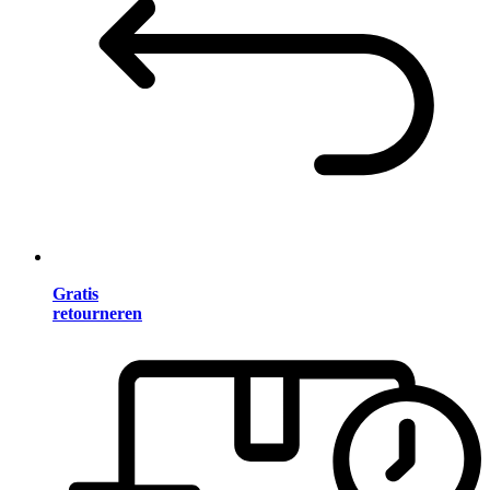
Gratis
retourneren