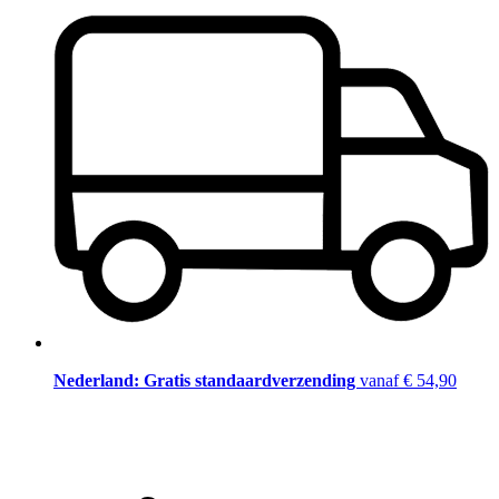
Nederland: Gratis standaardverzending
vanaf € 54,90