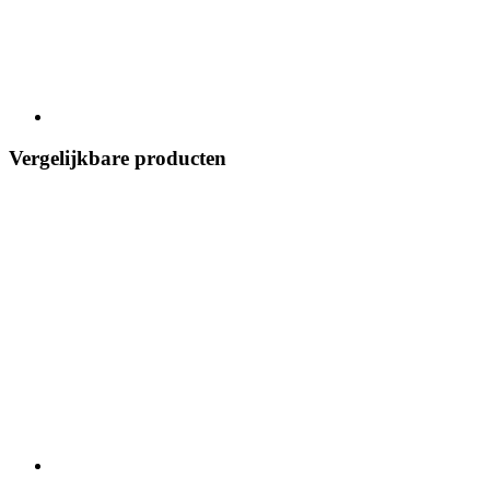
Vergelijkbare producten