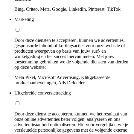
Bing, Criteo, Meta, Google, LinkedIn, Pinterest, TikTok
Marketing
Door deze diensten te accepteren, kunnen we advertenties,
gesponsorde inhoud of kortingsacties voor onze website of
producten weergeven op basis van jouw surf- en
winkelgedrag en het succes hiervan meten. Met jouw
toestemming gebruiken we de volgende diensten van derden
op deze website:
Meta-Pixel, Microsoft Advertising, Klikgebaseerde
productaanbevelingen, Ads Defender
Uitgebreide conversietracking
Door deze dienst te accepteren, kunnen we het resultaat van
onze online advertenties beter volgen, analyseren en ons
advertentieaanbod optimaliseren. Hiervoor vergelijken we je
versleutelde persoonlijke gegevens met de volgende externe