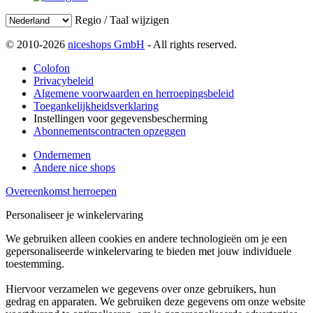
Regio / Taal wijzigen
© 2010-2026
niceshops GmbH
- All rights reserved.
Colofon
Privacybeleid
Algemene voorwaarden en herroepingsbeleid
Toegankelijkheidsverklaring
Instellingen voor gegevensbescherming
Abonnementscontracten opzeggen
Ondernemen
Andere nice shops
Overeenkomst herroepen
Personaliseer je winkelervaring
We gebruiken alleen cookies en andere technologieën om je een
gepersonaliseerde winkelervaring te bieden met jouw individuele
toestemming.
Hiervoor verzamelen we gegevens over onze gebruikers, hun
gedrag en apparaten. We gebruiken deze gegevens om onze website