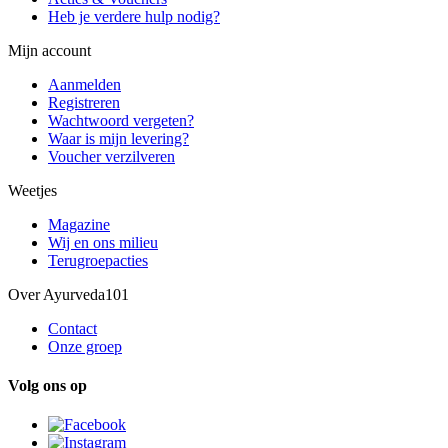
Heb je verdere hulp nodig?
Mijn account
Aanmelden
Registreren
Wachtwoord vergeten?
Waar is mijn levering?
Voucher verzilveren
Weetjes
Magazine
Wij en ons milieu
Terugroepacties
Over Ayurveda101
Contact
Onze groep
Volg ons op