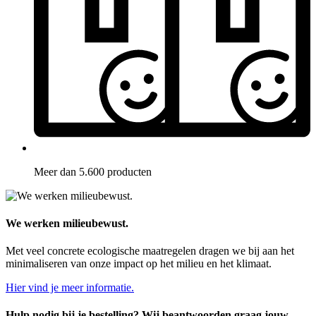
Meer dan 5.600 producten
We werken milieubewust.
Met veel concrete ecologische maatregelen dragen we bij aan het
minimaliseren van onze impact op het milieu en het klimaat.
Hier vind je meer informatie.
Hulp nodig bij je bestelling? Wij beantwoorden graag jouw