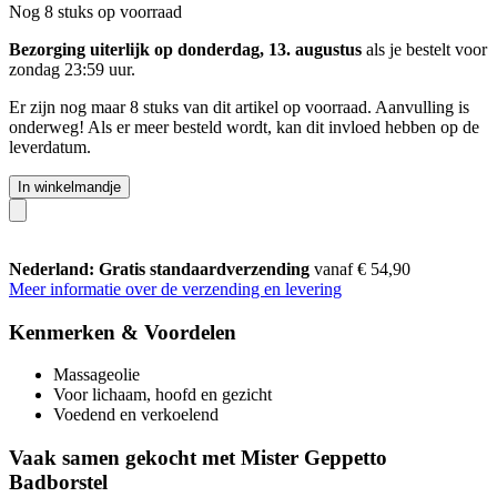
Nog 8 stuks op voorraad
Bezorging uiterlijk op donderdag, 13. augustus
als je bestelt voor
zondag 23:59 uur
.
Er zijn nog maar 8 stuks van dit artikel op voorraad. Aanvulling is
onderweg! Als er meer besteld wordt, kan dit invloed hebben op de
leverdatum.
In winkelmandje
Nederland: Gratis standaardverzending
vanaf € 54,90
Meer informatie over de verzending en levering
Kenmerken & Voordelen
Massageolie
Voor lichaam, hoofd en gezicht
Voedend en verkoelend
Vaak samen gekocht met Mister Geppetto
Badborstel