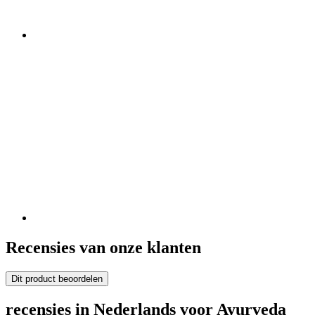
Recensies van onze klanten
Dit product beoordelen
recensies in Nederlands voor Ayurveda