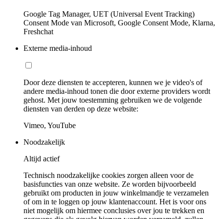
Google Tag Manager, UET (Universal Event Tracking)
Consent Mode van Microsoft, Google Consent Mode, Klarna,
Freshchat
Externe media-inhoud
Door deze diensten te accepteren, kunnen we je video's of
andere media-inhoud tonen die door externe providers wordt
gehost. Met jouw toestemming gebruiken we de volgende
diensten van derden op deze website:
Vimeo, YouTube
Noodzakelijk
Altijd actief
Technisch noodzakelijke cookies zorgen alleen voor de
basisfuncties van onze website. Ze worden bijvoorbeeld
gebruikt om producten in jouw winkelmandje te verzamelen
of om in te loggen op jouw klantenaccount. Het is voor ons
niet mogelijk om hiermee conclusies over jou te trekken en